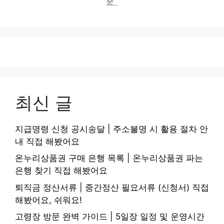
준
최신 글
지급명령 신청 공시송달 | 주소불명 시 활용 절차 안
내 직접 해봤어요
온누리상품권 구매 은행 목록 | 온누리상품권 파는
은행 찾기 직접 해봤어요
퇴직금 정산서류 | 중간정산 필요서류 (신청서) 직접
해봤어요, 쉬워요!
고령장 방문 완벽 가이드 | 5일장 일정 및 운영시간