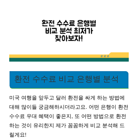
환전 수수료 비교 은행별 분석
미국 여행을 앞두고 달러 환전을 싸게 하는 방법에
대해 많이들 궁금해하시더라고요. 어떤 은행이 환전
수수료 우대 혜택이 좋은지, 또 어떤 방법으로 환전
하는 것이 유리한지 제가 꼼꼼하게 비교 분석해 드
릴게요!