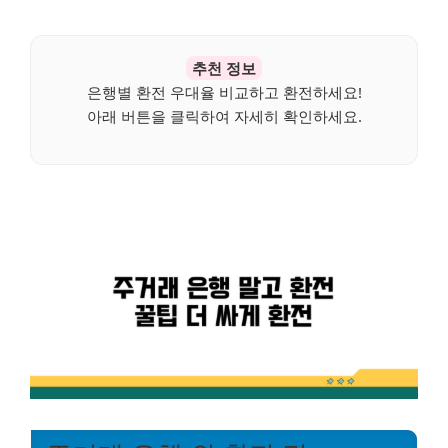
추천 정보
은행별 환전 우대율 비교하고 환전하세요!
아래 버튼을 클릭하여 자세히 확인하세요.