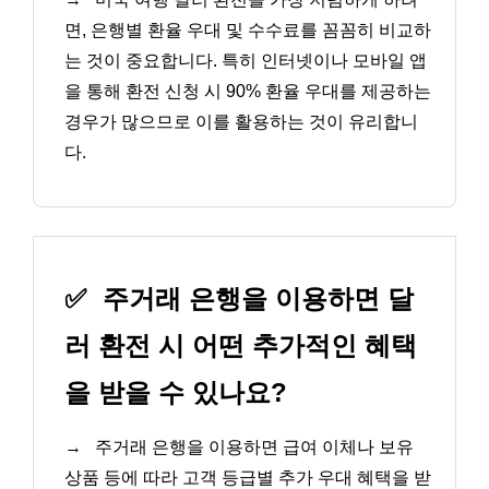
면, 은행별 환율 우대 및 수수료를 꼼꼼히 비교하
는 것이 중요합니다. 특히 인터넷이나 모바일 앱
을 통해 환전 신청 시 90% 환율 우대를 제공하는
경우가 많으므로 이를 활용하는 것이 유리합니
다.
✅
주거래 은행을 이용하면 달
러 환전 시 어떤 추가적인 혜택
을 받을 수 있나요?
→
주거래 은행을 이용하면 급여 이체나 보유
상품 등에 따라 고객 등급별 추가 우대 혜택을 받