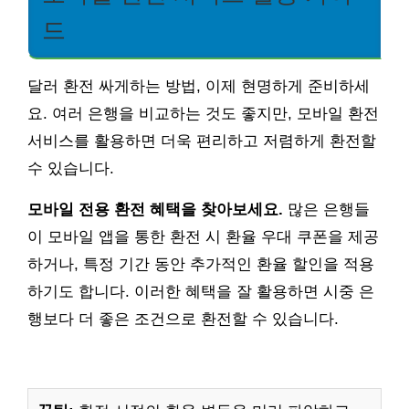
드
달러 환전 싸게하는 방법, 이제 현명하게 준비하세
요. 여러 은행을 비교하는 것도 좋지만, 모바일 환전
서비스를 활용하면 더욱 편리하고 저렴하게 환전할
수 있습니다.
모바일 전용 환전 혜택을 찾아보세요.
많은 은행들
이 모바일 앱을 통한 환전 시 환율 우대 쿠폰을 제공
하거나, 특정 기간 동안 추가적인 환율 할인을 적용
하기도 합니다. 이러한 혜택을 잘 활용하면 시중 은
행보다 더 좋은 조건으로 환전할 수 있습니다.