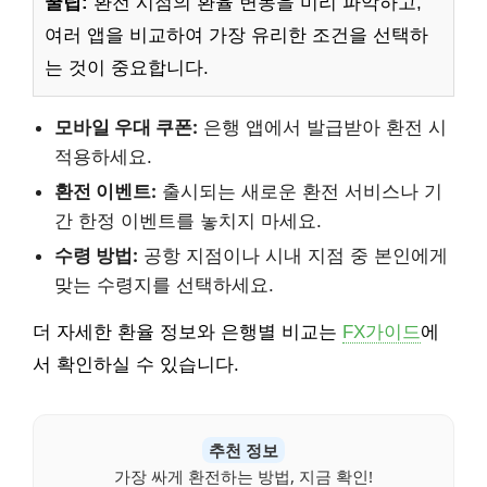
꿀팁:
환전 시점의 환율 변동을 미리 파악하고,
여러 앱을 비교하여 가장 유리한 조건을 선택하
는 것이 중요합니다.
모바일 우대 쿠폰:
은행 앱에서 발급받아 환전 시
적용하세요.
환전 이벤트:
출시되는 새로운 환전 서비스나 기
간 한정 이벤트를 놓치지 마세요.
수령 방법:
공항 지점이나 시내 지점 중 본인에게
맞는 수령지를 선택하세요.
더 자세한 환율 정보와 은행별 비교는
FX가이드
에
서 확인하실 수 있습니다.
추천 정보
가장 싸게 환전하는 방법, 지금 확인!