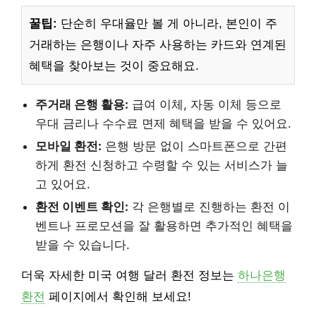
꿀팁:
단순히 우대율만 볼 게 아니라, 본인이 주
거래하는 은행이나 자주 사용하는 카드와 연계된
혜택을 찾아보는 것이 중요해요.
주거래 은행 활용:
급여 이체, 자동 이체 등으로
우대 금리나 수수료 면제 혜택을 받을 수 있어요.
모바일 환전:
은행 방문 없이 스마트폰으로 간편
하게 환전 신청하고 수령할 수 있는 서비스가 늘
고 있어요.
환전 이벤트 확인:
각 은행별로 진행하는 환전 이
벤트나 프로모션을 잘 활용하면 추가적인 혜택을
받을 수 있습니다.
더욱 자세한 미국 여행 달러 환전 정보는
하나은행
환전
페이지에서 확인해 보세요!