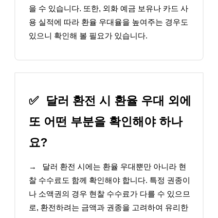
을 수 있습니다. 또한, 외화 예금 보유나 카드 사
용 실적에 따라 환율 우대율을 높여주는 경우도
있으니 확인해 볼 필요가 있습니다.
✅
달러 환전 시 환율 우대 외에
또 어떤 부분을 확인해야 하나
요?
→
달러 환전 시에는 환율 우대뿐만 아니라 현
찰 수수료도 함께 확인해야 합니다. 특정 권종이
나 소액권의 경우 현찰 수수료가 다를 수 있으므
로, 환전하려는 금액과 권종을 고려하여 유리한