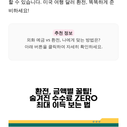
할 수 있습니다. 미국 여행 달러 환전, 똑똑하게 준
비하세요!
추천 정보
외화 예금 vs 환전, 나에게 맞는 방법은?
아래 버튼을 클릭하여 자세히 확인하세요.