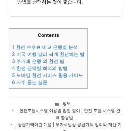
방법을 선택하는 것이 좋습니다.
Contents
1
환전 수수료 비교 은행별 분석
2
미국 여행 달러 싸게 환전하는 법
3
주거래 은행 외 환전 팁
4
환전 금액별 최적의 방법
5
모바일 환전 서비스 활용 가이드
6
자주 묻는 질문
카
정보
테
한전조달시스템 이용법 입찰 참여 | 한전 조달 시스템 완
고
벽 활용법
리
공급가액이란 개념 | 부가세법상 공급가액 정의와 계산 기