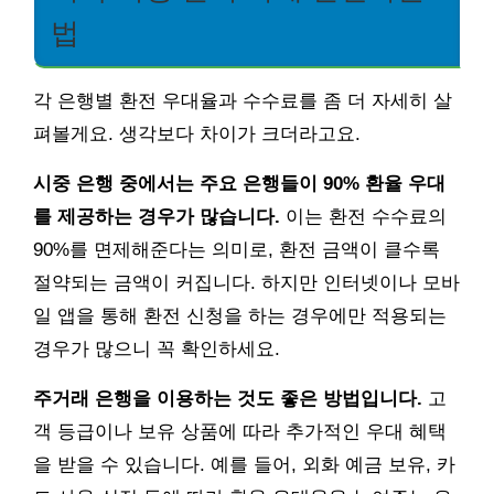
법
각 은행별 환전 우대율과 수수료를 좀 더 자세히 살
펴볼게요. 생각보다 차이가 크더라고요.
시중 은행 중에서는 주요 은행들이 90% 환율 우대
를 제공하는 경우가 많습니다.
이는 환전 수수료의
90%를 면제해준다는 의미로, 환전 금액이 클수록
절약되는 금액이 커집니다. 하지만 인터넷이나 모바
일 앱을 통해 환전 신청을 하는 경우에만 적용되는
경우가 많으니 꼭 확인하세요.
주거래 은행을 이용하는 것도 좋은 방법입니다.
고
객 등급이나 보유 상품에 따라 추가적인 우대 혜택
을 받을 수 있습니다. 예를 들어, 외화 예금 보유, 카