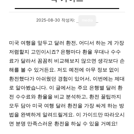
2025-08-30
작성자:
media
미국 여행을 앞두고 달러 환전, 어디서 하는 게 가장
저렴할지 고민이시죠? 은행마다 환율 우대나 수수
료가 달라서 꼼꼼히 비교해보지 않으면 생각보다 손
해를 볼 수 있거든요. 저도 예전에 아무 정보 없이
환전했다가 아쉬웠던 경험이 있어서, 이번에는 제대
로 알아봤습니다. 이 글에서는 주요 은행별 달러 환
전 수수료와 환율을 비교 분석하고, 환전 꿀팁까지
모두 담아 미국 여행 달러 환전을 가장 싸게 하는 방
법을 완벽하게 알려드릴게요. 이 가이드만 따라오시
면 분명 만족스러운 환전을 하실 수 있을 거예요!