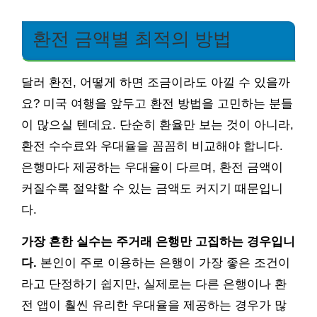
환전 금액별 최적의 방법
달러 환전, 어떻게 하면 조금이라도 아낄 수 있을까
요? 미국 여행을 앞두고 환전 방법을 고민하는 분들
이 많으실 텐데요. 단순히 환율만 보는 것이 아니라,
환전 수수료와 우대율을 꼼꼼히 비교해야 합니다.
은행마다 제공하는 우대율이 다르며, 환전 금액이
커질수록 절약할 수 있는 금액도 커지기 때문입니
다.
가장 흔한 실수는 주거래 은행만 고집하는 경우입니
다.
본인이 주로 이용하는 은행이 가장 좋은 조건이
라고 단정하기 쉽지만, 실제로는 다른 은행이나 환
전 앱이 훨씬 유리한 우대율을 제공하는 경우가 많