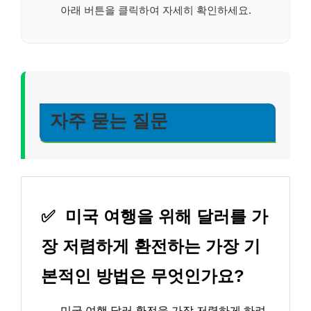
아래 버튼을 클릭하여 자세히 확인하세요.
자주 묻는 질문
✅
미국 여행을 위해 달러를 가
장 저렴하게 환전하는 가장 기
본적인 방법은 무엇인가요?
→
미국 여행 달러 환전을 가장 저렴하게 하려