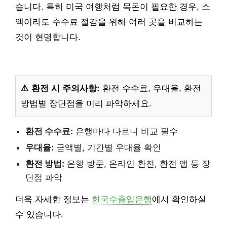
습니다. 특히 미국 여행처럼 목돈이 필요한 경우, 소
액이라도 수수료 절감을 위해 여러 곳을 비교하는
것이 현명합니다.
⚠️ 환전 시 주의사항:
환전 수수료, 우대율, 환전
방법별 장단점을 미리 파악하세요.
환전 수수료:
은행마다 다르니 비교 필수
우대율:
금액별, 기간별 우대율 확인
환전 방법:
은행 방문, 온라인 환전, 환전 앱 등 장
단점 파악
더욱 자세한 정보는
한국수출입은행
에서 확인하실
수 있습니다.