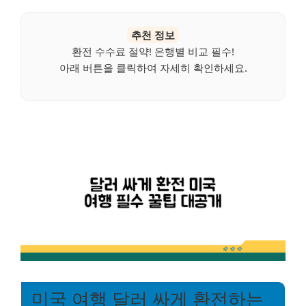
추천 정보
환전 수수료 절약! 은행별 비교 필수!
아래 버튼을 클릭하여 자세히 확인하세요.
미국 여행 달러 싸게 환전하는