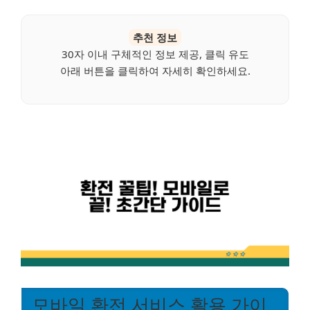
추천 정보
30자 이내 구체적인 정보 제공, 클릭 유도
아래 버튼을 클릭하여 자세히 확인하세요.
모바일 환전 서비스 활용 가이