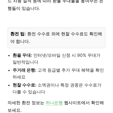
드 사용 실적 등에 따라 환율 우대율을 높여주는 은
행들이 있습니다.
환전 팁:
환전 수수료 외에 현찰 수수료도 확인해
야 합니다.
환율 우대:
인터넷/모바일 신청 시 90% 우대가
일반적입니다
주거래 은행:
고객 등급별 추가 우대 혜택을 확인
하세요
현찰 수수료:
소액권이나 특정 권종은 수수료가
다를 수 있습니다
자세한 환전 정보는
하나은행
웹사이트에서 확인해
보세요.