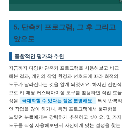
5. 단축키 프로그램, 그 후 그리고
앞으로
종합적인 평가와 추천
지금까지 다양한 단축키 프로그램을 사용해보고 비교
해본 결과, 개인의 작업 환경과 선호도에 따라 최적의
도구가 달라진다는 것을 알게 되었어요. 하지만 전반적
으로 키 매핑 커스터마이징 도구를 활용하면 작업 효율
성을
극대화할 수 있다는 점은 분명해요.
특히 반복적
인 작업을 많이 하거나, 특정 프로그램에서 불편함을
느꼈던 분들에게는 강력하게 추천하고 싶어요. 몇 가지
도구를 직접 사용해보면서 자신에게 맞는 설정을 찾는