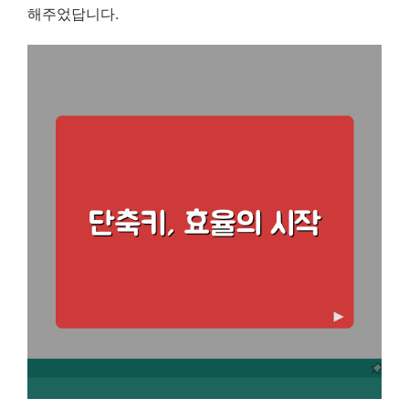
해주었답니다.