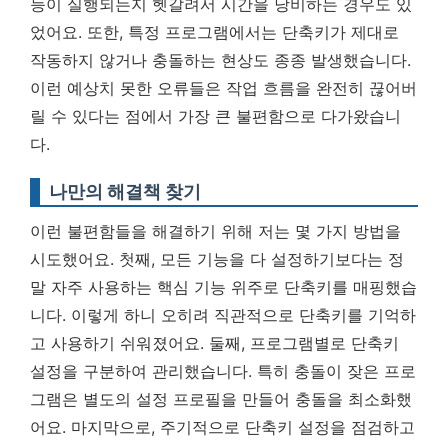
능이 실행되는지 헷갈려서 시간을 낭비하는 경우도 있
었어요. 또한, 특정 프로그램에서는 단축키가 제대로
작동하지 않거나 충돌하는 현상도 종종 발생했습니다.
이런 예상치 못한 오류들은 작업 흐름을 완전히 끊어버
릴 수 있다는 점에서 가장 큰 불편함으로 다가왔습니
다.
나만의 해결책 찾기
이런 불편함들을 해결하기 위해 저는 몇 가지 방법을
시도했어요. 첫째, 모든 기능을 다 설정하기보다는 정
말 자주 사용하는 핵심 기능 위주로 단축키를 매핑했습
니다. 이렇게 하니 오히려 직관적으로 단축키를 기억하
고 사용하기 쉬워졌어요. 둘째, 프로그램별로 단축키
설정을 구분하여 관리했습니다. 특히 충돌이 잦은 프로
그램은 별도의 설정 프로필을 만들어 충돌을 최소화했
어요. 마지막으로, 주기적으로 단축키 설정을 점검하고