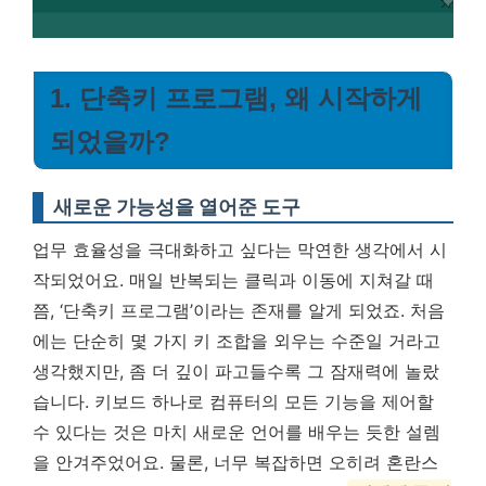
1. 단축키 프로그램, 왜 시작하게
되었을까?
새로운 가능성을 열어준 도구
업무 효율성을 극대화하고 싶다는 막연한 생각에서 시
작되었어요. 매일 반복되는 클릭과 이동에 지쳐갈 때
쯤, ‘단축키 프로그램’이라는 존재를 알게 되었죠. 처음
에는 단순히 몇 가지 키 조합을 외우는 수준일 거라고
생각했지만, 좀 더 깊이 파고들수록 그 잠재력에 놀랐
습니다. 키보드 하나로 컴퓨터의 모든 기능을 제어할
수 있다는 것은 마치 새로운 언어를 배우는 듯한 설렘
을 안겨주었어요. 물론, 너무 복잡하면 오히려 혼란스