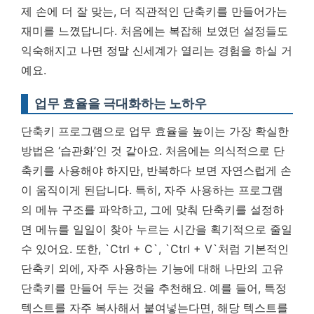
제 손에 더 잘 맞는, 더 직관적인 단축키를 만들어가는
재미를 느꼈답니다. 처음에는 복잡해 보였던 설정들도
익숙해지고 나면 정말 신세계가 열리는 경험을 하실 거
예요.
업무 효율을 극대화하는 노하우
단축키 프로그램으로 업무 효율을 높이는 가장 확실한
방법은 ‘습관화’인 것 같아요. 처음에는 의식적으로 단
축키를 사용해야 하지만, 반복하다 보면 자연스럽게 손
이 움직이게 된답니다. 특히, 자주 사용하는 프로그램
의 메뉴 구조를 파악하고, 그에 맞춰 단축키를 설정하
면 메뉴를 일일이 찾아 누르는 시간을 획기적으로 줄일
수 있어요. 또한, `Ctrl + C`, `Ctrl + V`처럼 기본적인
단축키 외에, 자주 사용하는 기능에 대해 나만의 고유
단축키를 만들어 두는 것을 추천해요. 예를 들어, 특정
텍스트를 자주 복사해서 붙여넣는다면, 해당 텍스트를