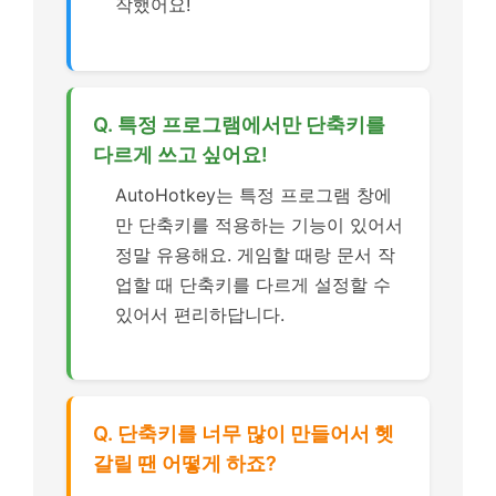
작했어요!
Q. 특정 프로그램에서만 단축키를
다르게 쓰고 싶어요!
AutoHotkey는 특정 프로그램 창에
만 단축키를 적용하는 기능이 있어서
정말 유용해요. 게임할 때랑 문서 작
업할 때 단축키를 다르게 설정할 수
있어서 편리하답니다.
Q. 단축키를 너무 많이 만들어서 헷
갈릴 땐 어떻게 하죠?