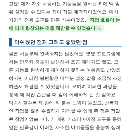
고요! 제가 자주 사용하는 기능들을 원하는 키에 딱 맞
춰 설정할 수 있다는 점이 정말 매력적이었어요. 마치
저만의 전용 도구를 만든 기분이었죠.
작업 효율이 눈
에 띄게 향상되는 것을 체감할 수 있었습니다.
아쉬웠던 점과 그래도 좋았던 점
물론 처음부터 완벽하지는 않았어요. 몇몇 프로그램에
서는 단축키 충돌이 발생해서 조금 헤매기도 했고, 모
든 기능을 완벽하게 제어하지 못하는 아쉬움도 남았죠.
하지만 이러한 불편함은 대부분 설정 값을 조금씩 조정
하면서 해결할 수 있었습니다. 오히려 이러한 과정을
통해 제 작업 습관을 더 깊이 이해하게 된 것 같아요.
익숙해질수록 제 손에 착 붙는 느낌이 들었고, 반복적
인 작업을 훨씬 수월하게 처리할 수 있게 된 점은 정말
큰 장점이었습니다. 키 매핑 커스터마이징 도구를 통해
얻은 만족감이 이러한 사소한 아쉬움들을 충분히 상쇄