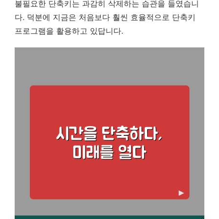
불필요한 단축키는 과감히 삭제하는 습관을 들였습니
다. 덕분에 지금은 처음보다 훨씬 효율적으로 단축키
프로그램을 활용하고 있답니다.