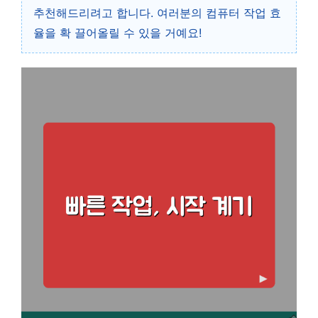
추천해드리려고 합니다. 여러분의 컴퓨터 작업 효
율을 확 끌어올릴 수 있을 거예요!