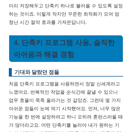
미리 저장해두고 단축키 하나로 불러올 수 있도록 설정
하는 것이죠.
이렇게 작지만 꾸준한 최적화가 모여 엄
청난 시간 절약 효과를 가져온답니다.
4. 단축키 프로그램 사용, 솔직한
아쉬움과 해결 경험
기대와 달랐던 점들
처음 단축키 프로그램을 사용하면서 정말 신세계라고
느꼈어요. 반복적인 작업을 순식간에 끝낼 수 있으니
업무 효율이 쭉쭉 올라가는 것 같았죠. 그런데 몇 가지
아쉬운 점들이 눈에 띄기 시작했어요. 먼저, 너무 많은
기능을 한 번에 설정하려고 하니 오히려 혼란스러울 때
가 많더라고요. 어떤 단축키를 눌러야 내가 원하는 기