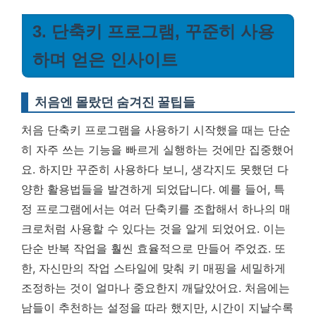
3. 단축키 프로그램, 꾸준히 사용
하며 얻은 인사이트
처음엔 몰랐던 숨겨진 꿀팁들
처음 단축키 프로그램을 사용하기 시작했을 때는 단순
히 자주 쓰는 기능을 빠르게 실행하는 것에만 집중했어
요. 하지만 꾸준히 사용하다 보니, 생각지도 못했던 다
양한 활용법들을 발견하게 되었답니다. 예를 들어, 특
정 프로그램에서는 여러 단축키를 조합해서 하나의 매
크로처럼 사용할 수 있다는 것을 알게 되었어요. 이는
단순 반복 작업을 훨씬 효율적으로 만들어 주었죠. 또
한,
자신만의 작업 스타일에 맞춰 키 매핑을 세밀하게
조정하는 것이 얼마나 중요한지 깨달았어요.
처음에는
남들이 추천하는 설정을 따라 했지만, 시간이 지날수록