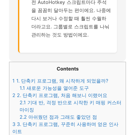
전 AutoHotkey 스크립트마다 주석
을 꼼꼼히 달아두는 편이에요. 나중에
다시 보거나 수정할 때 훨씬 수월하
더라고요. 그룹별로 스크립트를 나눠
관리하는 것도 방법이에요.
Contents
1
1. 단축키 프로그램, 왜 시작하게 되었을까?
1.1
새로운 가능성을 열어준 도구
2
2. 단축키 프로그램, 처음 해보니 이랬어요
2.1
기대 반, 걱정 반으로 시작한 키 매핑 커스터
마이징
2.2
아쉬웠던 점과 그래도 좋았던 점
3
3. 단축키 프로그램, 꾸준히 사용하며 얻은 인사
이트