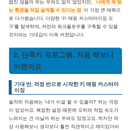
럽진 않을까 하는 우려도 없지 않았지만,
나에게 꼭 맞
는 환경을 직접 설계할 수 있다는 점
이 가장 큰 매력으
로 다가왔습니다. 다양한 ‘키 매핑 커스터마이징 도
구’를 탐색하며, 저만의 워크플로우를 구축할 수 있을
것이라는 기대감이 더욱 커졌답니다.
2. 단축키 프로그램, 처음 해보니
이랬어요
기대 반, 걱정 반으로 시작한 키 매핑 커스터마
이징
솔직히 처음에는 ‘내가 이걸 할 수 있을까?’ 하는 걱정
이 앞섰어요. 복잡한 설정 때문에 오히려 작업 속도가
느려지는 건 아닐까 하는 우려도 있었고요. 하지만 막
상 사용해보니 생각보다 훨씬 직관적이고 재미있더라