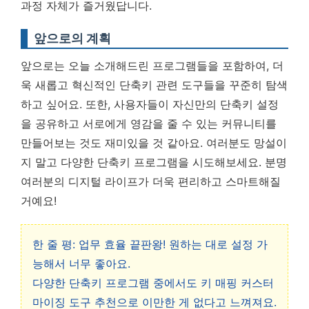
과정 자체가 즐거웠답니다.
앞으로의 계획
앞으로는 오늘 소개해드린 프로그램들을 포함하여, 더
욱 새롭고 혁신적인 단축키 관련 도구들을 꾸준히 탐색
하고 싶어요. 또한, 사용자들이 자신만의 단축키 설정
을 공유하고 서로에게 영감을 줄 수 있는 커뮤니티를
만들어보는 것도 재미있을 것 같아요. 여러분도 망설이
지 말고 다양한 단축키 프로그램을 시도해보세요. 분명
여러분의 디지털 라이프가 더욱 편리하고 스마트해질
거예요!
한 줄 평: 업무 효율 끝판왕! 원하는 대로 설정 가
능해서 너무 좋아요.
다양한 단축키 프로그램 중에서도 키 매핑 커스터
마이징 도구 추천으로 이만한 게 없다고 느껴져요.