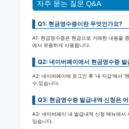
자주 묻는 질문 Q&A
Q1: 현금영수증이란 무엇인가요?
A1: 현금영수증은 현금으로 거래한 내용을 
에서 유용하게 사용됩니다.
Q2: 네이버페이에서 현금영수증 
A2: 네이버페이에 로그인 후 ‘내 지갑’에서
수 있습니다.
Q3: 현금영수증 발급내역 신청은 
A3: 네이버페이 내 발급내역 신청 메뉴에서 
있습니다.