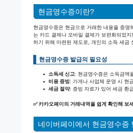
현금영수증이란?
현금영수증은 현금으로 거래한 내용을 증명하
는 카드 결제나 모바일 결제가 보편화되었지만
하기 위해 마련된 제도로, 개인의 소득 세금
현금영수증 발급의 필요성
소득세 신고
: 현금영수증은 소득금액을
비용 증빙
: 가게나 사업체 운영 시 현
세금 절약
: 증빙 자료가 있어 세금 
✅
카카오페이의 거래내역을 쉽게 확인해 보세
네이버페이에서 현금영수증 