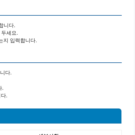
합니다.
 두세요.
는지 입력합니다.
니다.
.
다.