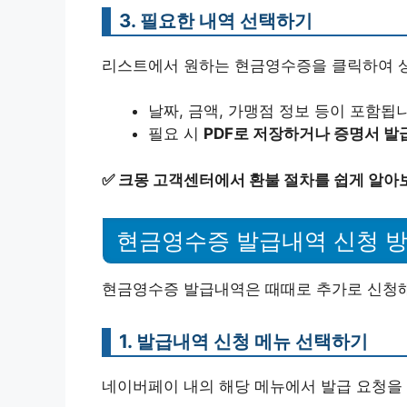
3. 필요한 내역 선택하기
리스트에서 원하는 현금영수증을 클릭하여 상
날짜, 금액, 가맹점 정보 등이 포함됩
필요 시
PDF로 저장하거나 증명서 발
✅
크몽 고객센터에서 환불 절차를 쉽게 알아
현금영수증 발급내역 신청 
현금영수증 발급내역은 때때로 추가로 신청해
1. 발급내역 신청 메뉴 선택하기
네이버페이 내의 해당 메뉴에서 발급 요청을 