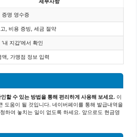
세부사항
 증명 영수증
고, 비용 증빙, 세금 절약
 ‘내 지갑’에서 확인
금액, 가맹점 정보 입력
할 수 있는 방법을 통해 편리하게 사용해 보세요.
이
 큰 도움이 될 것입니다. 네이버페이를 통해 발급내역을
청하여 놓치는 일이 없도록 하세요. 앞으로도 현금영