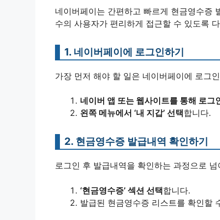
네이버페이는 간편하고 빠르게 현금영수증 발
수의 사용자가 편리하게 접근할 수 있도록 
1. 네이버페이에 로그인하기
가장 먼저 해야 할 일은 네이버페이에 로그인
네이버 앱 또는 웹사이트를 통해 로그
왼쪽 메뉴에서 ‘내 지갑’ 선택
합니다.
2. 현금영수증 발급내역 확인하기
로그인 후 발급내역을 확인하는 과정으로 넘
‘현금영수증’ 섹션 선택
합니다.
발급된 현금영수증 리스트를 확인할 수