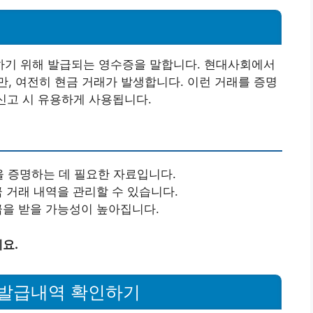
기 위해 발급되는 영수증을 말합니다. 현대사회에서
, 여전히 현금 거래가 발생합니다. 이런 거래를 증명
 신고 시 유용하게 사용됩니다.
 증명하는 데 필요한 자료입니다.
금 거래 내역을 관리할 수 있습니다.
환급을 받을 가능성이 높아집니다.
요.
발급내역 확인하기