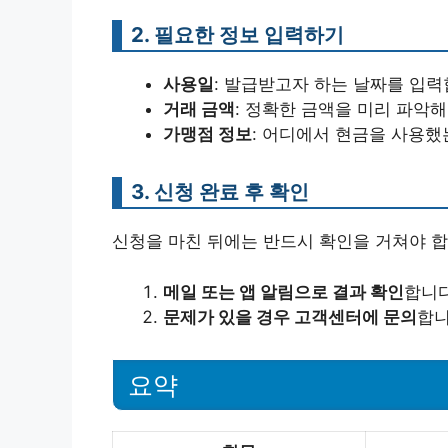
2. 필요한 정보 입력하기
사용일
: 발급받고자 하는 날짜를 입력
거래 금액
: 정확한 금액을 미리 파악해
가맹점 정보
: 어디에서 현금을 사용했
3. 신청 완료 후 확인
신청을 마친 뒤에는 반드시 확인을 거쳐야 합
메일 또는 앱 알림으로 결과 확인
합니다
문제가 있을 경우 고객센터에 문의
합니
요약