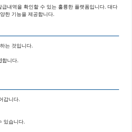
급내역을 확인할 수 있는 훌륭한 플랫폼입니다. 대다
다양한 기능을 제공합니다.
하는 것입니다.
인
합니다.
어갑니다.
 있습니다.