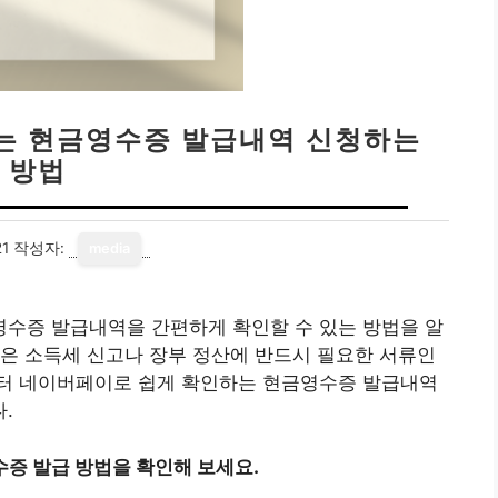
는 현금영수증 발급내역 신청하는
방법
21
작성자:
media
수증 발급내역을 간편하게 확인할 수 있는 방법을 알
은 소득세 신고나 장부 정산에 반드시 필요한 서류인
터 네이버페이로 쉽게 확인하는 현금영수증 발급내역
.
증 발급 방법을 확인해 보세요.