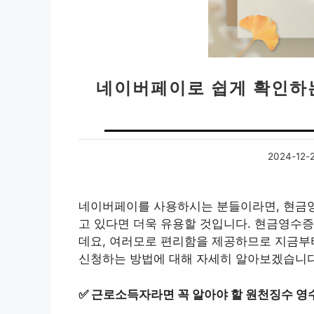
네이버페이로 쉽게 확인하
2024-12-
네이버페이를 사용하시는 분들이라면, 현금영
고 있다면 더욱 유용할 것입니다. 현금영수증
데요, 여러모로 편리함을 제공하므로 지금부
신청하는 방법에 대해 자세히 알아보겠습니다
✅
근로소득자라면 꼭 알아야 할 원천징수 영수