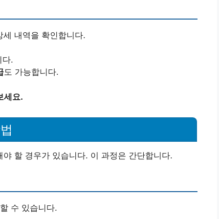
세 내역을 확인합니다.
니다.
급
도 가능합니다.
보세요.
방법
야 할 경우가 있습니다. 이 과정은 간단합니다.
할 수 있습니다.