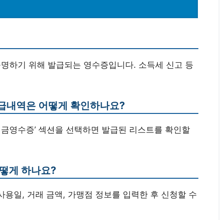
증명하기 위해 발급되는 영수증입니다. 소득세 신고 등
발급내역은 어떻게 확인하나요?
 ‘현금영수증’ 섹션을 선택하면 발급된 리스트를 확인할
어떻게 하나요?
사용일, 거래 금액, 가맹점 정보를 입력한 후 신청할 수