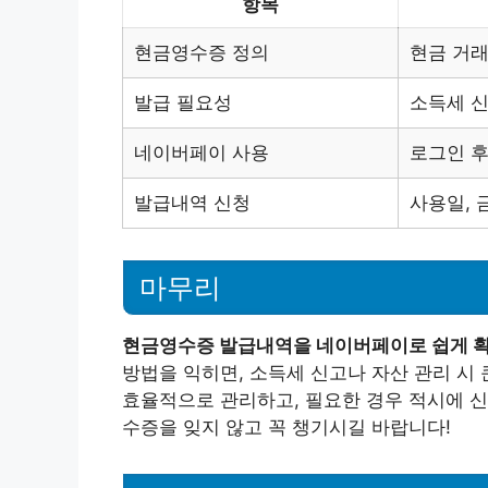
항목
현금영수증 정의
현금 거래
발급 필요성
소득세 신
네이버페이 사용
로그인 후
발급내역 신청
사용일, 
마무리
현금영수증 발급내역을 네이버페이로 쉽게 확인
방법을 익히면, 소득세 신고나 자산 관리 시
효율적으로 관리하고, 필요한 경우 적시에 신
수증을 잊지 않고 꼭 챙기시길 바랍니다!