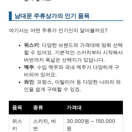
남대문 주류상가의 인기 품목
여기서는 어떤 주류가 인기인지 알아볼까요?
위스키
: 다양한 브랜드와 가격대에 맞춰 선택
할 수 있어요. 기본적인 스카치부터 시작해서
버번까지 폭넓은 선택지가 있답니다.
맥주
: 수입 맥주와 국내 맥주가 다양하게 구
비되어 있어요.
와인
: 프랑스, 이탈리아 등 다양한 나라의 와
인을 쉽게 구매할 수 있죠.
품목
종류
가격대
위스
스카치, 버
30.000원 ~ 150.000
키
번
원