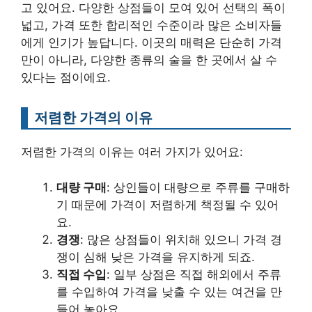
고 있어요. 다양한 상점들이 모여 있어 선택의 폭이
넓고, 가격 또한 합리적인 수준이라 많은 소비자들
에게 인기가 높답니다. 이곳의 매력은 단순히 가격
만이 아니라, 다양한 종류의 술을 한 곳에서 살 수
있다는 점이에요.
저렴한 가격의 이유
저렴한 가격의 이유는 여러 가지가 있어요:
대량 구매
: 상인들이 대량으로 주류를 구매하
기 때문에 가격이 저렴하게 책정될 수 있어
요.
경쟁
: 많은 상점들이 위치해 있으니 가격 경
쟁이 심해 낮은 가격을 유지하게 되죠.
직접 수입
: 일부 상점은 직접 해외에서 주류
를 수입하여 가격을 낮출 수 있는 여건을 만
들어 놓아요.