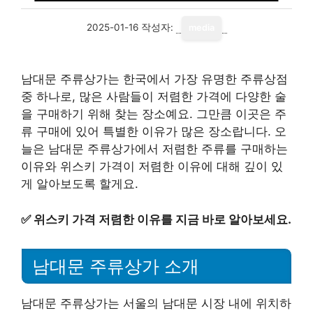
2025-01-16
작성자:
media
남대문 주류상가는 한국에서 가장 유명한 주류상점
중 하나로, 많은 사람들이 저렴한 가격에 다양한 술
을 구매하기 위해 찾는 장소예요. 그만큼 이곳은 주
류 구매에 있어 특별한 이유가 많은 장소랍니다. 오
늘은 남대문 주류상가에서 저렴한 주류를 구매하는
이유와 위스키 가격이 저렴한 이유에 대해 깊이 있
게 알아보도록 할게요.
✅
위스키 가격 저렴한 이유를 지금 바로 알아보세요.
남대문 주류상가 소개
남대문 주류상가는 서울의 남대문 시장 내에 위치하