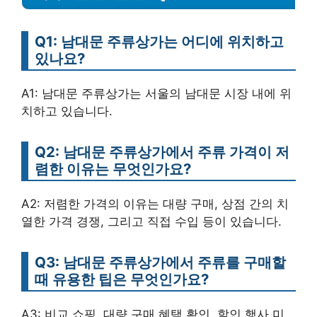
Q1: 남대문 주류상가는 어디에 위치하고
있나요?
A1: 남대문 주류상가는 서울의 남대문 시장 내에 위
치하고 있습니다.
Q2: 남대문 주류상가에서 주류 가격이 저
렴한 이유는 무엇인가요?
A2: 저렴한 가격의 이유는 대량 구매, 상점 간의 치
열한 가격 경쟁, 그리고 직접 수입 등이 있습니다.
Q3: 남대문 주류상가에서 주류를 구매할
때 유용한 팁은 무엇인가요?
A3: 비교 쇼핑, 대량 구매 혜택 확인, 할인 행사 미