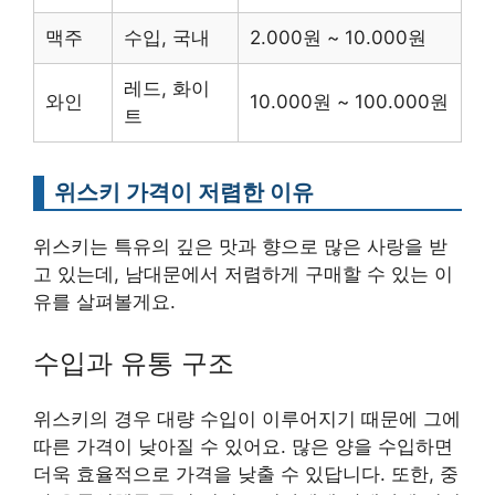
맥주
수입, 국내
2.000원 ~ 10.000원
레드, 화이
와인
10.000원 ~ 100.000원
트
위스키 가격이 저렴한 이유
위스키는 특유의 깊은 맛과 향으로 많은 사랑을 받
고 있는데, 남대문에서 저렴하게 구매할 수 있는 이
유를 살펴볼게요.
수입과 유통 구조
위스키의 경우 대량 수입이 이루어지기 때문에 그에
따른 가격이 낮아질 수 있어요. 많은 양을 수입하면
더욱 효율적으로 가격을 낮출 수 있답니다. 또한, 중