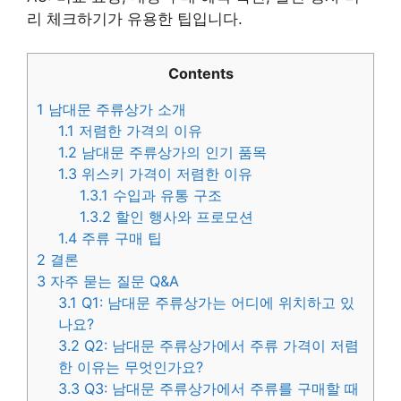
리 체크하기가 유용한 팁입니다.
Contents
1
남대문 주류상가 소개
1.1
저렴한 가격의 이유
1.2
남대문 주류상가의 인기 품목
1.3
위스키 가격이 저렴한 이유
1.3.1
수입과 유통 구조
1.3.2
할인 행사와 프로모션
1.4
주류 구매 팁
2
결론
3
자주 묻는 질문 Q&A
3.1
Q1: 남대문 주류상가는 어디에 위치하고 있
나요?
3.2
Q2: 남대문 주류상가에서 주류 가격이 저렴
한 이유는 무엇인가요?
3.3
Q3: 남대문 주류상가에서 주류를 구매할 때