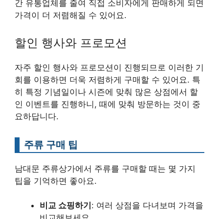
간 유통업체를 줄여 직접 소비자에게 판매하게 되면
가격이 더 저렴해질 수 있어요.
할인 행사와 프로모션
자주 할인 행사와 프로모션이 진행되므로 이러한 기
회를 이용하면 더욱 저렴하게 구매할 수 있어요. 특
히 특정 기념일이나 시즌에 맞춰 많은 상점에서 할
인 이벤트를 진행하니, 때에 맞춰 방문하는 것이 중
요하답니다.
주류 구매 팁
남대문 주류상가에서 주류를 구매할 때는 몇 가지
팁을 기억하면 좋아요.
비교 쇼핑하기
: 여러 상점을 다녀보며 가격을
비교해보세요.