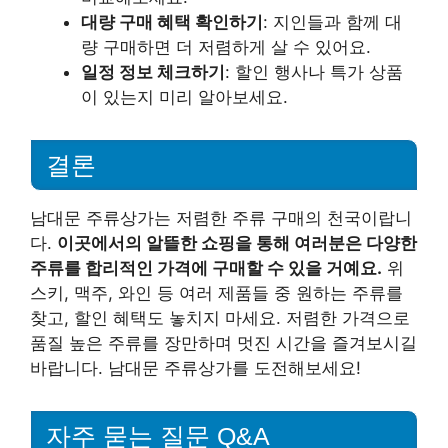
대량 구매 혜택 확인하기
: 지인들과 함께 대
량 구매하면 더 저렴하게 살 수 있어요.
일정 정보 체크하기
: 할인 행사나 특가 상품
이 있는지 미리 알아보세요.
결론
남대문 주류상가는 저렴한 주류 구매의 천국이랍니
다.
이곳에서의 알뜰한 쇼핑을 통해 여러분은 다양한
주류를 합리적인 가격에 구매할 수 있을 거예요.
위
스키, 맥주, 와인 등 여러 제품들 중 원하는 주류를
찾고, 할인 혜택도 놓치지 마세요. 저렴한 가격으로
품질 높은 주류를 장만하며 멋진 시간을 즐겨보시길
바랍니다. 남대문 주류상가를 도전해보세요!
자주 묻는 질문 Q&A