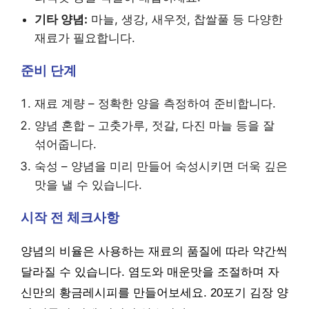
기타 양념:
마늘, 생강, 새우젓, 찹쌀풀 등 다양한
재료가 필요합니다.
준비 단계
재료 계량 – 정확한 양을 측정하여 준비합니다.
양념 혼합 – 고춧가루, 젓갈, 다진 마늘 등을 잘
섞어줍니다.
숙성 – 양념을 미리 만들어 숙성시키면 더욱 깊은
맛을 낼 수 있습니다.
시작 전 체크사항
양념의 비율은 사용하는 재료의 품질에 따라 약간씩
달라질 수 있습니다. 염도와 매운맛을 조절하며 자
신만의 황금레시피를 만들어보세요. 20포기 김장 양