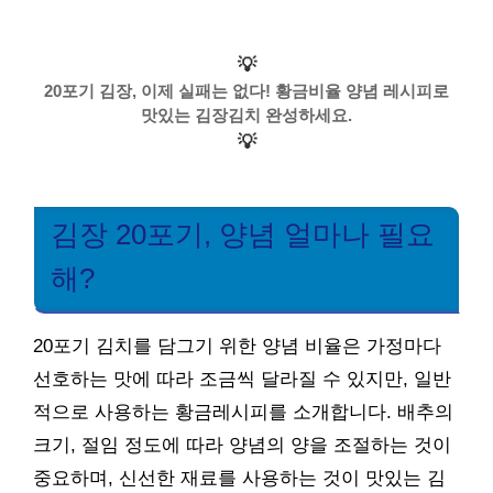
💡
20포기 김장, 이제 실패는 없다! 황금비율 양념 레시피로
맛있는 김장김치 완성하세요.
💡
김장 20포기, 양념 얼마나 필요
해?
20포기 김치를 담그기 위한 양념 비율은 가정마다
선호하는 맛에 따라 조금씩 달라질 수 있지만, 일반
적으로 사용하는 황금레시피를 소개합니다. 배추의
크기, 절임 정도에 따라 양념의 양을 조절하는 것이
중요하며, 신선한 재료를 사용하는 것이 맛있는 김