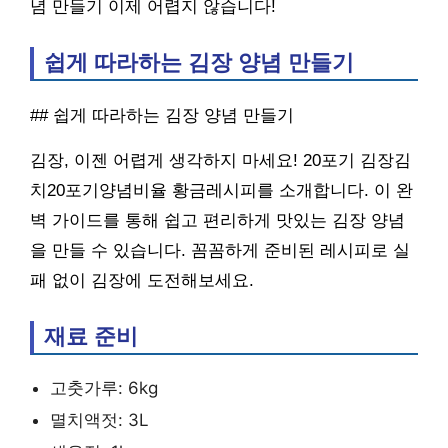
념 만들기 이제 어렵지 않습니다!
쉽게 따라하는 김장 양념 만들기
## 쉽게 따라하는 김장 양념 만들기
김장, 이젠 어렵게 생각하지 마세요! 20포기 김장김
치20포기양념비율 황금레시피를 소개합니다. 이 완
벽 가이드를 통해 쉽고 편리하게 맛있는 김장 양념
을 만들 수 있습니다. 꼼꼼하게 준비된 레시피로 실
패 없이 김장에 도전해보세요.
재료 준비
고춧가루: 6kg
멸치액젓: 3L