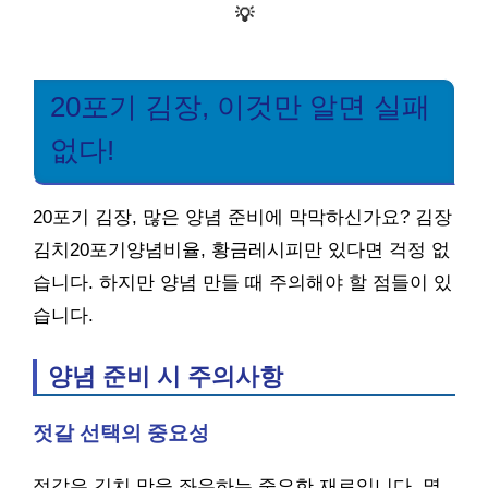
💡
20포기 김장, 이것만 알면 실패
없다!
20포기 김장, 많은 양념 준비에 막막하신가요? 김장
김치20포기양념비율, 황금레시피만 있다면 걱정 없
습니다. 하지만 양념 만들 때 주의해야 할 점들이 있
습니다.
양념 준비 시 주의사항
젓갈 선택의 중요성
젓갈은 김치 맛을 좌우하는 중요한 재료입니다. 멸