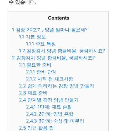
수 있습니다.
Contents
1
김장 20포기, 양념 얼마나 필요해?
1.1
기본 정보
1.1.1
주요 특징
1.2
김장김치 양념 황금비율, 궁금하시죠?
2
김장김치 양념 황금비율, 궁금하시죠?
2.1
필요한 준비
2.1.1
준비 단계
2.1.2
시작 전 체크사항
2.2
쉽게 따라하는 김장 양념 만들기
2.3
재료 준비
2.4
단계별 김장 양념 만들기
2.4.1
1단계: 재료 손질
2.4.2
2단계: 양념 혼합
2.4.3
3단계: 숙성 및 마무리
2.5
양념 활용 팁