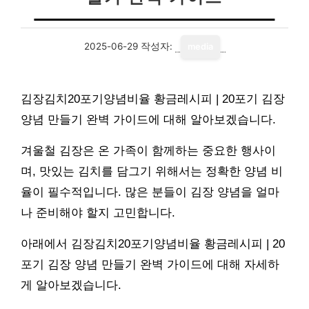
2025-06-29
작성자:
media
김장김치20포기양념비율 황금레시피 | 20포기 김장
양념 만들기 완벽 가이드에 대해 알아보겠습니다.
겨울철 김장은 온 가족이 함께하는 중요한 행사이
며, 맛있는 김치를 담그기 위해서는 정확한 양념 비
율이 필수적입니다. 많은 분들이 김장 양념을 얼마
나 준비해야 할지 고민합니다.
아래에서 김장김치20포기양념비율 황금레시피 | 20
포기 김장 양념 만들기 완벽 가이드에 대해 자세하
게 알아보겠습니다.