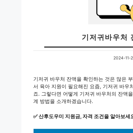
기저귀바우처 
2024-11-
기저귀 바우처 잔액을 확인하는 것은 많은 
서 육아 지원이 필요해진 요즘, 기저귀 바우
죠. 그렇다면 어떻게 기저귀 바우처의 잔액을 
계 방법을 소개하겠습니다.
✅
산후도우미 지원금, 자격 조건을 알아보세