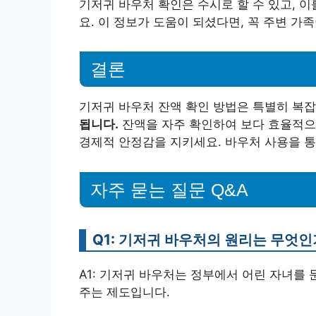
기저귀 바우처 확인은 수시로 할 수 있고, 
요. 이 정보가 도움이 되셨다면, 꼭 주변 
결론
기저귀 바우처 잔액 확인 방법은 특별히 복
됩니다.
잔액을 자주 확인하여 보다 효율적으
경제적 안정감을 지키세요. 바우처 사용을 통
자주 묻는 질문 Q&A
Q1: 기저귀 바우처의 원리는 무엇인
A1: 기저귀 바우처는 정부에서 어린 자녀를
주는 제도입니다.