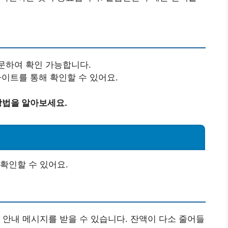
문하여 확인 가능합니다.
사이트를 통해 확인할 수 있어요.
방법을 알아보세요.
확인할 수 있어요.
 안내 메시지를 받을 수 있습니다. 잔액이 다소 줄어들