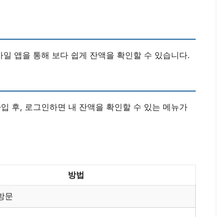
 앱을 통해 보다 쉽게 잔액을 확인할 수 있습니다.
 후, 로그인하면 내 잔액을 확인할 수 있는 메뉴가
방법
방문