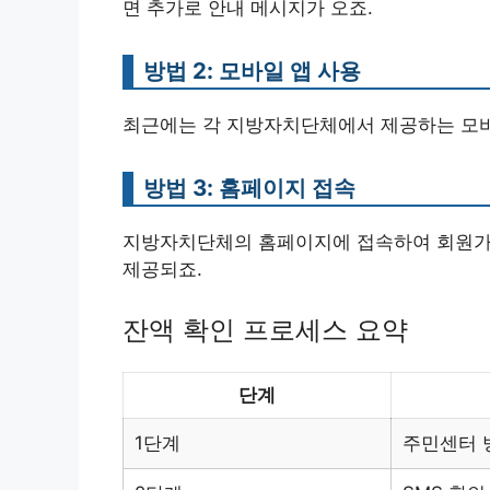
면 추가로 안내 메시지가 오죠.
방법 2: 모바일 앱 사용
최근에는 각 지방자치단체에서 제공하는 모바일
방법 3: 홈페이지 접속
지방자치단체의 홈페이지에 접속하여 회원가입
제공되죠.
잔액 확인 프로세스 요약
단계
1단계
주민센터 