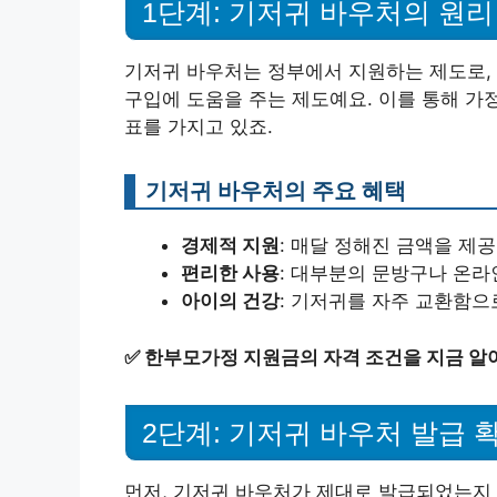
1단계: 기저귀 바우처의 원
기저귀 바우처는 정부에서 지원하는 제도로, 
구입에 도움을 주는 제도예요. 이를 통해 가
표를 가지고 있죠.
기저귀 바우처의 주요 혜택
경제적 지원
: 매달 정해진 금액을 제
편리한 사용
: 대부분의 문방구나 온라
아이의 건강
: 기저귀를 자주 교환함으
✅
한부모가정 지원금의 자격 조건을 지금 알
2단계: 기저귀 바우처 발급 
먼저, 기저귀 바우처가 제대로 발급되었는지