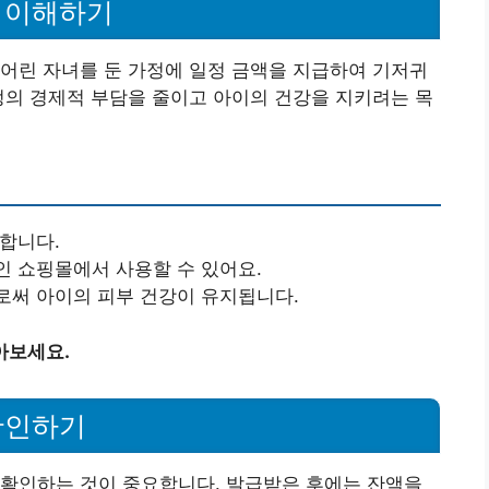
리 이해하기
어린 자녀를 둔 가정에 일정 금액을 지급하여 기저귀
정의 경제적 부담을 줄이고 아이의 건강을 지키려는 목
공합니다.
인 쇼핑몰에서 사용할 수 있어요.
로써 아이의 피부 건강이 유지됩니다.
아보세요.
확인하기
 확인하는 것이 중요합니다. 발급받은 후에는 잔액을