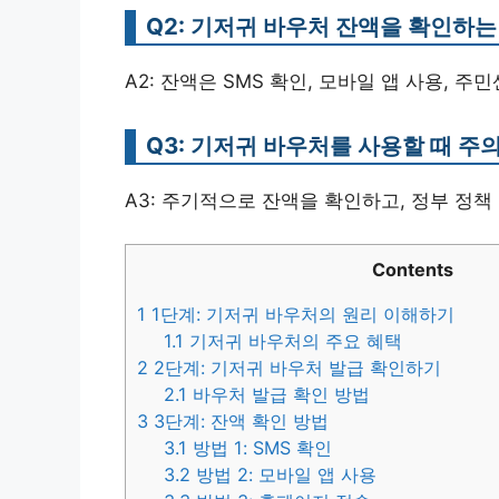
Q2: 기저귀 바우처 잔액을 확인하는
A2: 잔액은 SMS 확인, 모바일 앱 사용, 
Q3: 기저귀 바우처를 사용할 때 주
A3: 주기적으로 잔액을 확인하고, 정부 정책
Contents
1
1단계: 기저귀 바우처의 원리 이해하기
1.1
기저귀 바우처의 주요 혜택
2
2단계: 기저귀 바우처 발급 확인하기
2.1
바우처 발급 확인 방법
3
3단계: 잔액 확인 방법
3.1
방법 1: SMS 확인
3.2
방법 2: 모바일 앱 사용