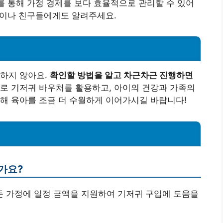
이를 통해 가정 경제를 보다 효율적으로 관리할 수 있어
가족이나 친구들에게도 알려주세요.
잡하지 않아요.
확인할 방법을 알고 차근차근 진행하면
로 기저귀 바우처를 활용하고, 아이의 건강과 가족의
해 육아를 조금 더 수월하게 이어가시길 바랍니다!
가요?
 둔 가정에 일정 금액을 지원하여 기저귀 구입에 도움을