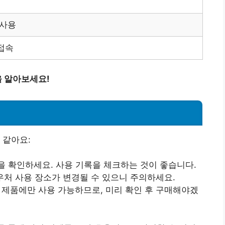
 사용
접속
 알아보세요!
 같아요:
을 확인하세요. 사용 기록을 체크하는 것이 좋습니다.
바우처 사용 장소가 변경될 수 있으니 주의하세요.
정 제품에만 사용 가능하므로, 미리 확인 후 구매해야겠