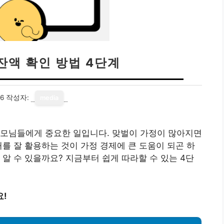
잔액 확인 방법 4단계
26
작성자:
media
부모님들에게 중요한 일입니다. 맞벌이 가정이 많아지면
처를 잘 활용하는 것이 가정 경제에 큰 도움이 되곤 하
알 수 있을까요? 지금부터 쉽게 따라할 수 있는 4단
요!