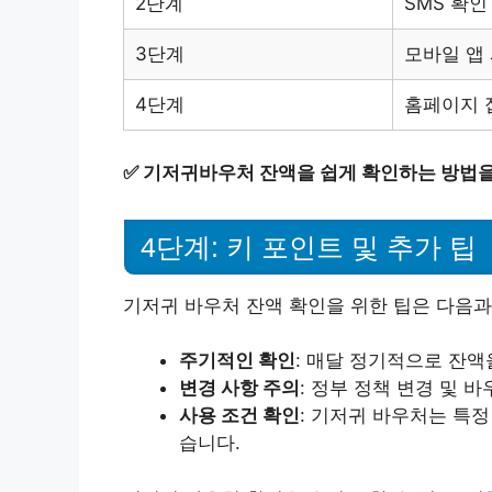
2단계
SMS 확인
3단계
모바일 앱
4단계
홈페이지 
✅
기저귀바우처 잔액을 쉽게 확인하는 방법을
4단계: 키 포인트 및 추가 팁
기저귀 바우처 잔액 확인을 위한 팁은 다음과
주기적인 확인
: 매달 정기적으로 잔액
변경 사항 주의
: 정부 정책 변경 및 
사용 조건 확인
: 기저귀 바우처는 특
습니다.