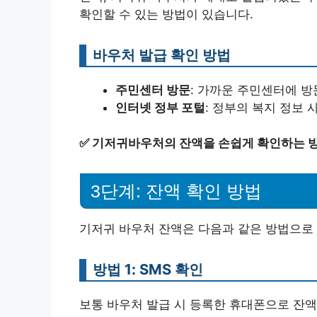
확인할 수 있는 방법이 있습니다.
바우처 발급 확인 방법
주민센터 방문
: 가까운 주민센터에 방
인터넷 정부 포털
: 정부의 복지 정보 
✅
기저귀바우처의 잔액을 손쉽게 확인하는 
3단계: 잔액 확인 방법
기저귀 바우처 잔액은 다음과 같은 방법으로 
방법 1: SMS 확인
보통 바우처 발급 시 등록한 휴대폰으로 잔액