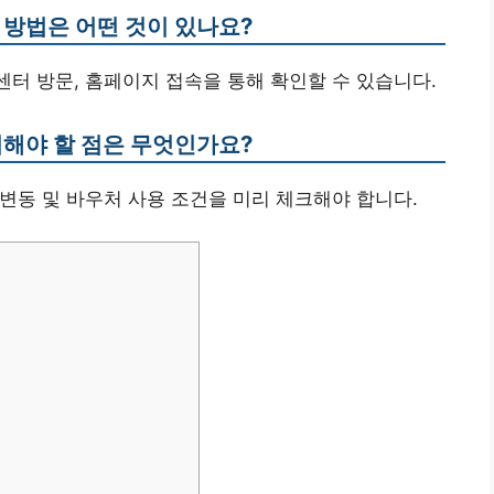
 방법은 어떤 것이 있나요?
주민센터 방문, 홈페이지 접속을 통해 확인할 수 있습니다.
의해야 할 점은 무엇인가요?
 변동 및 바우처 사용 조건을 미리 체크해야 합니다.