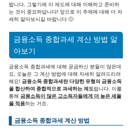
랍니다. 그렇기에 이 제도에 대해 이해하고 준비하
는 것이 중요하답니다! 앞으로 이 주제에 대해 더 자
세히 알아보시길 바랍니다 🙂
금융소득 종합과세 계산 방법 알
아보기
금융소득 종합과세에 대해 궁금하신 분들이 많은데
요, 오늘은 그 계산 방법에 대해 자세히 알려드리려
해요!
금융소득 종합과세란 다양한 유형의 금융소득
을 합산하여 종합적으로 과세하는 제도
랍니다. 이를
통해
금융소득이 많은 고소득자들에게 더 높은 세율
을 적용
하는 거죠.
금융소득 종합과세 계산 방법