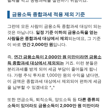
탈세를 막고 공평과세를 실현하기 위함이죠.
금융소득 종합과세 적용 제외 기준
그런데 모든 사람이 금융소득 종합과세 대상이 되는
것은 아닙니다.
일정 기준 이하의 금융소득을 얻는
사람들은 종합과세 대상에서 제외
되는데요, 그 기준
이 바로
연간 2,000만 원
입니다.
즉,
연간 금융소득이 2,000만 원 미만이라면 금융소
득 종합과세 대상에서 제외되는
거죠. 이런 분들은
분리과세를 받게 되어 세금 부담이 줄어들게 됩니
다. 가령 주식 투자로 1,000만 원의 수익을 냈다면,
이 금액은 종합과세 대상에서 제외되어 편하게 세금
을 납부할 수 있겠네요 ^_^
또한 연금소득, 퇴직소득, 양도소득 등
다른 종류의
소득이 있더라도 금융소득이 2,000만 원 미만이라