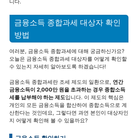
니다.
금융소득 종합과세 대상자 확인
방법
여러분, 금융소득 종합과세에 대해 궁금하신가요?
오늘은 금융소득 종합과세 대상자를 어떻게 확인할
수 있는지 자세히 알아보도록 하겠습니다!
금융소득 종합과세란 조세 제도의 일환으로,
연간
금융소득이 2,000만 원을 초과하는 경우 종합소득
세를 납부해야 하는 제도
입니다. 이 제도의 핵심은
개인의 모든 금융소득을 합산하여 종합소득으로 계
산한다는 것인데요, 그렇다면 과연 본인이 대상자인
지 어떻게 확인해 볼 수 있을까요?