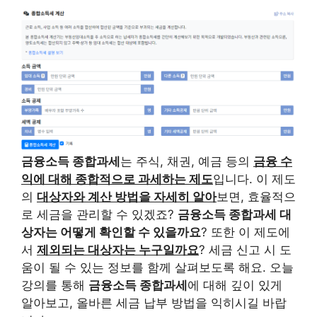
금융소득 종합과세
는 주식, 채권, 예금 등의
금융 수
익에 대해 종합적으로 과세하는 제도
입니다. 이 제도
의
대상자와 계산 방법을 자세히 알아
보면, 효율적으
로 세금을 관리할 수 있겠죠?
금융소득 종합과세 대
상자는 어떻게 확인할 수 있을까요
? 또한 이 제도에
서
제외되는 대상자는 누구일까요
? 세금 신고 시 도
움이 될 수 있는 정보를 함께 살펴보도록 해요. 오늘
강의를 통해
금융소득 종합과세
에 대해 깊이 있게
알아보고, 올바른 세금 납부 방법을 익히시길 바랍