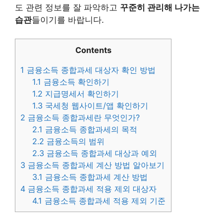
도 관련 정보를 잘 파악하고
꾸준히 관리해 나가는
습관
들이기를 바랍니다.
Contents
1
금융소득 종합과세 대상자 확인 방법
1.1
금융소득 확인하기
1.2
지급명세서 확인하기
1.3
국세청 웹사이트/앱 확인하기
2
금융소득 종합과세란 무엇인가?
2.1
금융소득 종합과세의 목적
2.2
금융소득의 범위
2.3
금융소득 종합과세 대상과 예외
3
금융소득 종합과세 계산 방법 알아보기
3.1
금융소득 종합과세 계산 방법
4
금융소득 종합과세 적용 제외 대상자
4.1
금융소득 종합과세 적용 제외 기준