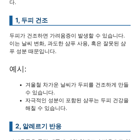
다.
1, 두피 건조
두피가 건조하면 가려움증이 발생할 수 있습니다.
이는 날씨 변화, 과도한 샴푸 사용, 혹은 잘못된 샴
푸 성분 때문입니다.
예시:
겨울철 차가운 날씨가 두피를 건조하게 만들
수 있습니다.
자극적인 성분이 포함된 샴푸는 두피 건강을
해칠 수 있습니다.
2, 알레르기 반응