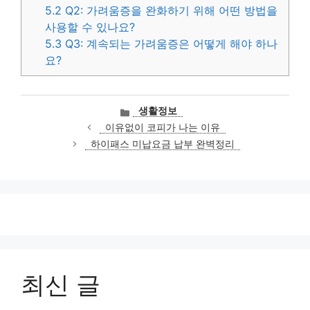
5.2
Q2: 가려움증을 완화하기 위해 어떤 방법을
사용할 수 있나요?
5.3
Q3: 계속되는 가려움증은 어떻게 해야 하나
요?
카
생활정보
테
이유없이 코피가 나는 이유
고
하이패스 미납요금 납부 완벽정리
리
최신 글