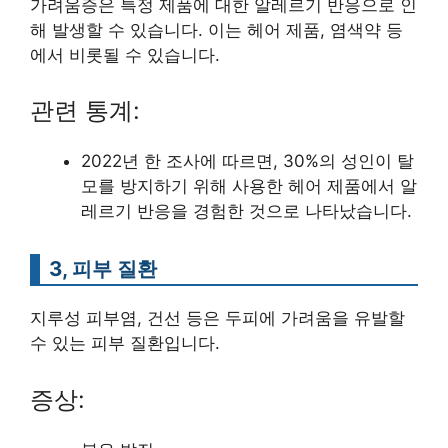
가려움증은 특정 제품에 대한 알레르기 반응으로 인
해 발생할 수 있습니다. 이는 헤어 제품, 염색약 등
에서 비롯될 수 있습니다.
관련 통계:
2022년 한 조사에 따르면, 30%의 성인이 탈
모를 방지하기 위해 사용한 헤어 제품에서 알
레르기 반응을 경험한 것으로 나타났습니다.
3, 피부 질환
지루성 피부염, 건선 등은 두피에 가려움을 유발할
수 있는 피부 질환입니다.
증상: