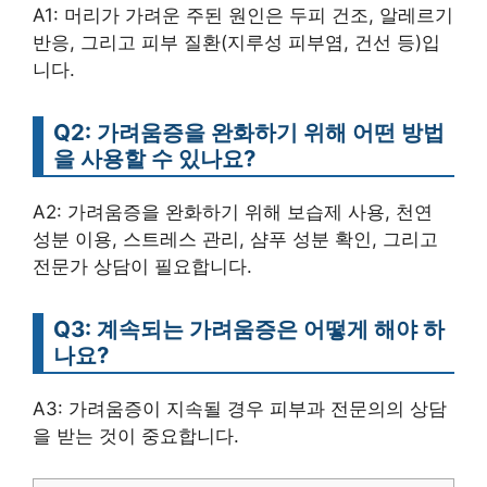
A1: 머리가 가려운 주된 원인은 두피 건조, 알레르기
반응, 그리고 피부 질환(지루성 피부염, 건선 등)입
니다.
Q2: 가려움증을 완화하기 위해 어떤 방법
을 사용할 수 있나요?
A2: 가려움증을 완화하기 위해 보습제 사용, 천연
성분 이용, 스트레스 관리, 샴푸 성분 확인, 그리고
전문가 상담이 필요합니다.
Q3: 계속되는 가려움증은 어떻게 해야 하
나요?
A3: 가려움증이 지속될 경우 피부과 전문의의 상담
을 받는 것이 중요합니다.