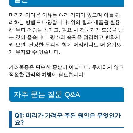
머리가 가려운 이유는 여러 가지가 있으며 이를 관
리하는 방법도 다양합니다. 위의 팁과 제품을 활용
해 두피 건강을 챙기고, 필요 시 전문가의 도움을 받
는 것이 좋습니다. 평소의 습관을 점검하고 변화시
켜 보면, 건강한 두피와 함께 머리카락도 더 윤기있
게 유지할 수 있습니다.
가려움증은 단순한 증상이 아닙니다. 무시하지 않고
적절한 관리와 예방
이 필요합니다!
자주 묻는 질문 Q&A
Q1: 머리가 가려운 주된 원인은 무엇인가
요?