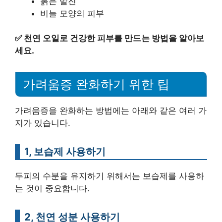
붉은 발진
비늘 모양의 피부
✅
천연 오일로 건강한 피부를 만드는 방법을 알아보
세요.
가려움증 완화하기 위한 팁
가려움증을 완화하는 방법에는 아래와 같은 여러 가
지가 있습니다.
1, 보습제 사용하기
두피의 수분을 유지하기 위해서는 보습제를 사용하
는 것이 중요합니다.
2, 천연 성분 사용하기