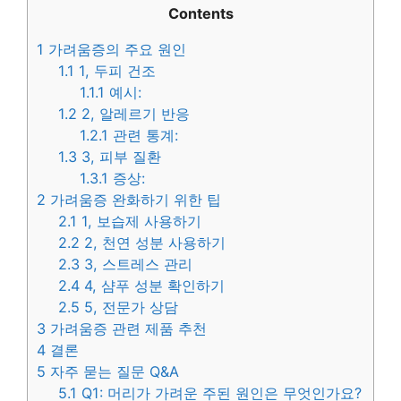
Contents
1
가려움증의 주요 원인
1.1
1, 두피 건조
1.1.1
예시:
1.2
2, 알레르기 반응
1.2.1
관련 통계:
1.3
3, 피부 질환
1.3.1
증상:
2
가려움증 완화하기 위한 팁
2.1
1, 보습제 사용하기
2.2
2, 천연 성분 사용하기
2.3
3, 스트레스 관리
2.4
4, 샴푸 성분 확인하기
2.5
5, 전문가 상담
3
가려움증 관련 제품 추천
4
결론
5
자주 묻는 질문 Q&A
5.1
Q1: 머리가 가려운 주된 원인은 무엇인가요?