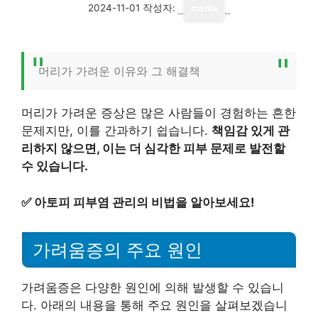
2024-11-01
작성자:
media
머리가 가려운 이유와 그 해결책
머리가 가려운 증상은 많은 사람들이 경험하는 흔한
문제지만, 이를 간과하기 쉽습니다.
책임감 있게 관
리하지 않으면, 이는 더 심각한 피부 문제로 발전할
수 있습니다.
✅
아토피 피부염 관리의 비법을 알아보세요!
가려움증의 주요 원인
가려움증은 다양한 원인에 의해 발생할 수 있습니
다. 아래의 내용을 통해 주요 원인을 살펴보겠습니