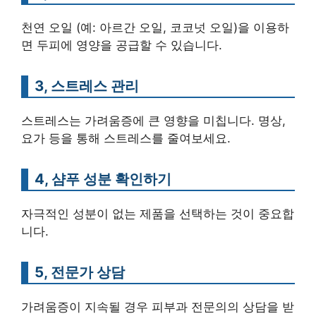
천연 오일 (예: 아르간 오일, 코코넛 오일)을 이용하
면 두피에 영양을 공급할 수 있습니다.
3, 스트레스 관리
스트레스는 가려움증에 큰 영향을 미칩니다. 명상,
요가 등을 통해 스트레스를 줄여보세요.
4, 샴푸 성분 확인하기
자극적인 성분이 없는 제품을 선택하는 것이 중요합
니다.
5, 전문가 상담
가려움증이 지속될 경우 피부과 전문의의 상담을 받