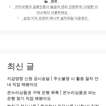
카
정보
테
카카오뱅크 금융인증서 발급과 관리 간편하게, 다양한 서
고
비스에서 사용하세요
리
삼성 이지 프린터 매니저 설치파일 다운로드
최신 글
지급명령 신청 공시송달 | 주소불명 시 활용 절차 안
내 직접 해봤어요
온누리상품권 구매 은행 목록 | 온누리상품권 파는
은행 찾기 직접 해봤어요