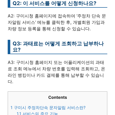
Q2: 이 서비스를 어떻게 신청하나요?
A2: 구미시청 홈페이지에 접속하여 ‘주정차 단속 문
자알림 서비스’ 메뉴를 클릭한 후, 개별회원 가입과
차량 정보 등록을 통해 신청할 수 있습니다.
Q3: 과태료는 어떻게 조회하고 납부하나
요?
A3: 구미시청 홈페이지 또는 어플리케이션의 과태
료 조회 메뉴에서 차량 번호를 입력해 조회하고, 온
라인 뱅킹이나 카드 결제를 통해 납부할 수 있습니
다.
Contents
1
구미시 주정차단속 문자알림 서비스란?
1.1
서비스의 주요 기능