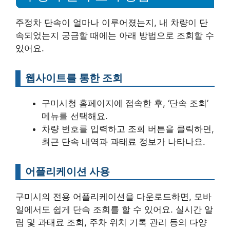
주정차 단속이 얼마나 이루어졌는지, 내 차량이 단
속되었는지 궁금할 때에는 아래 방법으로 조회할 수
있어요.
웹사이트를 통한 조회
구미시청 홈페이지에 접속한 후, ‘단속 조회’
메뉴를 선택해요.
차량 번호를 입력하고 조회 버튼을 클릭하면,
최근 단속 내역과 과태료 정보가 나타나요.
어플리케이션 사용
구미시의 전용 어플리케이션을 다운로드하면, 모바
일에서도 쉽게 단속 조회를 할 수 있어요. 실시간 알
림 및 과태료 조회, 주차 위치 기록 관리 등의 다양