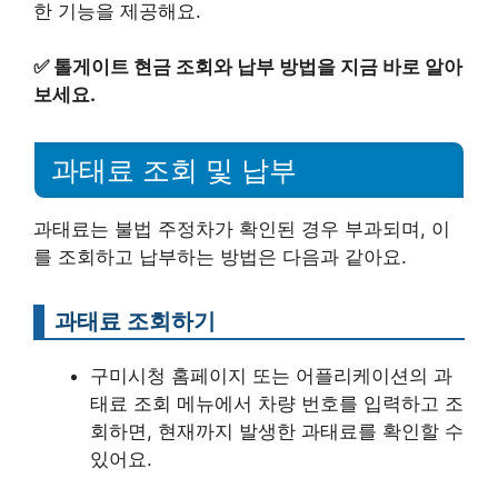
한 기능을 제공해요.
✅
톨게이트 현금 조회와 납부 방법을 지금 바로 알아
보세요.
과태료 조회 및 납부
과태료는 불법 주정차가 확인된 경우 부과되며, 이
를 조회하고 납부하는 방법은 다음과 같아요.
과태료 조회하기
구미시청 홈페이지 또는 어플리케이션의 과
태료 조회 메뉴에서 차량 번호를 입력하고 조
회하면, 현재까지 발생한 과태료를 확인할 수
있어요.