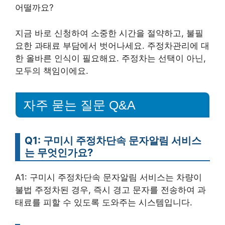
어떨까요?
지금 바로 신청하여 소중한 시간을 절약하고, 불필
요한 과태료 부담에서 벗어나세요. 주정차관리에 대
한 올바른 인식이 필요해요. 주정차는 선택이 아닌,
모두의 책임이에요.
자주 묻는 질문 Q&A
Q1: 구미시 주정차단속 문자알림 서비스
는 무엇인가요?
A1: 구미시 주정차단속 문자알림 서비스는 차량이
불법 주정차된 경우, 즉시 경고 문자를 전송하여 과
태료를 피할 수 있도록 도와주는 시스템입니다.