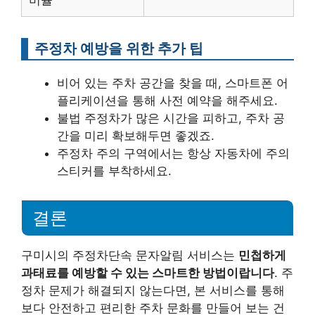
주정차 예방을 위한 추가 팁
비어 있는 주차 공간을 찾을 때, 스마트폰 어
플리케이션을 통해 사전 예약을 해주세요.
불법 주정차가 많은 시간을 피하고, 주차 공
간을 미리 확보해두면 좋겠죠.
주정차 주의 구역에서는 항상 자동차에 주의
스티커를 부착하세요.
결론
구미시의 주정차단속 문자알림 서비스는
민첩하게
과태료를 예방할 수 있는 스마트한 방법이랍니다
. 주
정차 문제가 해결되지 않는다면, 본 서비스를 통해
보다 안전하고 편리한 주차 문화를 만들어 보는 건