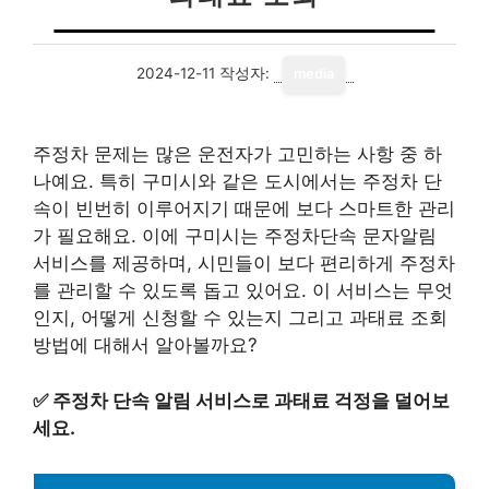
2024-12-11
작성자:
media
주정차 문제는 많은 운전자가 고민하는 사항 중 하
나예요. 특히 구미시와 같은 도시에서는 주정차 단
속이 빈번히 이루어지기 때문에 보다 스마트한 관리
가 필요해요. 이에 구미시는 주정차단속 문자알림
서비스를 제공하며, 시민들이 보다 편리하게 주정차
를 관리할 수 있도록 돕고 있어요. 이 서비스는 무엇
인지, 어떻게 신청할 수 있는지 그리고 과태료 조회
방법에 대해서 알아볼까요?
✅
주정차 단속 알림 서비스로 과태료 걱정을 덜어보
세요.