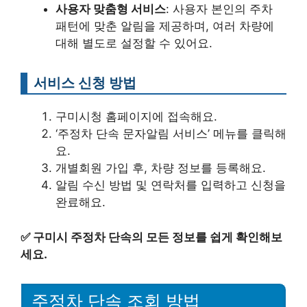
사용자 맞춤형 서비스
: 사용자 본인의 주차
패턴에 맞춘 알림을 제공하며, 여러 차량에
대해 별도로 설정할 수 있어요.
서비스 신청 방법
구미시청 홈페이지에 접속해요.
‘주정차 단속 문자알림 서비스’ 메뉴를 클릭해
요.
개별회원 가입 후, 차량 정보를 등록해요.
알림 수신 방법 및 연락처를 입력하고 신청을
완료해요.
✅
구미시 주정차 단속의 모든 정보를 쉽게 확인해보
세요.
주정차 단속 조회 방법