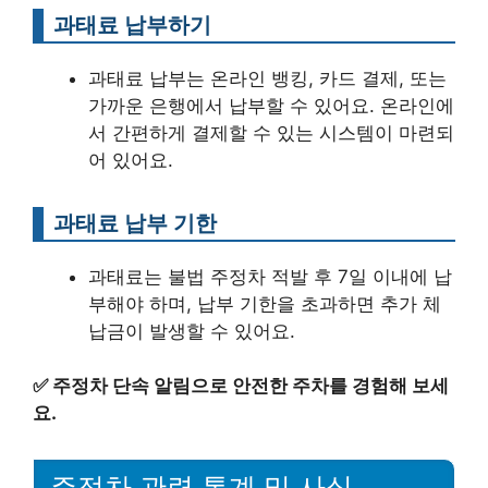
과태료 납부하기
과태료 납부는 온라인 뱅킹, 카드 결제, 또는
가까운 은행에서 납부할 수 있어요. 온라인에
서 간편하게 결제할 수 있는 시스템이 마련되
어 있어요.
과태료 납부 기한
과태료는 불법 주정차 적발 후 7일 이내에 납
부해야 하며, 납부 기한을 초과하면 추가 체
납금이 발생할 수 있어요.
✅
주정차 단속 알림으로 안전한 주차를 경험해 보세
요.
주정차 관련 통계 및 사실