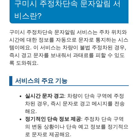
구미시 주정차단속 문자알림 서
비스란?
구미시 주정차단속 문자알림 서비스는 주차 위치와
시간에 대한 정보를 자동으로 문자로 통지하는 시스
템이에요. 이 서비스는 차량이 불법 주정차된 경우,
즉시 경고 문자를 보내줘서 과태료를 피할 수 있도
록 도와줘요.
서비스의 주요 기능
실시간 문자 경고
: 차량이 단속 구역에 주정
차된 경우, 즉시 문자로 경고 메시지를 전송
해요.
정기적인 단속 정보 제공
: 주정차 단속 구역
의 변동 상황이나 단속 예고 정보를 정기적으
로 문자로 제공해요.