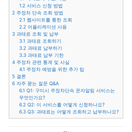
1.2
서비스 신청 방법
2
주정차 단속 조회 방법
2.1
웹사이트를 통한 조회
2.2
어플리케이션 사용
3
과태료 조회 및 납부
3.1
과태료 조회하기
3.2
과태료 납부하기
3.3
과태료 납부 기한
4
주정차 관련 통계 및 사실
4.1
주정차 예방을 위한 추가 팁
5
결론
6
자주 묻는 질문 Q&A
6.1
Q1: 구미시 주정차단속 문자알림 서비스는
무엇인가요?
6.2
Q2: 이 서비스를 어떻게 신청하나요?
6.3
Q3: 과태료는 어떻게 조회하고 납부하나요?