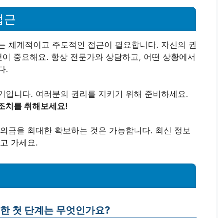
접근
는 체계적이고 주도적인 접근이 필요합니다. 자신의 권
것이 중요해요. 항상 전문가와 상담하고, 어떤 상황에서
다.
기입니다. 여러분의 권리를 지키기 위해 준비하세요.
조치를 취해보세요!
의금을 최대한 확보하는 것은 가능합니다. 최신 정보
고 가세요.
위한 첫 단계는 무엇인가요?