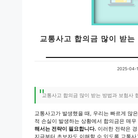
교통사고 합의금 많이 받는 
2025-04-
교통사고 합의금 많이 받는 방법과 보험사 
교통사고가 발생했을 때, 우리는 빠르게 많은
적 손실이 발생하는 상황에서 합의금은 매우
해서는 전략이 필요합니다.
이러한 전략은 경
지금부터 초보자도 이해할 수 있도록 교통사