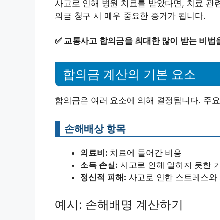
사고로 인해 병원 치료를 받았다면, 치료 관
의금 청구 시 매우 중요한 증거가 됩니다.
✅
교통사고 합의금을 최대한 많이 받는 비법
합의금 계산의 기본 요소
합의금은 여러 요소에 의해 결정됩니다. 주요
손해배상 항목
의료비:
치료에 들어간 비용
소득 손실:
사고로 인해 일하지 못한 
정신적 피해:
사고로 인한 스트레스와
예시: 손해배명 계산하기