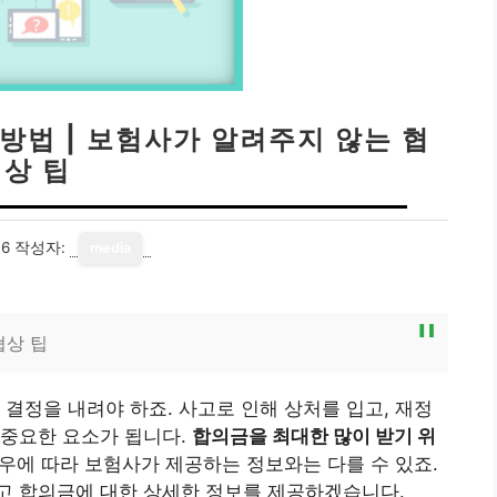
방법 | 보험사가 알려주지 않는 협
상 팁
16
작성자:
media
협상 팁
 결정을 내려야 하죠. 사고로 인해 상처를 입고, 재정
 중요한 요소가 됩니다.
합의금을 최대한 많이 받기 위
우에 따라 보험사가 제공하는 정보와는 다를 수 있죠.
고 합의금에 대한 상세한 정보를 제공하겠습니다.