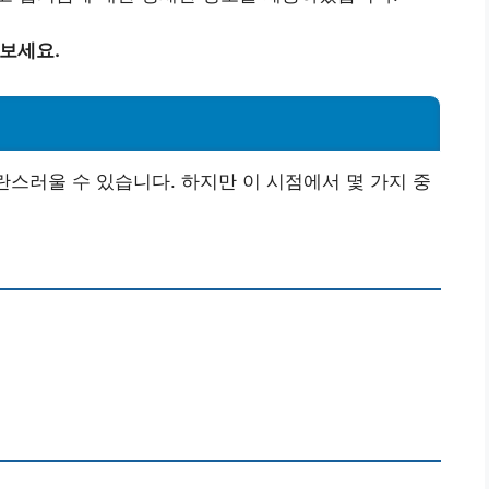
아보세요.
란스러울 수 있습니다. 하지만 이 시점에서 몇 가지 중