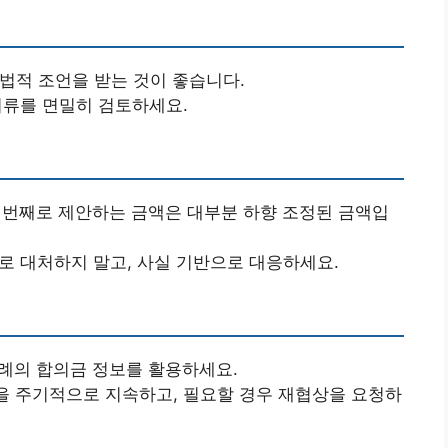
법적 조언을 받는 것이 좋습니다.
서류를 면밀히 검토하세요.
 번째로 제안하는 금액은 대부분 하향 조정된 금액입
로 대처하지 말고, 사실 기반으로 대응하세요.
례의 합의금 정보를 활용하세요.
 주기적으로 지속하고, 필요할 경우 재협상을 요청하