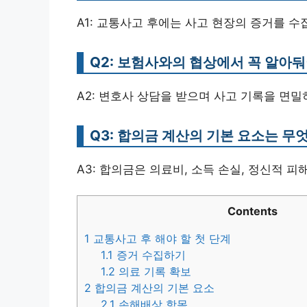
A1: 교통사고 후에는 사고 현장의 증거를 수
Q2: 보험사와의 협상에서 꼭 알아둬
A2: 변호사 상담을 받으며 사고 기록을 면
Q3: 합의금 계산의 기본 요소는 무
A3: 합의금은 의료비, 소득 손실, 정신적 피
Contents
1
교통사고 후 해야 할 첫 단계
1.1
증거 수집하기
1.2
의료 기록 확보
2
합의금 계산의 기본 요소
2.1
손해배상 항목