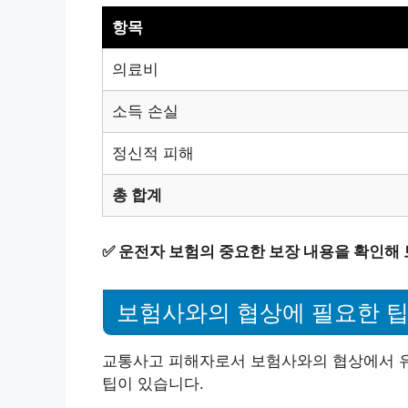
항목
의료비
소득 손실
정신적 피해
총 합계
✅
운전자 보험의 중요한 보장 내용을 확인해 
보험사와의 협상에 필요한 
교통사고 피해자로서 보험사와의 협상에서 유
팁이 있습니다.