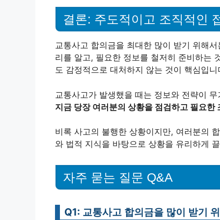
결론: 주도적이고 조직적인 
교통사고 합의금을 최대한 많이 받기 위해서
리를 알고, 필요한 정보를 철저히 준비하는 
도 감정적으로 대처하지 않는 것이 핵심입니
교통사고가 발생했을 때는 정보와 전략이 무
지금 당장 여러분의 상황을 점검하고 필요한 
비록 사고의 불행한 상황이지만, 여러분의 합
와 법적 지식을 바탕으로 상황을 유리하게 끌
자주 묻는 질문 Q&A
Q1: 교통사고 합의금을 많이 받기 