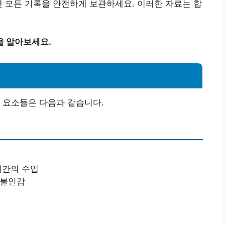
련 모든 기록을 안전하게 보관하세요. 이러한 자료는 합
을 알아보세요.
 요소들은 다음과 같습니다.
기간의 수입
 불안감