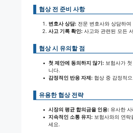
협상 전 준비 사항
변호사 상담:
전문 변호사와 상담하여 
사고 기록 확인:
사고와 관련된 모든 
협상 시 유의할 점
첫 제안에 동의하지 않기:
보험사가 첫
니다.
감정적인 반응 자제:
협상 중 감정적으
유용한 협상 전략
시장의 평균 합의금을 인용:
유사한 사
지속적인 소통 유지:
보험사와의 연락을
세요.