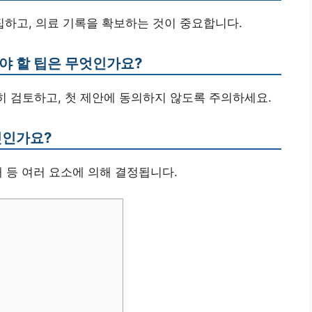
집하고, 의료 기록을 확보하는 것이 중요합니다.
야 할 팁은 무엇인가요?
밀히 검토하고, 첫 제안에 동의하지 않도록 주의하세요.
엇인가요?
해 등 여러 요소에 의해 결정됩니다.