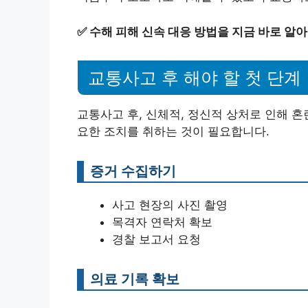
✅
수해 피해 신속 대응 방법을 지금 바로 알
교통사고 후 해야 할 첫 단계
교통사고 후, 신체적, 정신적 상처로 인해 혼
요한 조치를 취하는 것이 필요합니다.
증거 수집하기
사고 현장의 사진 촬영
목격자 연락처 확보
경찰 보고서 요청
의료 기록 확보