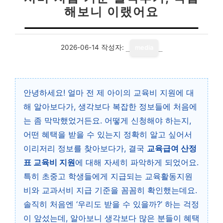
해보니 이랬어요
2026-06-14
작성자:
media
안녕하세요! 얼마 전 제 아이의 교육비 지원에 대
해 알아보다가, 생각보다 복잡한 정보들에 처음에
는 좀 막막했었거든요. 어떻게 신청해야 하는지,
어떤 혜택을 받을 수 있는지 정확히 알고 싶어서
이리저리 정보를 찾아보다가, 결국
교육급여 산정
표 교육비 지원
에 대해 자세히 파악하게 되었어요.
특히 초중고 학생들에게 지급되는 교육활동지원
비와 교과서비 지급 기준을 꼼꼼히 확인했는데요.
솔직히 처음엔 ‘우리도 받을 수 있을까?’ 하는 걱정
이 앞섰는데, 알아보니 생각보다 많은 분들이 혜택