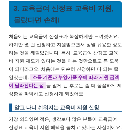
3. 교육급여 산정표 교육비 지원,
몰랐다면 손해!
처음에는 교육급여 산정표가 복잡하게만 느껴졌어요.
하지만 몇 번 신청하고 지원받으면서 정말 유용한 정보
라는 것을 깨달았답니다. 특히, 교육급여 산정표 교육
비 지원 제도가 있다는 것을 아는 것만으로도 큰 도움
이 되더라고요. 처음에는 단순히 신청하면 다 되는 줄
알았는데,
소득 기준과 부양가족 수에 따라 지원 금액
이 달라진다는 점
을 알게 된 후로는 좀 더 꼼꼼하게 제
상황을 파악하고 신청하게 되었어요.
알고 나니 쉬워지는 교육비 지원 신청
가장 의외였던 점은, 생각보다 많은 분들이 교육급여
산정표 교육비 지원 혜택을 놓치고 있다는 사실이에요.