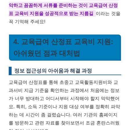
악하고 꼼꼼하게 서류를 준비하는 것이 교육급여 산정
표 교육비 지원을 성공적으로 받는 지름길
이라는 것을
꼭 기억해 주세요!
4. 교육급여 산정표 교육비 지원:
아쉬웠던 점과 대처법
정보 접근성의 아쉬움과 해결 과정
교육급여 산정표를 통해 초중고 교육활동지원비와 교
과서비 지급 기준을 확인하는 과정에서 처음에는 정보
가 너무 방대하고 어디서부터 시작해야 할지 막막했어
요. 특히, 소득 기준이나 지원 대상 여부를 정확히 파악
하는 데 시간이 좀 걸렸습니다. 여러 기관의 홈페이지
를 방문하고 관련 자료를 찾아보면서 조금 혼란스러웠