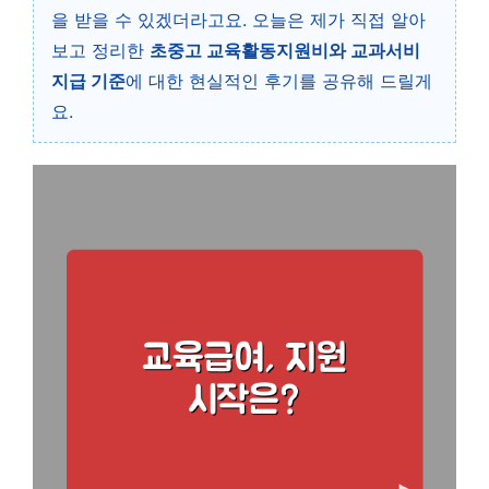
을 받을 수 있겠더라고요. 오늘은 제가 직접 알아
보고 정리한
초중고 교육활동지원비와 교과서비
지급 기준
에 대한 현실적인 후기를 공유해 드릴게
요.