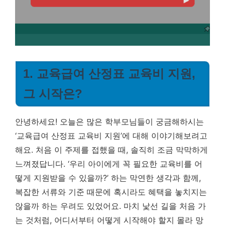
1. 교육급여 산정표 교육비 지원,
그 시작은?
안녕하세요! 오늘은 많은 학부모님들이 궁금해하시는
‘교육급여 산정표 교육비 지원’에 대해 이야기해보려고
해요. 처음 이 주제를 접했을 때, 솔직히 조금 막막하게
느껴졌답니다. ‘우리 아이에게 꼭 필요한 교육비를 어
떻게 지원받을 수 있을까?’ 하는 막연한 생각과 함께,
복잡한 서류와 기준 때문에 혹시라도 혜택을 놓치지는
않을까 하는 우려도 있었어요. 마치 낯선 길을 처음 가
는 것처럼, 어디서부터 어떻게 시작해야 할지 몰라 망