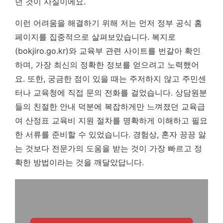
던 것이 사실이에요.
이런 어려움을 해결하기 위해 저는 먼저 정부 공식 홈
페이지를 집중적으로 살펴보았습니다. 복지로
(bokjiro.go.kr)와 교육부 관련 사이트를 번갈아 확인
하며, 가장 최신의 정확한 정보를 얻으려고 노력했어
요. 또한, 궁금한 점이 있을 때는 주저하지 않고 주민센
터나 교육청에 직접 문의 전화를 걸었습니다.
상담원분
들의 친절한 안내 덕분에 복잡하게만 느껴졌던 교육급
여 산정표 교육비 지원 절차를 명확하게 이해하고 필요
한 서류를 준비할 수 있었습니다.
경험상, 혼자 끙끙 앓
는 것보다 전문가의 도움을 받는 것이 가장 빠르고 정
확한 방법이라는 것을 깨달았답니다.