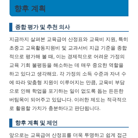
향후 계획
종합 평가 및 추천 의사
지금까지 살펴본 교육급여 산정표와 교육비 지원, 특히
초중고 교육활동지원비 및 교과서비 지급 기준을 종합
적으로 평가해 볼 때, 이는 경제적으로 어려운 가정의
교육 기회 불평등을 해소하는 데 매우 중요한 역할을
하고 있다고 생각해요. 각 가정의 소득 수준과 자녀 수
에 따라 맞춤형 지원이 이루어지는 만큼, 교육비 부담
으로 인해 학업을 포기하는 일이 없도록 돕는 든든한
버팀목이 되어주고 있답니다.
이러한 제도는 적극적으
로 활용할 가치가 충분하다고 판단됩니다.
향후 계획 및 제언
앞으로는 교육급여 산정표를 더욱 투명하고 쉽게 접근