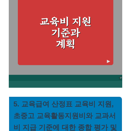
5. 교육급여 산정표 교육비 지원,
초중고 교육활동지원비와 교과서
비 지급 기준에 대한 종합 평가 및