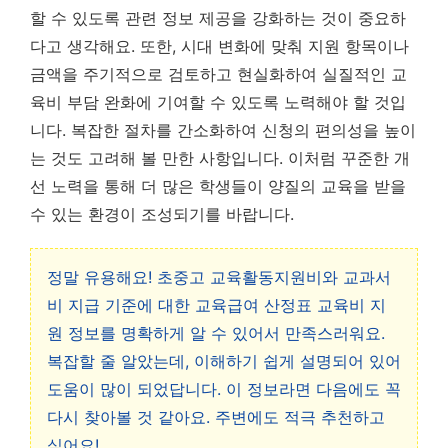
할 수 있도록 관련 정보 제공을 강화하는 것이 중요하
다고 생각해요. 또한, 시대 변화에 맞춰 지원 항목이나
금액을 주기적으로 검토하고 현실화하여 실질적인 교
육비 부담 완화에 기여할 수 있도록 노력해야 할 것입
니다. 복잡한 절차를 간소화하여 신청의 편의성을 높이
는 것도 고려해 볼 만한 사항입니다. 이처럼 꾸준한 개
선 노력을 통해 더 많은 학생들이 양질의 교육을 받을
수 있는 환경이 조성되기를 바랍니다.
정말 유용해요! 초중고 교육활동지원비와 교과서
비 지급 기준에 대한 교육급여 산정표 교육비 지
원 정보를 명확하게 알 수 있어서 만족스러워요.
복잡할 줄 알았는데, 이해하기 쉽게 설명되어 있어
도움이 많이 되었답니다. 이 정보라면 다음에도 꼭
다시 찾아볼 것 같아요. 주변에도 적극 추천하고
싶어요!