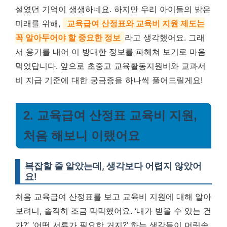
설였던 기억이 생생하네요. 하지만 우리 아이들의 밝은
미래를 위해,
교육급여 산정표와 교육비 지원 제도는
꼭 알아두어야 할 중요한 정보
라고 생각했어요. 그래
서 용기를 내어 이 방대한 정보를 파헤쳐 보기로 마음
먹었답니다. 앞으로 초중고 교육활동지원비와 교과서
비 지급 기준에 대한 궁금증을 하나씩 풀어드릴게요!
2. 교육급여 산정표 교육비 지원,
처음 해보니 이랬어요
복잡할 줄 알았는데, 생각보다 어렵지 않았어
요!
처음 교육급여 산정표를 보고 교육비 지원에 대해 알아
보려니, 솔직히 조금 막막했어요. ‘내가 받을 수 있는 건
가?’, ‘어떤 서류가 필요한 거지?’ 하는 생각들이 머릿속