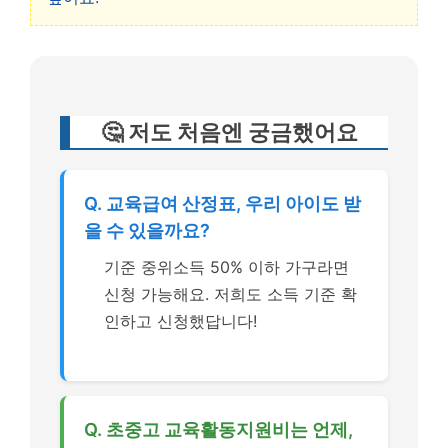
🤔 저도 처음엔 궁금했어요
Q. 교육급여 산정표, 우리 아이도 받
을 수 있을까요?
기준 중위소득 50% 이하 가구라면
신청 가능해요. 저희도 소득 기준 확
인하고 신청했답니다!
Q. 초중고 교육활동지원비는 언제,