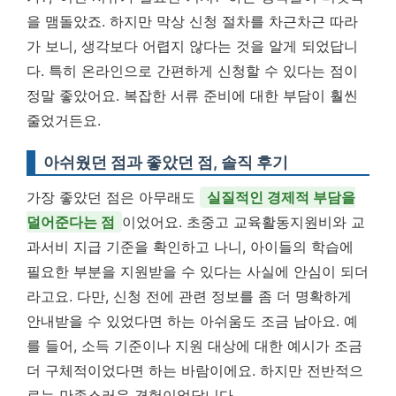
을 맴돌았죠. 하지만 막상 신청 절차를 차근차근 따라
가 보니, 생각보다 어렵지 않다는 것을 알게 되었답니
다. 특히 온라인으로 간편하게 신청할 수 있다는 점이
정말 좋았어요. 복잡한 서류 준비에 대한 부담이 훨씬
줄었거든요.
아쉬웠던 점과 좋았던 점, 솔직 후기
가장 좋았던 점은 아무래도
실질적인 경제적 부담을
덜어준다는 점
이었어요. 초중고 교육활동지원비와 교
과서비 지급 기준을 확인하고 나니, 아이들의 학습에
필요한 부분을 지원받을 수 있다는 사실에 안심이 되더
라고요. 다만, 신청 전에 관련 정보를 좀 더 명확하게
안내받을 수 있었다면 하는 아쉬움도 조금 남아요. 예
를 들어, 소득 기준이나 지원 대상에 대한 예시가 조금
더 구체적이었다면 하는 바람이에요. 하지만 전반적으
로는 만족스러운 경험이었답니다.