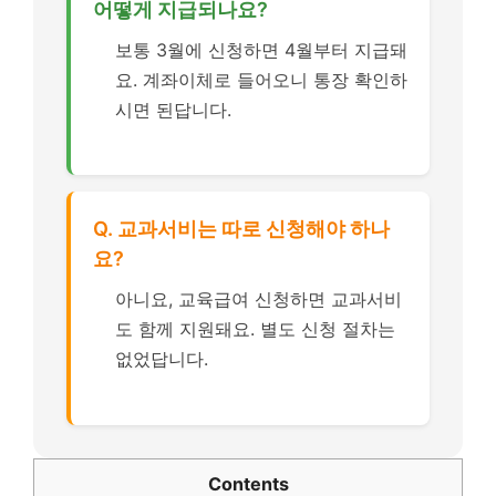
어떻게 지급되나요?
보통 3월에 신청하면 4월부터 지급돼
요. 계좌이체로 들어오니 통장 확인하
시면 된답니다.
Q. 교과서비는 따로 신청해야 하나
요?
아니요, 교육급여 신청하면 교과서비
도 함께 지원돼요. 별도 신청 절차는
없었답니다.
Contents