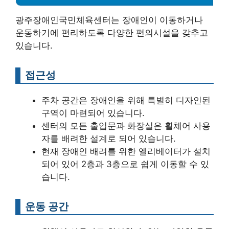
광주장애인국민체육센터는 장애인이 이동하거나
운동하기에 편리하도록 다양한 편의시설을 갖추고
있습니다.
접근성
주차 공간은 장애인을 위해 특별히 디자인된
구역이 마련되어 있습니다.
센터의 모든 출입문과 화장실은 휠체어 사용
자를 배려한 설계로 되어 있습니다.
현재 장애인 배려를 위한 엘리베이터가 설치
되어 있어 2층과 3층으로 쉽게 이동할 수 있
습니다.
운동 공간