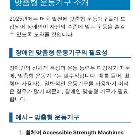
맞춤형 운동기구 소개
2025년에는 더욱 발전된 맞춤형 운동기구들이 도
입되어 장애인이 자신의 수준에 맞는 운동을 즐길
수 있도록 도와줄 것입니다.
장애인 맞춤형 운동기구의 필요성
장애인의 신체적 특성과 운동 능력은 다양하기 때문
에, 맞춤형 운동기구는 필수적입니다. 예를 들어, 휠
체어 사용자는 일반적인 운동기구를 사용하기 어려
운 경우가 많기 때문에, 장애인 맞춤형 기구가 필요
합니다.
예시 – 맞춤형 운동기구
휠체어 Accessible Strength Machines