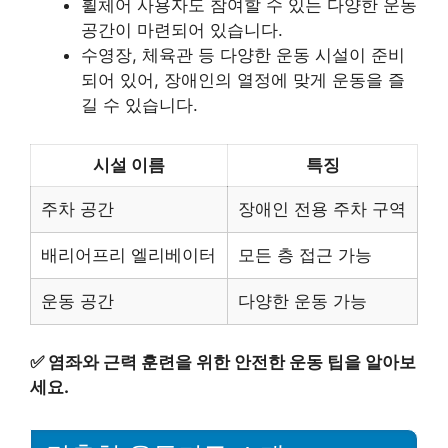
휠체어 사용자도 참여할 수 있는 다양한 운동
공간이 마련되어 있습니다.
수영장, 체육관 등 다양한 운동 시설이 준비
되어 있어, 장애인의 열정에 맞게 운동을 즐
길 수 있습니다.
시설 이름
특징
주차 공간
장애인 전용 주차 구역
배리어프리 엘리베이터
모든 층 접근 가능
운동 공간
다양한 운동 가능
✅
염좌와 근력 훈련을 위한 안전한 운동 팁을 알아보
세요.