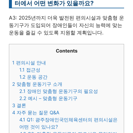
터에서 어떤 변화가 있을까요?
A3: 2025년까지 더욱 발전된 편의시설과 맞춤형 운
동기구가 도입되어 장애인들이 자신의 능력에 맞는
운동을 즐길 수 있도록 지원할 계획입니다.
Contents
1
편의시설 안내
1.1
접근성
1.2
운동 공간
2
맞춤형 운동기구 소개
2.1
장애인 맞춤형 운동기구의 필요성
2.2
예시 – 맞춤형 운동기구
3
결론
4
자주 묻는 질문 Q&A
4.1
Q1: 광주장애인국민체육센터의 편의시설은
어떤 것이 있나요?