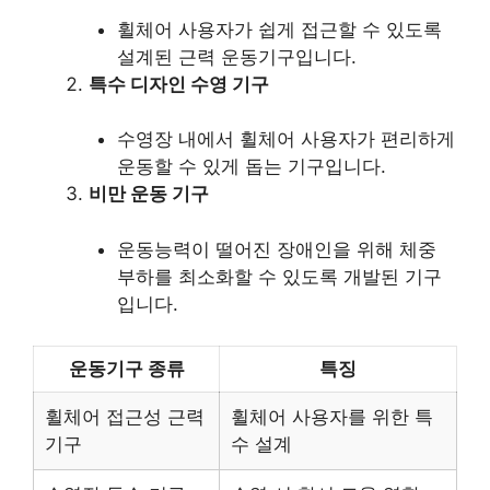
휠체어 사용자가 쉽게 접근할 수 있도록
설계된 근력 운동기구입니다.
특수 디자인 수영 기구
수영장 내에서 휠체어 사용자가 편리하게
운동할 수 있게 돕는 기구입니다.
비만 운동 기구
운동능력이 떨어진 장애인을 위해 체중
부하를 최소화할 수 있도록 개발된 기구
입니다.
운동기구 종류
특징
휠체어 접근성 근력
휠체어 사용자를 위한 특
기구
수 설계