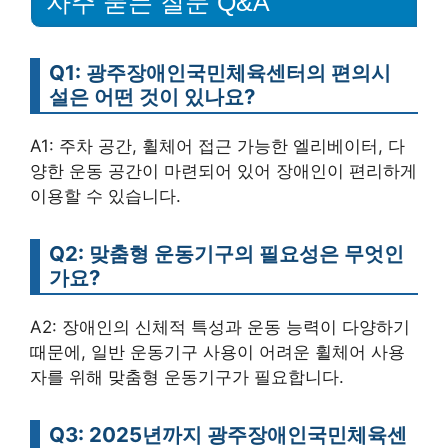
자주 묻는 질문 Q&A
Q1: 광주장애인국민체육센터의 편의시
설은 어떤 것이 있나요?
A1: 주차 공간, 휠체어 접근 가능한 엘리베이터, 다
양한 운동 공간이 마련되어 있어 장애인이 편리하게
이용할 수 있습니다.
Q2: 맞춤형 운동기구의 필요성은 무엇인
가요?
A2: 장애인의 신체적 특성과 운동 능력이 다양하기
때문에, 일반 운동기구 사용이 어려운 휠체어 사용
자를 위해 맞춤형 운동기구가 필요합니다.
Q3: 2025년까지 광주장애인국민체육센