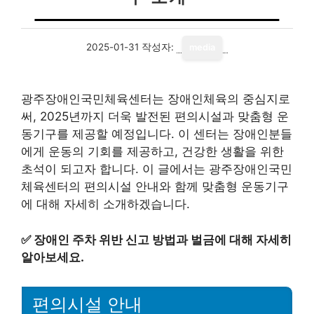
2025-01-31
작성자:
media
광주장애인국민체육센터는 장애인체육의 중심지로
써, 2025년까지 더욱 발전된 편의시설과 맞춤형 운
동기구를 제공할 예정입니다. 이 센터는 장애인분들
에게 운동의 기회를 제공하고, 건강한 생활을 위한
초석이 되고자 합니다. 이 글에서는 광주장애인국민
체육센터의 편의시설 안내와 함께 맞춤형 운동기구
에 대해 자세히 소개하겠습니다.
✅
장애인 주차 위반 신고 방법과 벌금에 대해 자세히
알아보세요.
편의시설 안내