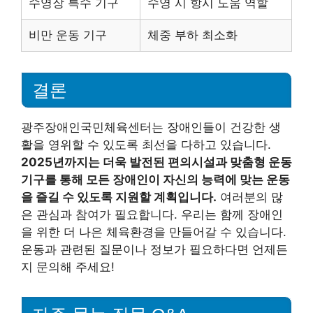
수영장 특수 기구
수영 시 항시 도움 역할
비만 운동 기구
체중 부하 최소화
결론
광주장애인국민체육센터는 장애인들이 건강한 생
활을 영위할 수 있도록 최선을 다하고 있습니다.
2025년까지는 더욱 발전된 편의시설과 맞춤형 운동
기구를 통해 모든 장애인이 자신의 능력에 맞는 운동
을 즐길 수 있도록 지원할 계획입니다.
여러분의 많
은 관심과 참여가 필요합니다. 우리는 함께 장애인
을 위한 더 나은 체육환경을 만들어갈 수 있습니다.
운동과 관련된 질문이나 정보가 필요하다면 언제든
지 문의해 주세요!