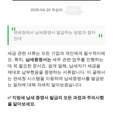
2025-04-20
작성자:
media
관세청에서 납세증명서 발급하는 방법과 절차
안내
세금 관련 서류는 모든 기업과 개인에게 필수적이에
요. 특히,
납세증명서는
세무 관련 업무를 진행하는
데 꼭 필요한 문서죠. 쉽게 말해, 납세자가 세금을
제대로 납부했음을 증명하는 서류랍니다. 이 글에서
는 관세청 시스템을 이용하여 납세증명서를 발급받
는 절차에 대해 자세히 알아보겠습니다.
✅
지방세 납세 증명서 발급의 모든 과정과 주의사항
을 알아보세요.