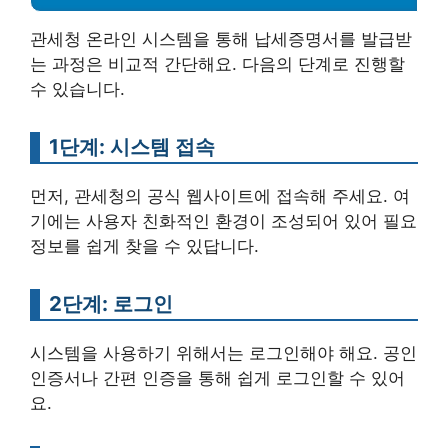
관세청 온라인 시스템을 통해 납세증명서를 발급받
는 과정은 비교적 간단해요. 다음의 단계로 진행할
수 있습니다.
1단계: 시스템 접속
먼저, 관세청의 공식 웹사이트에 접속해 주세요. 여
기에는 사용자 친화적인 환경이 조성되어 있어 필요
정보를 쉽게 찾을 수 있답니다.
2단계: 로그인
시스템을 사용하기 위해서는 로그인해야 해요. 공인
인증서나 간편 인증을 통해 쉽게 로그인할 수 있어
요.