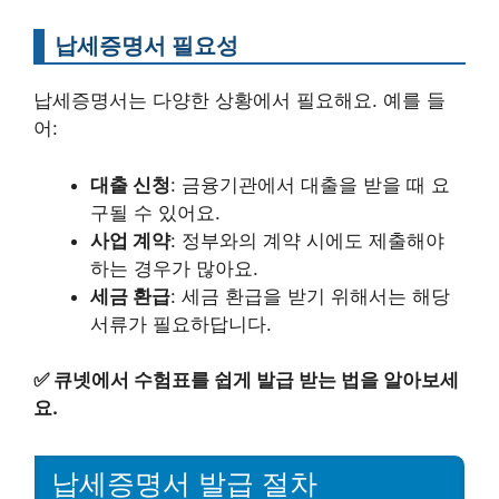
납세증명서 필요성
납세증명서는 다양한 상황에서 필요해요. 예를 들
어:
대출 신청
: 금융기관에서 대출을 받을 때 요
구될 수 있어요.
사업 계약
: 정부와의 계약 시에도 제출해야
하는 경우가 많아요.
세금 환급
: 세금 환급을 받기 위해서는 해당
서류가 필요하답니다.
✅
큐넷에서 수험표를 쉽게 발급 받는 법을 알아보세
요.
납세증명서 발급 절차