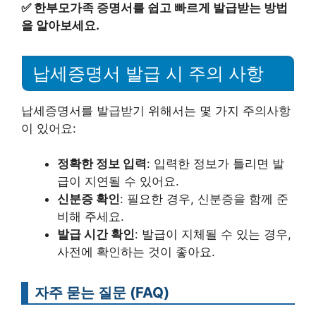
✅
한부모가족 증명서를 쉽고 빠르게 발급받는 방법
을 알아보세요.
납세증명서 발급 시 주의 사항
납세증명서를 발급받기 위해서는 몇 가지 주의사항
이 있어요:
정확한 정보 입력
: 입력한 정보가 틀리면 발
급이 지연될 수 있어요.
신분증 확인
: 필요한 경우, 신분증을 함께 준
비해 주세요.
발급 시간 확인
: 발급이 지체될 수 있는 경우,
사전에 확인하는 것이 좋아요.
자주 묻는 질문 (FAQ)