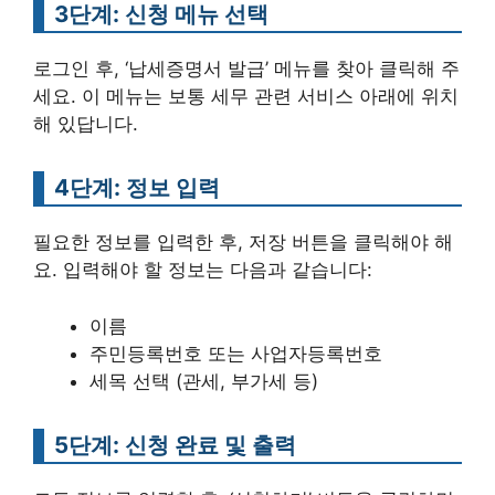
3단계: 신청 메뉴 선택
로그인 후, ‘납세증명서 발급’ 메뉴를 찾아 클릭해 주
세요. 이 메뉴는 보통 세무 관련 서비스 아래에 위치
해 있답니다.
4단계: 정보 입력
필요한 정보를 입력한 후, 저장 버튼을 클릭해야 해
요. 입력해야 할 정보는 다음과 같습니다:
이름
주민등록번호 또는 사업자등록번호
세목 선택 (관세, 부가세 등)
5단계: 신청 완료 및 출력