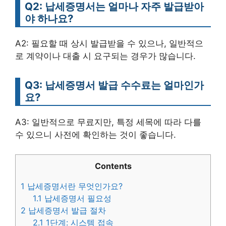
Q2: 납세증명서는 얼마나 자주 발급받아
야 하나요?
A2: 필요할 때 상시 발급받을 수 있으나, 일반적으
로 계약이나 대출 시 요구되는 경우가 많습니다.
Q3: 납세증명서 발급 수수료는 얼마인가
요?
A3: 일반적으로 무료지만, 특정 세목에 따라 다를
수 있으니 사전에 확인하는 것이 좋습니다.
Contents
1
납세증명서란 무엇인가요?
1.1
납세증명서 필요성
2
납세증명서 발급 절차
2.1
1단계: 시스템 접속