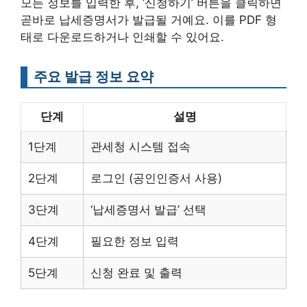
모든 정보를 입력한 후, ‘신청하기’ 버튼을 클릭하면
곧바로 납세증명서가 발급될 거예요. 이를 PDF 형
태로 다운로드하거나 인쇄할 수 있어요.
주요 발급 정보 요약
단계
설명
1단계
관세청 시스템 접속
2단계
로그인 (공인인증서 사용)
3단계
‘납세증명서 발급’ 선택
4단계
필요한 정보 입력
5단계
신청 완료 및 출력