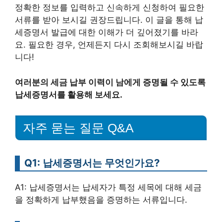
정확한 정보를 입력하고 신속하게 신청하여 필요한
서류를 받아 보시길 권장드립니다. 이 글을 통해 납
세증명서 발급에 대한 이해가 더 깊어졌기를 바라
요. 필요한 경우, 언제든지 다시 조회해보시길 바랍
니다!
여러분의 세금 납부 이력이 남에게 증명될 수 있도록
납세증명서를 활용해 보세요.
자주 묻는 질문 Q&A
Q1: 납세증명서는 무엇인가요?
A1: 납세증명서는 납세자가 특정 세목에 대해 세금
을 정확하게 납부했음을 증명하는 서류입니다.