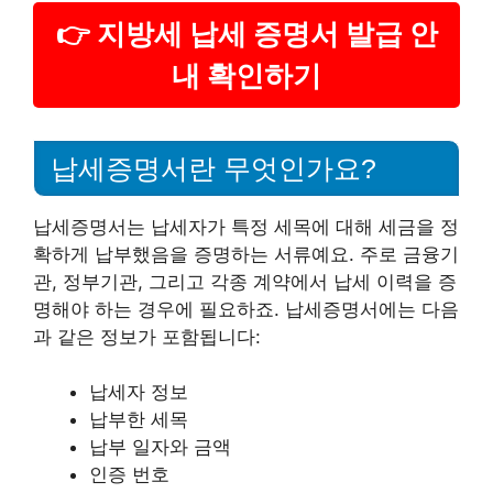
👉 지방세 납세 증명서 발급 안
내 확인하기
납세증명서란 무엇인가요?
납세증명서는 납세자가 특정 세목에 대해 세금을 정
확하게 납부했음을 증명하는 서류예요. 주로 금융기
관, 정부기관, 그리고 각종 계약에서 납세 이력을 증
명해야 하는 경우에 필요하죠. 납세증명서에는 다음
과 같은 정보가 포함됩니다:
납세자 정보
납부한 세목
납부 일자와 금액
인증 번호