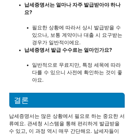
납세증명서는 얼마나 자주 발급받아야 하나
요?
필요한 상황에 따라서 상시 발급받을 수
있으나, 보통 계약이나 대출 시 요구받는
경우가 일반적이에요.
납세증명서 발급 수수료는 얼마인가요?
일반적으로 무료지만, 특정 세목에 따라
다를 수 있으니 사전에 확인하는 것이 좋
아요.
결론
납세증명서는 많은 상황에서 필요로 하는 중요한 서
류예요. 관세청 시스템을 통해 편리하게 발급받을
수 있고, 이 과정 역시 매우 간단해요. 납세자들이