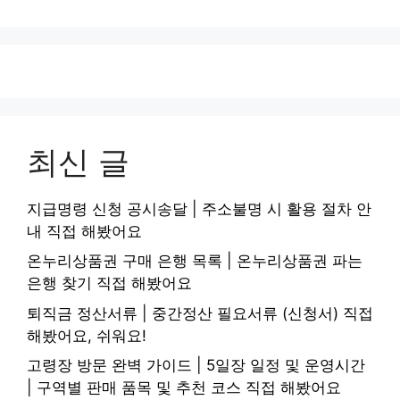
최신 글
지급명령 신청 공시송달 | 주소불명 시 활용 절차 안
내 직접 해봤어요
온누리상품권 구매 은행 목록 | 온누리상품권 파는
은행 찾기 직접 해봤어요
퇴직금 정산서류 | 중간정산 필요서류 (신청서) 직접
해봤어요, 쉬워요!
고령장 방문 완벽 가이드 | 5일장 일정 및 운영시간
| 구역별 판매 품목 및 추천 코스 직접 해봤어요