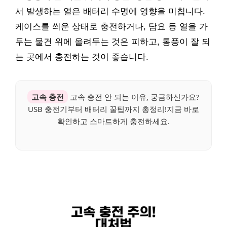
서 발생하는 열은 배터리 수명에 영향을 미칩니다.
케이스를 씌운 상태로 충전하거나, 담요 등 열을 가
두는 물건 위에 올려두는 것은 피하고, 통풍이 잘 되
는 곳에서 충전하는 것이 좋습니다.
고속 충전
고속 충전 안 되는 이유, 궁금하신가요?
USB 충전기부터 배터리 꿀팁까지 총정리!지금 바로
확인하고 스마트하게 충전하세요.