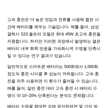
고속 충전은 더 높은 전압과 전류를 사용해 짧은 시
간에 배터리를 채우는 기술입니다. 예를 들어, 삼성
갤럭시 S23 울트라 모델은 최대 45W 초고속 충전을
지원합니다. 하지만 이러한 과정에서 발생하는 열은
배터리 내부 화학 반응을 가속화시켜 수명을 단축시
킬 수 있다는 연구 결과가 있습니다.
일반적으로 스마트폰 배터리는 500회에서 1,000회
정도의 충전 사이클 후 성능이 저하됩니다. 고속 충
전을 자주 사용하면 이 횟수가 줄어들 수 있습니다.
예를 들어, 일반 충전 대비 고속 충전 시 배터리 수
명이 약 10~20% 단축된다는 분석도 존재합니다.
배터리 수명을 최대한 오래 유지하려면 몇 가지 방