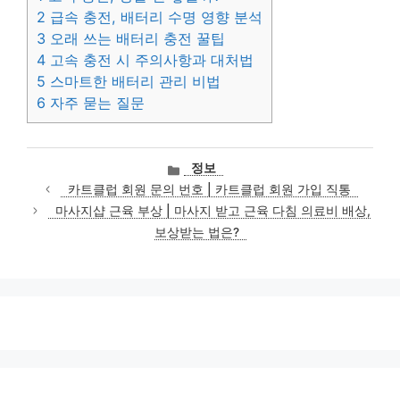
2
급속 충전, 배터리 수명 영향 분석
3
오래 쓰는 배터리 충전 꿀팁
4
고속 충전 시 주의사항과 대처법
5
스마트한 배터리 관리 비법
6
자주 묻는 질문
카
정보
테
카트클럽 회원 문의 번호 | 카트클럽 회원 가입 직통
고
마사지샵 근육 부상 | 마사지 받고 근육 다침 의료비 배상,
리
보상받는 법은?