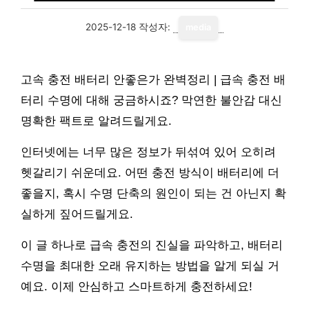
2025-12-18
작성자:
media
고속 충전 배터리 안좋은가 완벽정리 | 급속 충전 배
터리 수명에 대해 궁금하시죠? 막연한 불안감 대신
명확한 팩트로 알려드릴게요.
인터넷에는 너무 많은 정보가 뒤섞여 있어 오히려
헷갈리기 쉬운데요. 어떤 충전 방식이 배터리에 더
좋을지, 혹시 수명 단축의 원인이 되는 건 아닌지 확
실하게 짚어드릴게요.
이 글 하나로 급속 충전의 진실을 파악하고, 배터리
수명을 최대한 오래 유지하는 방법을 알게 되실 거
예요. 이제 안심하고 스마트하게 충전하세요!