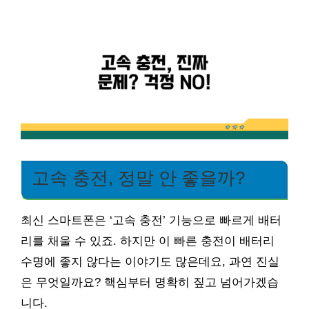
고속 충전, 정말 안 좋을까?
최신 스마트폰은 ‘고속 충전’ 기능으로 빠르게 배터
리를 채울 수 있죠. 하지만 이 빠른 충전이 배터리
수명에 좋지 않다는 이야기도 많은데요, 과연 진실
은 무엇일까요? 핵심부터 명확히 짚고 넘어가겠습
니다.