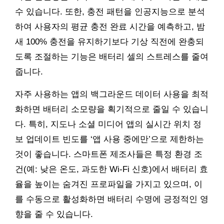
수 있습니다. 또한, 충전 패턴을 인공지능으로 분석
하여 사용자의 평균 충전 완료 시간을 예측하고, 밤
새 100% 충전을 유지하기보다 기상 직전에 완충되
도록 조절하는 기능은 배터리 셀의 스트레스를 줄여
줍니다.
자주 사용하는 앱의 백그라운드 데이터 사용을 최적
화하면 배터리 소모량을 획기적으로 줄일 수 있습니
다. 특히, 지도나 소셜 미디어 앱의 실시간 위치 정
보 업데이트 빈도를 ‘앱 사용 중에만’으로 제한하는
것이 좋습니다. 스마트폰 제조사들은 특정 환경 조
건(예: 낮은 온도, 과도한 Wi-Fi 신호)에서 배터리 효
율을 높이는 숨겨진 프로파일을 가지고 있으며, 이
를 수동으로 활성화하면 배터리 수명에 긍정적인 영
향을 줄 수 있습니다.