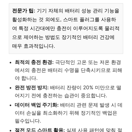
전문가 팁:
기기 자체의 배터리 성능 관리 기능을
활성화하는 것 외에도, 스마트 플러그를 사용하
여 특정 시간대에만 충전이 이루어지도록 물리적
으로 제어하는 방법도 장기적인 배터리 건강에
매우 효과적입니다.
최적의 충전 환경:
극단적인 고온 또는 저온 환경
에서의 충전은 배터리 수명을 단축시키므로 피해
야 합니다.
완전 방전 방지:
배터리 잔량이 20% 미만으로 떨
어지기 전에 충전하는 습관이 중요합니다.
데이터 백업 주기화:
배터리 관련 문제 발생 시 데
이터 손실을 최소화하기 위해 정기적인 백업은
필수입니다.
절전 모드 스마트 활용:
실제 사용 패턴에 맞춰 절