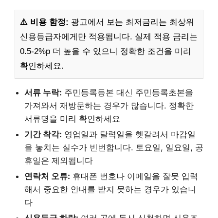
⚠️ 비용 함정:
광고에서 보는 최저금리는 최상위
신용등급자에게만 적용됩니다. 실제 적용 금리는
0.5-2%p 더 높을 수 있으니 정확한 조건을 미리
확인하세요.
서류 누락:
주민등록등본 대신 주민등록초본을
가져와서 재방문하는 경우가 많습니다. 정확한
서류명을 미리 확인하세요
기간 착각:
영업일과 달력일을 헷갈려서 마감일
을 놓치는 실수가 빈번합니다. 토요일, 일요일, 공
휴일은 제외됩니다
연락처 오류:
휴대폰 번호나 이메일을 잘못 입력
해서 중요한 안내를 받지 못하는 경우가 있습니
다