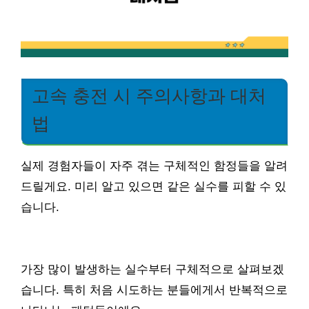
고속 충전 시 주의사항과 대처
법
실제 경험자들이 자주 겪는 구체적인 함정들을 알려
드릴게요. 미리 알고 있으면 같은 실수를 피할 수 있
습니다.
가장 많이 발생하는 실수부터 구체적으로 살펴보겠
습니다. 특히 처음 시도하는 분들에게서 반복적으로