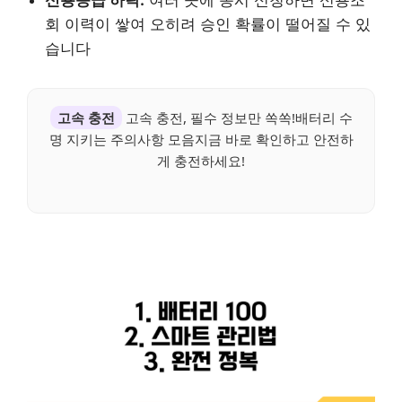
신용등급 하락:
여러 곳에 동시 신청하면 신용조
회 이력이 쌓여 오히려 승인 확률이 떨어질 수 있
습니다
고속 충전
고속 충전, 필수 정보만 쏙쏙!배터리 수
명 지키는 주의사항 모음지금 바로 확인하고 안전하
게 충전하세요!