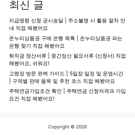
최신 글
지급명령 신청 공시송달 | 주소불명 시 활용 절차 안
내 직접 해봤어요
온누리상품권 구매 은행 목록 | 온누리상품권 파는
은행 찾기 직접 해봤어요
퇴직금 정산서류 | 중간정산 필요서류 (신청서) 직접
해봤어요, 쉬워요!
고령장 방문 완벽 가이드 | 5일장 일정 및 운영시간
| 구역별 판매 품목 및 추천 코스 직접 해봤어요
주택연금가입조건 확인 | 주택연금 신청자격과 가입
요건 직접 해봤어요!
Copyright © 2026