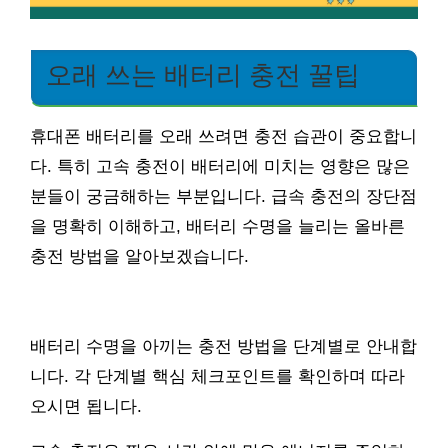
오래 쓰는 배터리 충전 꿀팁
휴대폰 배터리를 오래 쓰려면 충전 습관이 중요합니
다. 특히 고속 충전이 배터리에 미치는 영향은 많은
분들이 궁금해하는 부분입니다. 급속 충전의 장단점
을 명확히 이해하고, 배터리 수명을 늘리는 올바른
충전 방법을 알아보겠습니다.
배터리 수명을 아끼는 충전 방법을 단계별로 안내합
니다. 각 단계별 핵심 체크포인트를 확인하며 따라
오시면 됩니다.