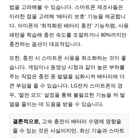
법을 고려해볼 수 있습니다. 스마트폰 제조사들은
이러한 점을 고려해 ‘배터리 보호’ 기능을 제공합니
다. 아이폰의 ‘최적화된 배터리 충전’ 기능처럼, 사용
패턴을 학습해 충전 속도를 조절하거나 80%까지만
충전하는 옵션이 대표적입니다.
또한, 충전 시 스마트폰 사용을 최소화하는 것이 좋
습니다. 게임이나 동영상 시청과 같이 높은 부하를
주는 작업은 충전 중 발열을 심화시켜 배터리에 더
큰 부담을 줄 수 있습니다. LG전자 스마트폰의 경
우, ‘절전 모드’ 설정을 통해 불필요한 기능을 꺼 발
열을 줄이는 데 도움을 받을 수 있습니다.
결론적으로,
고속 충전이 배터리 수명에 영향을
줄 수 있는 것은 사실이지만, 최신 기술과 스마트