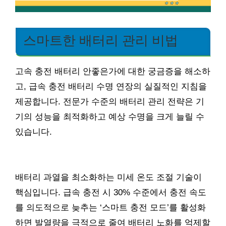
스마트한 배터리 관리 비법
고속 충전 배터리 안좋은가에 대한 궁금증을 해소하
고, 급속 충전 배터리 수명 연장의 실질적인 지침을
제공합니다. 전문가 수준의 배터리 관리 전략은 기
기의 성능을 최적화하고 예상 수명을 크게 늘릴 수
있습니다.
배터리 과열을 최소화하는 미세 온도 조절 기술이
핵심입니다. 급속 충전 시 30% 수준에서 충전 속도
를 의도적으로 늦추는 ‘스마트 충전 모드’를 활성화
하면 발열량을 극적으로 줄여 배터리 노화를 억제할