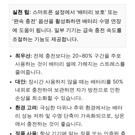
실천 팁:
스마트폰 설정에서 ‘배터리 보호’ 또는
‘완속 충전’ 옵션을 활성화하면 배터리 수명 연장
에 도움이 됩니다. 일부 기기는 급속 충전 속도를
조절하는 기능도 제공합니다.
최우선:
전체 충전보다는 20~80% 구간을 주로
사용하는 것이 배터리 셀에 가해지는 스트레스를
줄여줍니다.
대안:
장시간 사용하지 않을 때는 배터리를 50%
내외로 충전하여 보관하면 자가 방전으로 인한
손상을 최소화할 수 있습니다.
환경 고려:
극심한 더위나 추위 환경에서는 배터
리 성능 저하 및 수명 단축이 가속화되므로, 상온
에서 충전하는 것이 좋습니다.
정품 사용:
항상 기기에 맞는 정품 또는 인증된 충