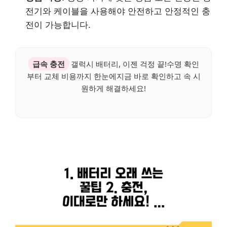
전기와 케이블을 사용해야 안전하고 안정적인 충
전이 가능합니다.
급속 충전
갤럭시 배터리, 이젠 걱정 끝!수명 확인
부터 교체 비용까지 한눈에지금 바로 확인하고 속 시
원하게 해결하세요!