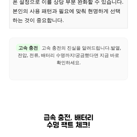
폰 설정으로 이를 상당 부분 완화할 수 있습니다.
본인의 사용 패턴과 필요에 맞춰 현명하게 선택
하는 것이 중요합니다.
고속 충전
고속 충전의 진실을 알려드립니다.발열,
전압, 전류, 배터리 수명까지!궁금했다면 지금 바로
확인하세요.