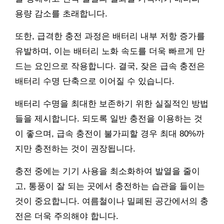
용량 감소를 초래합니다.
또한, 급격한 충전 과정은 배터리 내부 저항 증가를
유발하며, 이는 배터리 노화 속도를 더욱 빠르게 만
드는 요인으로 작용합니다. 결국, 잦은 급속 충전은
배터리 수명 단축으로 이어질 수 있습니다.
배터리 수명을 최대한 보존하기 위한 실질적인 방법
들을 제시합니다. 되도록 일반 충전을 이용하는 것
이 좋으며, 급속 충전이 불가피할 경우 최대 80%까
지만 충전하는 것이 권장됩니다.
충전 중에는 기기 사용을 최소화하여 발열을 줄이
고, 통풍이 잘 되는 곳에서 충전하는 습관을 들이는
것이 중요합니다. 여름철이나 밀폐된 공간에서의 충
전은 더욱 주의해야 합니다.