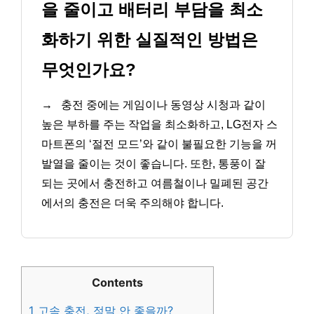
을 줄이고 배터리 부담을 최소
화하기 위한 실질적인 방법은
무엇인가요?
→
충전 중에는 게임이나 동영상 시청과 같이
높은 부하를 주는 작업을 최소화하고, LG전자 스
마트폰의 ‘절전 모드’와 같이 불필요한 기능을 꺼
발열을 줄이는 것이 좋습니다. 또한, 통풍이 잘
되는 곳에서 충전하고 여름철이나 밀폐된 공간
에서의 충전은 더욱 주의해야 합니다.
Contents
1
고속 충전, 정말 안 좋을까?