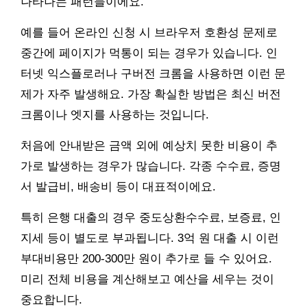
나타나는 패턴들이에요.
예를 들어 온라인 신청 시 브라우저 호환성 문제로
중간에 페이지가 먹통이 되는 경우가 있습니다. 인
터넷 익스플로러나 구버전 크롬을 사용하면 이런 문
제가 자주 발생해요. 가장 확실한 방법은 최신 버전
크롬이나 엣지를 사용하는 것입니다.
처음에 안내받은 금액 외에 예상치 못한 비용이 추
가로 발생하는 경우가 많습니다. 각종 수수료, 증명
서 발급비, 배송비 등이 대표적이에요.
특히 은행 대출의 경우 중도상환수수료, 보증료, 인
지세 등이 별도로 부과됩니다. 3억 원 대출 시 이런
부대비용만 200-300만 원이 추가로 들 수 있어요.
미리 전체 비용을 계산해보고 예산을 세우는 것이
중요합니다.