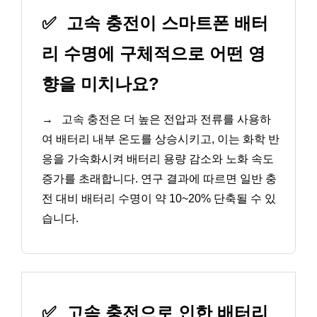
✅
고속 충전이 스마트폰 배터
리 수명에 구체적으로 어떤 영
향을 미치나요?
→
고속 충전은 더 높은 전압과 전류를 사용하
여 배터리 내부 온도를 상승시키고, 이는 화학 반
응을 가속화시켜 배터리 용량 감소와 노화 속도
증가를 초래합니다. 연구 결과에 따르면 일반 충
전 대비 배터리 수명이 약 10~20% 단축될 수 있
습니다.
✅
고속 충전으로 인한 배터리