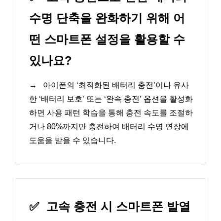
수명 단축을 완화하기 위해 어
떤 스마트폰 설정을 활용할 수
있나요?
→
아이폰의 ‘최적화된 배터리 충전’이나 유사
한 ‘배터리 보호’ 또는 ‘완속 충전’ 옵션을 활성화
하면 사용 패턴 학습을 통해 충전 속도를 조절하
거나 80%까지만 충전하여 배터리 수명 연장에
도움을 받을 수 있습니다.
✅
고속 충전 시 스마트폰 발열