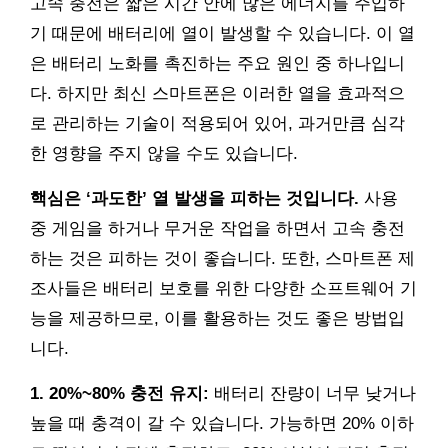
고속 충전은 짧은 시간 안에 많은 에너지를 주입하
기 때문에 배터리에 열이 발생할 수 있습니다. 이 열
은 배터리 노화를 촉진하는 주요 원인 중 하나입니
다. 하지만 최신 스마트폰은 이러한 열을 효과적으
로 관리하는 기술이 적용되어 있어, 과거만큼 심각
한 영향을 주지 않을 수도 있습니다.
핵심은 ‘과도한’ 열 발생을 피하는 것입니다.
사용
중 게임을 하거나 무거운 작업을 하면서 고속 충전
하는 것은 피하는 것이 좋습니다. 또한, 스마트폰 제
조사들은 배터리 보호를 위한 다양한 소프트웨어 기
능을 제공하므로, 이를 활용하는 것도 좋은 방법입
니다.
1. 20%~80% 충전 유지:
배터리 잔량이 너무 낮거나
높을 때 충격이 갈 수 있습니다. 가능하면 20% 이하