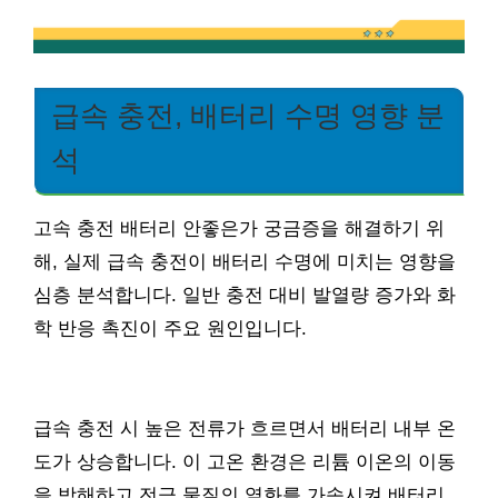
급속 충전, 배터리 수명 영향 분
석
고속 충전 배터리 안좋은가 궁금증을 해결하기 위
해, 실제 급속 충전이 배터리 수명에 미치는 영향을
심층 분석합니다. 일반 충전 대비 발열량 증가와 화
학 반응 촉진이 주요 원인입니다.
급속 충전 시 높은 전류가 흐르면서 배터리 내부 온
도가 상승합니다. 이 고온 환경은 리튬 이온의 이동
을 방해하고 전극 물질의 열화를 가속시켜 배터리