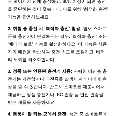
로 떨어지기 전에 충전하고, 80% 이상이 되면 충전
을 중단하는 것이 좋습니다. 이를 위해 ‘최적화 충전’
기능을 활용해보세요.
2. 취침 중 충전 시 ‘최적화 충전’ 활용:
밤새 스마트
폰을 충전기에 연결해두는 경우, ‘최적화 충전’ 또는
‘배터리 보호’ 기능을 활성화하세요. 이 기능은 사용
자의 패턴을 학습하여 충전 속도를 조절하고, 배터
리 노화를 최소화합니다.
3. 정품 또는 인증된 충전기 사용:
저렴한 비인증 충
전기는 과전압이나 과전류를 발생시켜 배터리에 손
상을 줄 수 있습니다. 반드시 스마트폰 제조사에서
제공하는 정품 충전기나, KC 인증 등 안전 인증을
받은 제품을 사용하세요.
4. 통풍이 잘 되는 곳에서 충전:
충전 중 스마트폰에