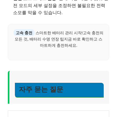
전 모드의 세부 설정을 조정하면 불필요한 전력
소모를 막을 수 있습니다.
고속 충전
스마트한 배터리 관리 시작!고속 충전의
모든 것, 배터리 수명 연장 팁지금 바로 확인하고 스
마트하게 충전하세요.
자주 묻는 질문