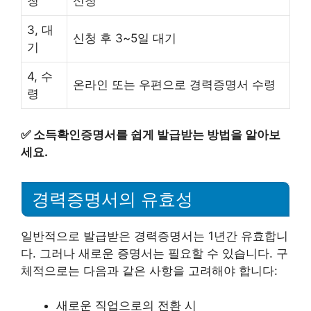
청
신청
3, 대
신청 후 3~5일 대기
기
4, 수
온라인 또는 우편으로 경력증명서 수령
령
✅
소득확인증명서를 쉽게 발급받는 방법을 알아보
세요.
경력증명서의 유효성
일반적으로 발급받은 경력증명서는 1년간 유효합니
다. 그러나 새로운 증명서는 필요할 수 있습니다. 구
체적으로는 다음과 같은 사항을 고려해야 합니다:
새로운 직업으로의 전환 시