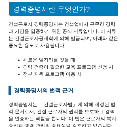
경력증명서란 무엇인가?
건설근로자 경력증명서는 건설업에서 근무한 경력
과 기간을 입증하기 위한 공식 서류입니다. 이 서류
는 건설근로자공제회에 의해 발급되며, 아래와 같은
중요한 용도로 사용됩니다:
새로운 일자리를 찾을 때
경력 검증이 필요한 교육 프로그램 신청 시
정부 지원 프로그램 이용 시
경력증명서의 법적 근거
경력증명서는 「건설근로자법」에 의해 제정된 법
적 문서로서, 건설 근로자의 권리를 보호하고 경력
을 인증하는 역할을 합니다. 이 법은 근로자의 복지
증진과 경력 관리의 중요성을 강조하고 있습니다.