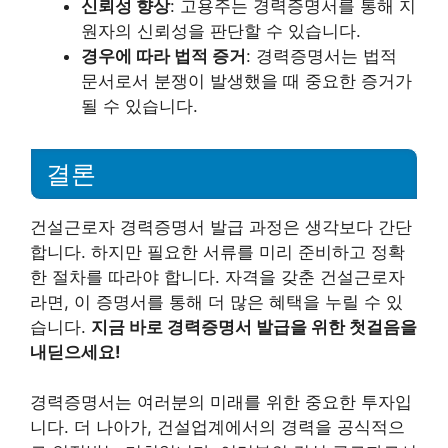
신뢰성 향상
: 고용주는 경력증명서를 통해 지
원자의 신뢰성을 판단할 수 있습니다.
경우에 따라 법적 증거
: 경력증명서는 법적
문서로서 분쟁이 발생했을 때 중요한 증거가
될 수 있습니다.
결론
건설근로자 경력증명서 발급 과정은 생각보다 간단
합니다. 하지만 필요한 서류를 미리 준비하고 정확
한 절차를 따라야 합니다. 자격을 갖춘 건설근로자
라면, 이 증명서를 통해 더 많은 혜택을 누릴 수 있
습니다.
지금 바로 경력증명서 발급을 위한 첫걸음을
내딛으세요!
경력증명서는 여러분의 미래를 위한 중요한 투자입
니다. 더 나아가, 건설업계에서의 경력을 공식적으