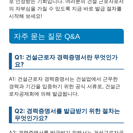
로 인정받는 기회입니다. 여러분의 건설 근로자로서
의 자부심을 가질 수 있도록 지금 바로 발급 절차를
시작해 보세요!
자주 묻는 질문 Q&A
Q1: 건설근로자 경력증명서란 무엇인가
요?
A1: 건설근로자 경력증명서는 건설업에서 근무한
경력과 기간을 입증하기 위한 공식 서류로, 건설근
로자공제회에 의해 발급됩니다.
Q2: 경력증명서를 발급받기 위한 절차는
무엇인가요?
A2: 경력증명서를 발급받기 위해서는 건설근로자공