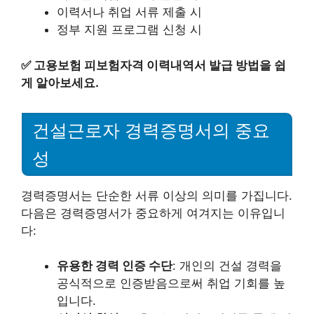
이력서나 취업 서류 제출 시
정부 지원 프로그램 신청 시
✅
고용보험 피보험자격 이력내역서 발급 방법을 쉽
게 알아보세요.
건설근로자 경력증명서의 중요
성
경력증명서는 단순한 서류 이상의 의미를 가집니다.
다음은 경력증명서가 중요하게 여겨지는 이유입니
다:
유용한 경력 인증 수단
: 개인의 건설 경력을
공식적으로 인증받음으로써 취업 기회를 높
입니다.