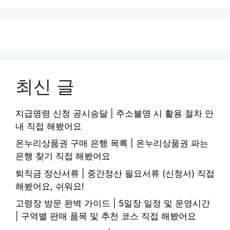
최신 글
지급명령 신청 공시송달 | 주소불명 시 활용 절차 안
내 직접 해봤어요
온누리상품권 구매 은행 목록 | 온누리상품권 파는
은행 찾기 직접 해봤어요
퇴직금 정산서류 | 중간정산 필요서류 (신청서) 직접
해봤어요, 쉬워요!
고령장 방문 완벽 가이드 | 5일장 일정 및 운영시간
| 구역별 판매 품목 및 추천 코스 직접 해봤어요