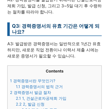
제회 가입, 발급 신청, 그리고 3~5일 대기 후 수령하
는 절차를 따라야 합니다.
Q3: 경력증명서의 유효 기간은 어떻게 되
나요?
A3: 발급받은 경력증명서는 일반적으로 1년간 유효
하지만, 새로운 직업 전환이나 이력서 제출 시에는
새로운 증명서가 필요할 수 있습니다.
Contents
1
경력증명서란 무엇인가?
1.1
경력증명서의 법적 근거
2
경력증명서 발급 절차
2.1
1, 건설근로자공제회 가입
2.2
2, 발급 신청