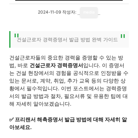
2024-11-09
작성자:
media
건설근로자 경력증명서 발급 방법 완벽 가이드
건설근로자들의 중요한 경력을 증명할 수 있는 방
법, 바로
건설근로자 경력증명서
입니다. 이 증명서
는 건설 현장에서의 경험을 공식적으로 인정받을 수
있는 문서로, 계약, 취업, 추가 교육 등의 다양한 상
황에서 필수적입니다. 이번 포스트에서는 경력증명
서의 발급 방법과 절차, 필요서류 및 유용한 팁에 대
해 자세히 알아보겠습니다.
✅
프리랜서 해촉증명서 발급 방법에 대해 자세히 알
아보세요.