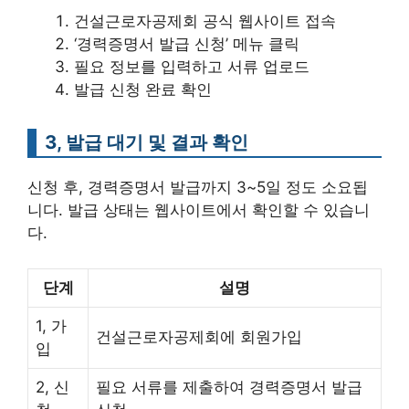
건설근로자공제회 공식 웹사이트 접속
‘경력증명서 발급 신청’ 메뉴 클릭
필요 정보를 입력하고 서류 업로드
발급 신청 완료 확인
3, 발급 대기 및 결과 확인
신청 후, 경력증명서 발급까지 3~5일 정도 소요됩
니다. 발급 상태는 웹사이트에서 확인할 수 있습니
다.
단계
설명
1, 가
건설근로자공제회에 회원가입
입
2, 신
필요 서류를 제출하여 경력증명서 발급