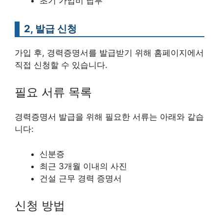
초기 가입비 납부
2, 발급 신청
가입 후, 경력증명서를 발급받기 위해 홈페이지에서
직접 신청할 수 있습니다.
필요 서류 목록
경력증명서 발급을 위해 필요한 서류는 아래와 같습
니다:
신분증
최근 3개월 이내의 사진
건설 근무 경력 증명서
신청 방법