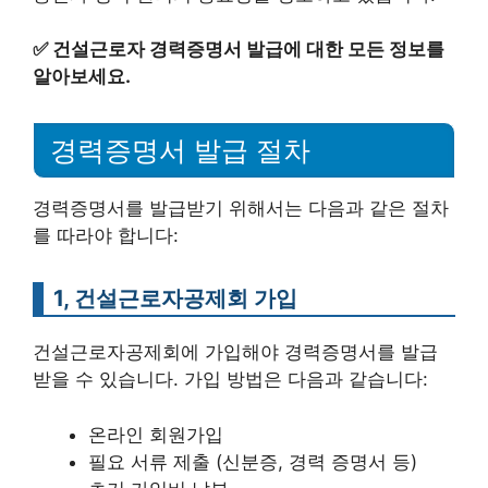
✅
건설근로자 경력증명서 발급에 대한 모든 정보를
알아보세요.
경력증명서 발급 절차
경력증명서를 발급받기 위해서는 다음과 같은 절차
를 따라야 합니다:
1, 건설근로자공제회 가입
건설근로자공제회에 가입해야 경력증명서를 발급
받을 수 있습니다. 가입 방법은 다음과 같습니다:
온라인 회원가입
필요 서류 제출 (신분증, 경력 증명서 등)