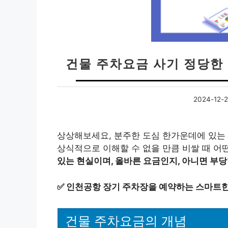
건물 주차요금 사기 정당한
2024-12-
상상해보세요, 분주한 도심 한가운데에 있는 
상식적으로 이해할 수 없을 만큼 비쌀 때 어
있는 현실이며, 올바른 요금인지, 아니면 부
✅
인천공항 장기 주차장을 예약하는 스마트한
건물 주차요금의 개념