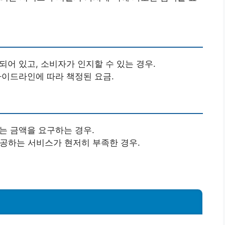
되어 있고, 소비자가 인지할 수 있는 경우.
가이드라인에 따라 책정된 요금.
는 금액을 요구하는 경우.
제공하는 서비스가 현저히 부족한 경우.