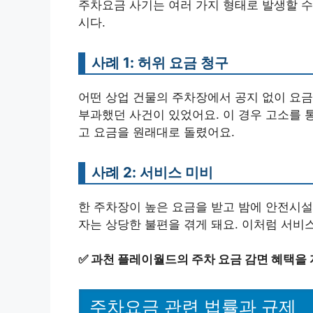
주차요금 사기는 여러 가지 형태로 발생할 수 
시다.
사례 1: 허위 요금 청구
어떤 상업 건물의 주차장에서 공지 없이 요
부과했던 사건이 있었어요. 이 경우 고소를 
고 요금을 원래대로 돌렸어요.
사례 2: 서비스 미비
한 주차장이 높은 요금을 받고 밤에 안전시설
자는 상당한 불편을 겪게 돼요. 이처럼 서비
✅
과천 플레이월드의 주차 요금 감면 혜택을
주차요금 관련 법률과 규제