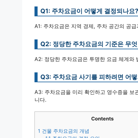
Q1: 주차요금이 어떻게 결정되나요
A1: 주차요금은 지역 경제, 주차 공간의 공급
Q2: 정당한 주차요금의 기준은 무
A2: 정당한 주차요금은 투명한 요금 체계와
Q3: 주차요금 사기를 피하려면 어떻
A3: 주차요금을 미리 확인하고 영수증을 보
니다.
Contents
1
건물 주차요금의 개념