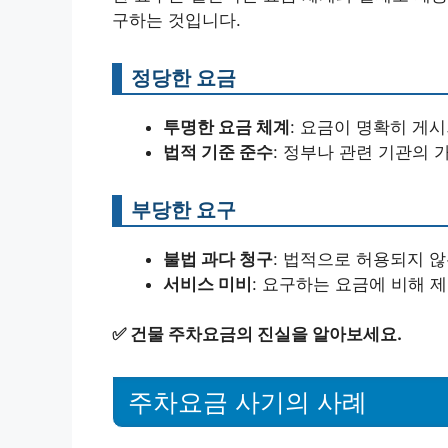
구하는 것입니다.
정당한 요금
투명한 요금 체계
: 요금이 명확히 게시
법적 기준 준수
: 정부나 관련 기관의 
부당한 요구
불법 과다 청구
: 법적으로 허용되지 않
서비스 미비
: 요구하는 요금에 비해 
✅
건물 주차요금의 진실을 알아보세요.
주차요금 사기의 사례