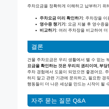
주차요금을 정확하게 이해하고 납부하기 위해
주차요금 미리 확인하기
: 주차장을 
영수증 챙기기
: 요금 지불 후 영수증
비교하기
: 여러 주차장을 비교하여 더
결론
건물 주차요금은 우리 생활에서 뗄 수 없는 
요금을 확인하는 것은 우리의 권리이며, 부당
주차 경험에서 도움이 되었으면 좋겠어요. 
하지 말고 관련 기관에 문의하고, 필요한 경
행동들이 더 나은 세상을 만드는 시작이 될 
자주 묻는 질문 Q&A