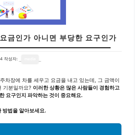
 요금인가 아니면 부당한 요구인가
24
작성자:
media
주차장에 차를 세우고 요금을 내고 있는데, 그 금액이
떤 기분일까요?
이러한 상황은 많은 사람들이 경험하고
당한 요구인지 파악하는 것이 중요해요.
 방법을 알아보세요.