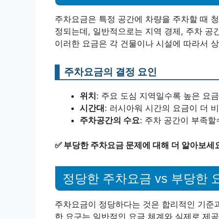
주차요금은 특정 공간에 차량을 주차할 때 청
정되는데, 일반적으로는 지역 경제, 주차 공
이러한 요금은 각 건물이나 시설에 따라서 상
주차요금의 결정 요인
위치
: 주요 도심 지역일수록 높은 요
시간대
: 러시아워 시간의 요금이 더 비
주차공간의 수요
: 주차 공간이 부족
✅
부당한 주차요금 문제에 대해 더 알아보세요
정당한 주차요금 vs 부당한 
주차요금이 정당하다는 것은 합리적인 기준과 
한 요구는 일반적인 요금 체계와 실제로 제공