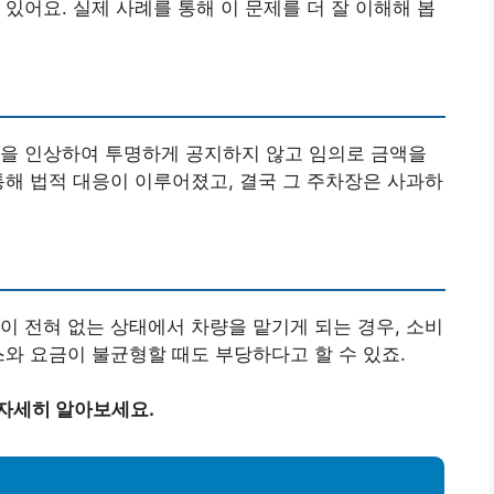
있어요. 실제 사례를 통해 이 문제를 더 잘 이해해 봅
금을 인상하여 투명하게 공지하지 않고 임의로 금액을
통해 법적 대응이 이루어졌고, 결국 그 주차장은 사과하
이 전혀 없는 상태에서 차량을 맡기게 되는 경우, 소비
스와 요금이 불균형할 때도 부당하다고 할 수 있죠.
 자세히 알아보세요.