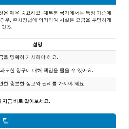
것은 매우 중요해요. 대부분 국가에서는 특정 기준에
 경우, 주차장법에 의거하여 시설은 요금을 투명하게
 있죠.
설명
금을 명확히 게시해야 해요.
 과도한 청구에 대해 책임을 물을 수 있어요.
관한 충분한 정보와 권리를 가져야 해요.
 지금 바로 알아보세요.
 팁