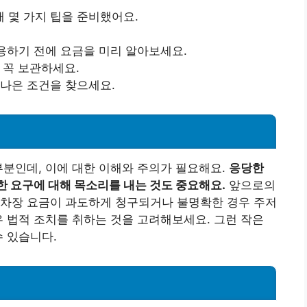
 몇 가지 팁을 준비했어요.
이용하기 전에 요금을 미리 알아보세요.
을 꼭 보관하세요.
 나은 조건을 찾으세요.
부분인데, 이에 대한 이해와 주의가 필요해요.
응당한
한 요구에 대해 목소리를 내는 것도 중요해요.
앞으로의
주차장 요금이 과도하게 청구되거나 불명확한 경우 주저
우 법적 조치를 취하는 것을 고려해보세요. 그런 작은
수 있습니다.