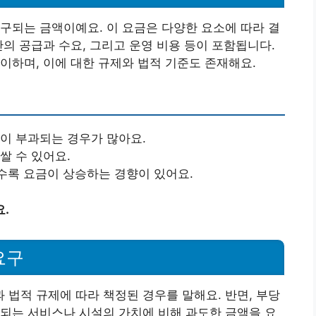
구되는 금액이예요. 이 요금은 다양한 요소에 따라 결
간의 공급과 수요, 그리고 운영 비용 등이 포함됩니다.
이하며, 이에 대한 규제와 법적 기준도 존재해요.
금이 부과되는 경우가 많아요.
쌀 수 있어요.
할수록 요금이 상승하는 경향이 있어요.
.
요구
법적 규제에 따라 책정된 경우를 말해요. 반면, 부당
되는 서비스나 시설의 가치에 비해 과도한 금액을 요