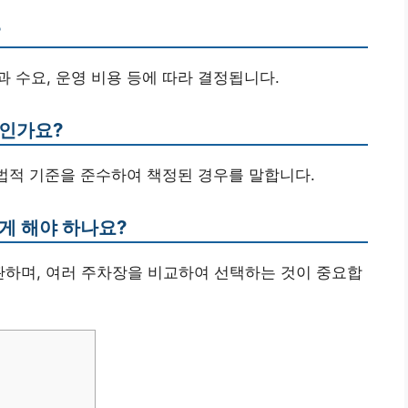
?
과 수요, 운영 비용 등에 따라 결정됩니다.
엇인가요?
 법적 기준을 준수하여 책정된 경우를 말합니다.
게 해야 하나요?
관하며, 여러 주차장을 비교하여 선택하는 것이 중요합