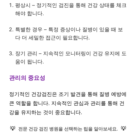
평상시 – 정기적인 검진을 통해 건강 상태를 체크
해야 합니다.
특별한 경우 – 특정 증상이나 질병이 있을 때 보
다 더 세밀한 접근이 필요합니다.
장기 관리 – 지속적인 모니터링이 건강 유지에 도
움이 됩니다.
관리의 중요성
정기적인 건강검진은 조기 발견을 통해 질병 예방에
큰 역할을 합니다. 지속적인 관심과 관리를 통해 건
강을 유지하는 것이 중요합니다.
💡
💡
전문 건강 검진 병원을 선택하는 팁을 알아보세요.