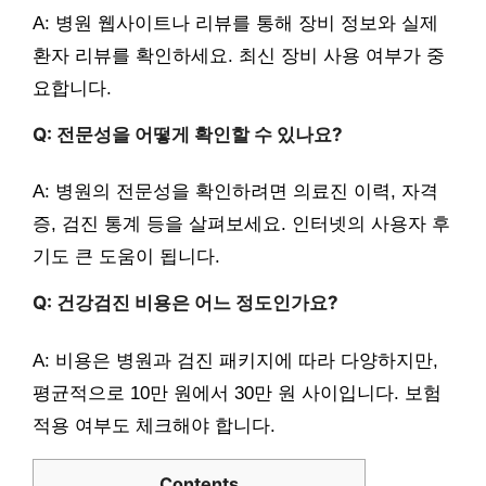
A: 병원 웹사이트나 리뷰를 통해 장비 정보와 실제
환자 리뷰를 확인하세요. 최신 장비 사용 여부가 중
요합니다.
Q: 전문성을 어떻게 확인할 수 있나요?
A: 병원의 전문성을 확인하려면 의료진 이력, 자격
증, 검진 통계 등을 살펴보세요. 인터넷의 사용자 후
기도 큰 도움이 됩니다.
Q: 건강검진 비용은 어느 정도인가요?
A: 비용은 병원과 검진 패키지에 따라 다양하지만,
평균적으로 10만 원에서 30만 원 사이입니다. 보험
적용 여부도 체크해야 합니다.
Contents