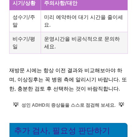
시기/상황
주의사항/대안
성수기/주
미리 예약하여 대기 시간을 줄이세
말
요.
비수기/평
운영시간을 비공식적으로 문의하
일
세요.
재방문 시에는 항상 이전 결과와 비교해보아야 하
며, 이상징후는 꼭 병원 측에 알리시기 바랍니다. 또
한, 충분한 검토 후 선택하는 것이 바람직합니다.
💡
💡
성인 ADHD의 증상들을 스스로 점검해 보세요.
추가 검사, 필요성 판단하기