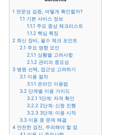
1
전문성 검증, 어떻게 확인할까?
1.1
기본 서비스 정보
1.1.1
주요 증상 체크리스트
1.1.2
핵심 특징
2
최신 장비, 필수 체크 포인트
2.1
주요 영향 요인
2.1.1
상황별 고려사항
2.1.2
관리의 중요성
3
병원 선택, 접근성 고려하기
3.1
이용 절차
3.1.1
온라인 이용법
3.2
단계별 이용 가이드
3.2.1
1단계: 자격 확인
3.2.2
2단계: 신청 진행
3.2.3
3단계: 이용 시작
3.3
이용 중 문제 해결
4
안전한 검진, 주의해야 할 점
4.1
이용 시 주의사항