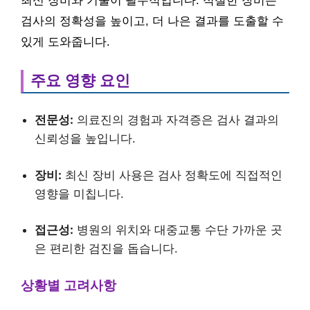
최신 장비와 기술이 필수적입니다. 적절한 장비는
검사의 정확성을 높이고, 더 나은 결과를 도출할 수
있게 도와줍니다.
주요 영향 요인
전문성:
의료진의 경험과 자격증은 검사 결과의
신뢰성을 높입니다.
장비:
최신 장비 사용은 검사 정확도에 직접적인
영향을 미칩니다.
접근성:
병원의 위치와 대중교통 수단 가까운 곳
은 편리한 검진을 돕습니다.
상황별 고려사항