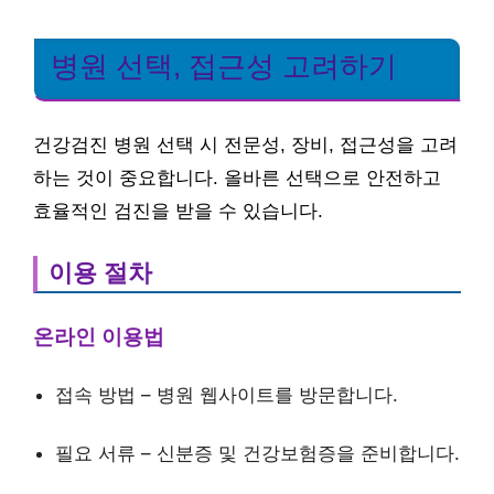
병원 선택, 접근성 고려하기
건강검진 병원 선택 시 전문성, 장비, 접근성을 고려
하는 것이 중요합니다. 올바른 선택으로 안전하고
효율적인 검진을 받을 수 있습니다.
이용 절차
온라인 이용법
접속 방법 – 병원 웹사이트를 방문합니다.
필요 서류 – 신분증 및 건강보험증을 준비합니다.