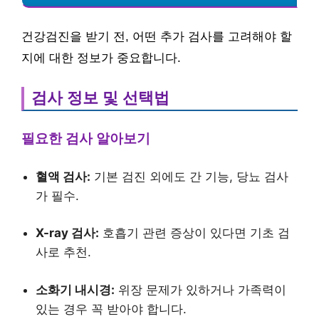
건강검진을 받기 전, 어떤 추가 검사를 고려해야 할
지에 대한 정보가 중요합니다.
검사 정보 및 선택법
필요한 검사 알아보기
혈액 검사:
기본 검진 외에도 간 기능, 당뇨 검사
가 필수.
X-ray 검사:
호흡기 관련 증상이 있다면 기초 검
사로 추천.
소화기 내시경:
위장 문제가 있하거나 가족력이
있는 경우 꼭 받아야 합니다.