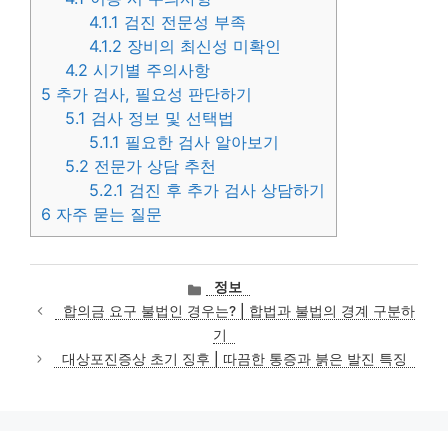
4.1.1
검진 전문성 부족
4.1.2
장비의 최신성 미확인
4.2
시기별 주의사항
5
추가 검사, 필요성 판단하기
5.1
검사 정보 및 선택법
5.1.1
필요한 검사 알아보기
5.2
전문가 상담 추천
5.2.1
검진 후 추가 검사 상담하기
6
자주 묻는 질문
카
정보
테
합의금 요구 불법인 경우는? | 합법과 불법의 경계 구분하
고
기
리
대상포진증상 초기 징후 | 따끔한 통증과 붉은 발진 특징