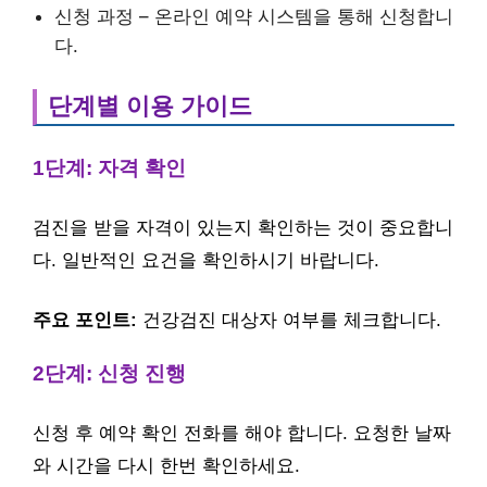
신청 과정 – 온라인 예약 시스템을 통해 신청합니
다.
단계별 이용 가이드
1단계: 자격 확인
검진을 받을 자격이 있는지 확인하는 것이 중요합니
다. 일반적인 요건을 확인하시기 바랍니다.
주요 포인트:
건강검진 대상자 여부를 체크합니다.
2단계: 신청 진행
신청 후 예약 확인 전화를 해야 합니다. 요청한 날짜
와 시간을 다시 한번 확인하세요.