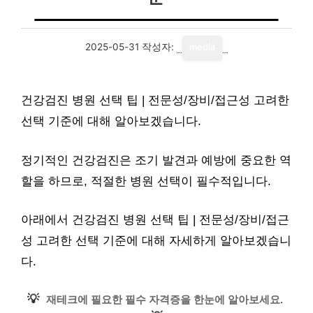
2025-05-31
작성자:
media
건강검진 병원 선택 팁 | 전문성/장비/접근성 고려한
선택 기준에 대해 알아보겠습니다.
정기적인 건강검진은 조기 발견과 예방에 중요한 역
할을 하므로, 적절한 병원 선택이 필수적입니다.
아래에서 건강검진 병원 선택 팁 | 전문성/장비/접근
성 고려한 선택 기준에 대해 자세하게 알아보겠습니
다.
💡
재테크에 필요한 필수 자격증을 한눈에 알아보세요.