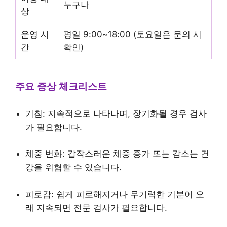
누구나
상
운영 시
평일 9:00~18:00 (토요일은 문의 시
간
확인)
주요 증상 체크리스트
기침: 지속적으로 나타나며, 장기화될 경우 검사
가 필요합니다.
체중 변화: 갑작스러운 체중 증가 또는 감소는 건
강을 위협할 수 있습니다.
피로감: 쉽게 피로해지거나 무기력한 기분이 오
래 지속되면 전문 검사가 필요합니다.