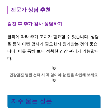
전문가 상담 추천
검진 후 추가 검사 상담하기
결과에 따라 추가 조치가 필요할 수 있습니다. 상담
을 통해 어떤 검사가 필요한지 평가받는 것이 좋습
니다. 이를 통해 보다 정확한 건강 관리가 가능합니
다.
💡
건강검진 병원 선택 시 꼭 알아야 할 팁을 확인해 보세요.
💡
자주 묻는 질문