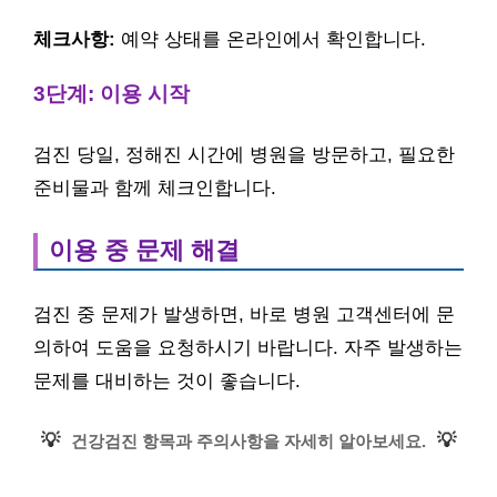
체크사항:
예약 상태를 온라인에서 확인합니다.
3단계: 이용 시작
검진 당일, 정해진 시간에 병원을 방문하고, 필요한
준비물과 함께 체크인합니다.
이용 중 문제 해결
검진 중 문제가 발생하면, 바로 병원 고객센터에 문
의하여 도움을 요청하시기 바랍니다. 자주 발생하는
문제를 대비하는 것이 좋습니다.
💡
💡
건강검진 항목과 주의사항을 자세히 알아보세요.