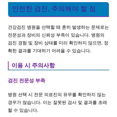
안전한 검진, 주의해야 할 점
건강검진 병원을 선택할 때 흔히 발생하는 문제로는
전문성과 장비의 신뢰성 부족이 있습니다. 병원의
검진 경험 및 장비 상태를 미리 확인하지 않으면, 정
확한 결과를 기대하기 어려울 수 있습니다.
이용 시 주의사항
검진 전문성 부족
병원 선택 시 전문 의료진의 유무를 확인하지 않는
경우가 많습니다. 이는 잘못된 검사 및 결과를 초래
할 수 있습니다.