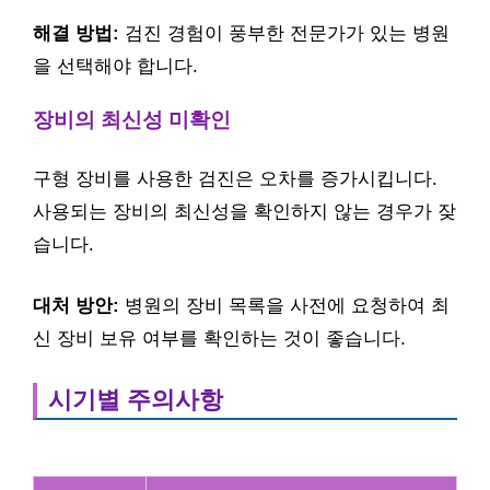
해결 방법:
검진 경험이 풍부한 전문가가 있는 병원
을 선택해야 합니다.
장비의 최신성 미확인
구형 장비를 사용한 검진은 오차를 증가시킵니다.
사용되는 장비의 최신성을 확인하지 않는 경우가 잦
습니다.
대처 방안:
병원의 장비 목록을 사전에 요청하여 최
신 장비 보유 여부를 확인하는 것이 좋습니다.
시기별 주의사항