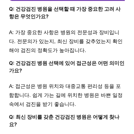
Q: 건강검진 병원을 선택할 때 가장 중요한 고려 사
항은 무엇인가요?
A: 가장 중요한 사항은 병원의 전문성과 장비입니
다. 전문의가 있는지, 최신 장비를 갖추었는지 확인
해야 검진의 정확도가 높아집니다.
Q: 건강검진 병원 선택에 있어 접근성은 어떤 의미인
가요?
A: 접근성은 병원 위치와 대중교통 편리성 등을 포
함합니다. 쉽게 가는 길에 위치한 병원은 바쁜 일정
속에서 검진을 받기 좋습니다.
Q: 최신 장비를 갖춘 건강검진 병원은 어떻게 찾나
요?