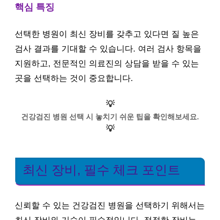
핵심 특징
선택한 병원이 최신 장비를 갖추고 있다면 질 높은
검사 결과를 기대할 수 있습니다. 여러 검사 항목을
지원하고, 전문적인 의료진의 상담을 받을 수 있는
곳을 선택하는 것이 중요합니다.
💡
건강검진 병원 선택 시 놓치기 쉬운 팁을 확인해보세요.
💡
최신 장비, 필수 체크 포인트
신뢰할 수 있는 건강검진 병원을 선택하기 위해서는