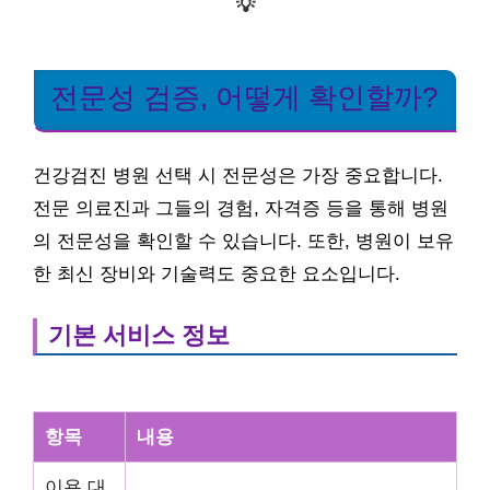
💡
전문성 검증, 어떻게 확인할까?
건강검진 병원 선택 시 전문성은 가장 중요합니다.
전문 의료진과 그들의 경험, 자격증 등을 통해 병원
의 전문성을 확인할 수 있습니다. 또한, 병원이 보유
한 최신 장비와 기술력도 중요한 요소입니다.
기본 서비스 정보
항목
내용
이용 대