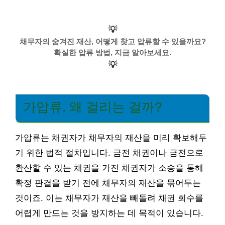
💡
채무자의 숨겨진 재산, 어떻게 찾고 압류할 수 있을까요?
확실한 압류 방법, 지금 알아보세요.
💡
가압류, 왜 걸리는 걸까?
가압류는 채권자가 채무자의 재산을 미리 확보해두
기 위한 법적 절차입니다. 금전 채권이나 금전으로
환산할 수 있는 채권을 가진 채권자가 소송을 통해
확정 판결을 받기 전에 채무자의 재산을 묶어두는
것이죠. 이는 채무자가 재산을 빼돌려 채권 회수를
어렵게 만드는 것을 방지하는 데 목적이 있습니다.