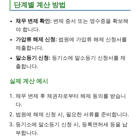
단계별 계산 방법
채무 변제 확인:
변제 증서 또는 영수증을 확보해
야 합니다.
가압류 해제 신청:
법원에 가압류 해제 신청서를
제출합니다.
말소등기 신청:
등기소에 말소등기 신청서를 제
출합니다.
실제 계산 예시
채무 변제 후 채권자로부터 해제 동의를 받습니
다.
법원에 해제 신청 시, 필요한 서류를 준비합니다.
등기소에 말소등기 신청 시, 등록면허세 등을 납
부합니다.