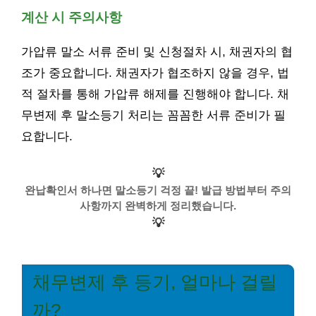
계산 시 주의사항
가압류 말소 서류 준비 및 신청절차 시, 채권자의 협
조가 중요합니다. 채권자가 협조하지 않을 경우, 법
적 절차를 통해 가압류 해제를 진행해야 합니다. 채
무변제 후 말소등기 처리는 꼼꼼한 서류 준비가 필
요합니다.
💡
완납확인서 하나면 말소등기 걱정 끝! 발급 방법부터 주의
사항까지 완벽하게 정리했습니다.
💡
채무변제 후 등기, 얼마나 걸릴
까?