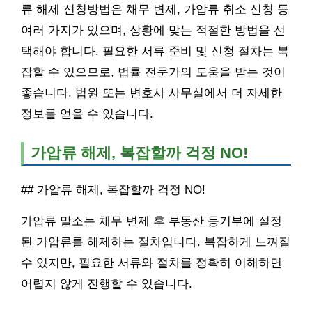
류 해제 신청방법은 채무 변제, 가압류 취소 신청 등
여러 가지가 있으며, 상황에 맞는 적절한 방법을 선
택해야 합니다. 필요한 서류 준비 및 신청 절차는 복
잡할 수 있으므로, 법률 전문가의 도움을 받는 것이
좋습니다. 법원 또는 변호사 사무실에서 더 자세한
정보를 얻을 수 있습니다.
가압류 해제, 복잡할까 걱정 NO!
## 가압류 해제, 복잡할까 걱정 NO!
가압류 말소는 채무 변제 후 부동산 등기부에 설정
된 가압류를 해제하는 절차입니다. 복잡하게 느껴질
수 있지만, 필요한 서류와 절차를 정확히 이해하면
어렵지 않게 진행할 수 있습니다.