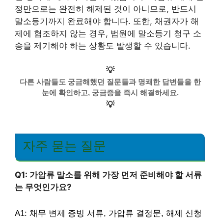
정만으로는 완전히 해제된 것이 아니므로, 반드시
말소등기까지 완료해야 합니다. 또한, 채권자가 해
제에 협조하지 않는 경우, 법원에 말소등기 청구 소
송을 제기해야 하는 상황도 발생할 수 있습니다.
💡
다른 사람들도 궁금해했던 질문들과 명쾌한 답변들을 한
눈에 확인하고, 궁금증을 즉시 해결하세요.
💡
자주 묻는 질문
Q1: 가압류 말소를 위해 가장 먼저 준비해야 할 서류
는 무엇인가요?
A1: 채무 변제 증빙 서류, 가압류 결정문, 해제 신청