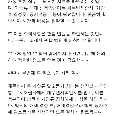
가장 흔한 실수는 필요한 서류를 빠뜨리는 것입니
다. 가압류 해제 신청방법에는 채무변제증서, 가압
류 결정문, 등기부등본 등이 필요합니다. 꼼꼼히 확
인해야 시간과 비용을 절약할 수 있습니다.
또 다른 주의사항은 관할 법원을 확인하는 것입니
다. 부동산 소재지 관할 법원에 신청해야 합니다.
**대처 방안:** 법원 홈페이지나 관련 기관에 문의
하여 정확한 정보를 얻는 것이 중요합니다.
### 채무변제 후 말소등기 처리 절차
채무변제 후 가압류 말소등기 처리는 생각보다 간단
합니다. 채권자에게 채무변제확인서를 받고, 이를
첨부하여 법원에 가압류 집행해제 신청을 하면 됩니
다. 법원의 해제 결정 후, 해제결정문과 함께 등기소
에 말소등기를 신청하면 모든 절차가 완료됩니다.