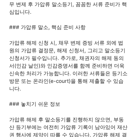
무 변제 후 가압류 말소등기, 꼼꼼한 서류 준비가 핵
심입니다.
### 가압류 말소, 핵심 준비 사항
가압류 해제 신청 시, 채무 변제 증빙 서류 외에 법
원의 가압류 결정문, 해제 신청서, 그리고 말소등기
신청서가 필수입니다. 추가로, 채권자의 해제 동의
서(인감 날인)와 인감증명서를 함께 준비하면 더욱
신속한 처리가 가능합니다. 이러한 서류들은 등기소
방문 또는 온라인(e-court)을 통해 제출할 수 있습
니다.
### 놓치기 쉬운 정보
가압류 해제 후 말소등기를 진행하지 않으면, 부동
산 등기부에는 여전히 가압류 기록이 남아있어 재산
권 행사에 제약이 따를 수 있습니다. 가압류 해제 결