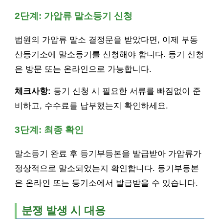
2단계: 가압류 말소등기 신청
법원의 가압류 말소 결정문을 받았다면, 이제 부동
산등기소에 말소등기를 신청해야 합니다. 등기 신청
은 방문 또는 온라인으로 가능합니다.
체크사항:
등기 신청 시 필요한 서류를 빠짐없이 준
비하고, 수수료를 납부했는지 확인하세요.
3단계: 최종 확인
말소등기 완료 후 등기부등본을 발급받아 가압류가
정상적으로 말소되었는지 확인합니다. 등기부등본
은 온라인 또는 등기소에서 발급받을 수 있습니다.
분쟁 발생 시 대응