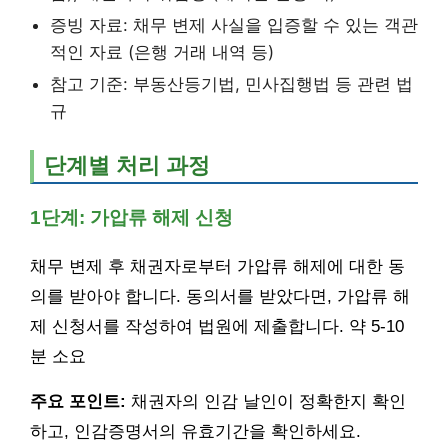
증빙 자료: 채무 변제 사실을 입증할 수 있는 객관
적인 자료 (은행 거래 내역 등)
참고 기준: 부동산등기법, 민사집행법 등 관련 법
규
단계별 처리 과정
1단계: 가압류 해제 신청
채무 변제 후 채권자로부터 가압류 해제에 대한 동
의를 받아야 합니다. 동의서를 받았다면, 가압류 해
제 신청서를 작성하여 법원에 제출합니다. 약 5-10
분 소요
주요 포인트:
채권자의 인감 날인이 정확한지 확인
하고, 인감증명서의 유효기간을 확인하세요.