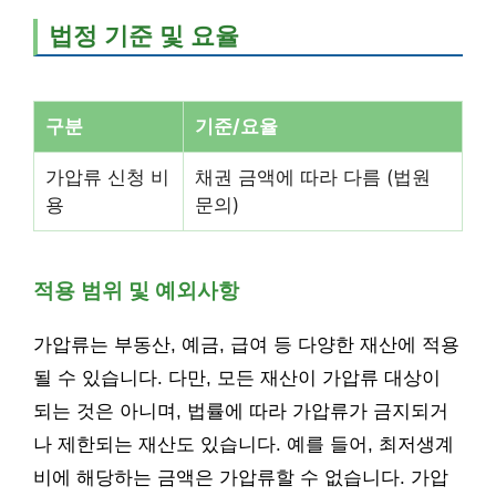
법정 기준 및 요율
구분
기준/요율
가압류 신청 비
채권 금액에 따라 다름 (법원
용
문의)
적용 범위 및 예외사항
가압류는 부동산, 예금, 급여 등 다양한 재산에 적용
될 수 있습니다. 다만, 모든 재산이 가압류 대상이
되는 것은 아니며, 법률에 따라 가압류가 금지되거
나 제한되는 재산도 있습니다. 예를 들어, 최저생계
비에 해당하는 금액은 가압류할 수 없습니다. 가압