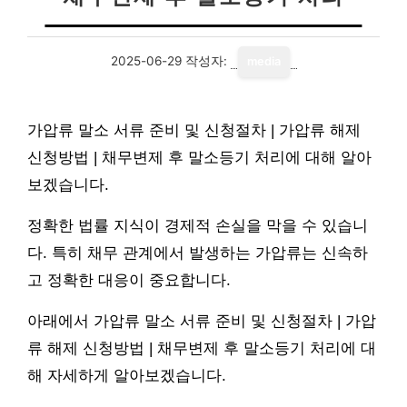
2025-06-29
작성자:
media
가압류 말소 서류 준비 및 신청절차 | 가압류 해제
신청방법 | 채무변제 후 말소등기 처리에 대해 알아
보겠습니다.
정확한 법률 지식이 경제적 손실을 막을 수 있습니
다. 특히 채무 관계에서 발생하는 가압류는 신속하
고 정확한 대응이 중요합니다.
아래에서 가압류 말소 서류 준비 및 신청절차 | 가압
류 해제 신청방법 | 채무변제 후 말소등기 처리에 대
해 자세하게 알아보겠습니다.