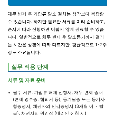
채무 변제 후 가압류 말소 절차는 생각보다 복잡할
수 있습니다. 하지만 필요한 서류를 미리 준비하고,
순서에 따라 진행하면 어렵지 않게 완료할 수 있습
니다. 일반적으로 채무 변제 후 말소등기까지 걸리
는 시간은 상황에 따라 다르지만, 평균적으로 1~2주
정도 소요됩니다.
실무 적용 단계
서류 및 자료 준비
필수 서류: 가압류 해제 신청서, 채무 변제 증서
(변제 영수증, 합의서 등), 등기필증 또는 등기사
항증명서, 채권자의 인감증명서 (3개월 이내 발
급), 채권자의 위임장 (대리인 신청 시)