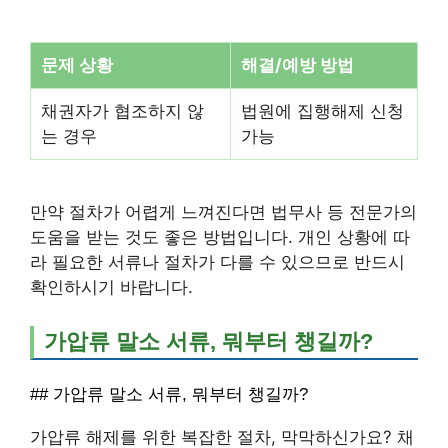
문제 상황
해결/예방 방법
채권자가 협조하지 않
법원에 집행해제 신청
는 경우
가능
만약 절차가 어렵게 느껴진다면 법무사 등 전문가의
도움을 받는 것도 좋은 방법입니다. 개인 상황에 따
라 필요한 서류나 절차가 다를 수 있으므로 반드시
확인하시기 바랍니다.
가압류 말소 서류, 뭐부터 챙길까?
## 가압류 말소 서류, 뭐부터 챙길까?
가압류 해제를 위한 복잡한 절차, 막막하신가요? 채