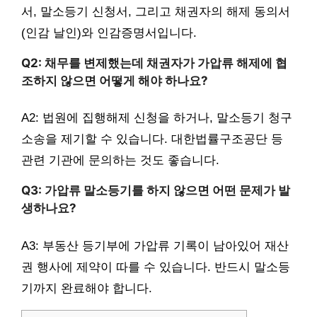
서, 말소등기 신청서, 그리고 채권자의 해제 동의서
(인감 날인)와 인감증명서입니다.
Q2: 채무를 변제했는데 채권자가 가압류 해제에 협
조하지 않으면 어떻게 해야 하나요?
A2: 법원에 집행해제 신청을 하거나, 말소등기 청구
소송을 제기할 수 있습니다. 대한법률구조공단 등
관련 기관에 문의하는 것도 좋습니다.
Q3: 가압류 말소등기를 하지 않으면 어떤 문제가 발
생하나요?
A3: 부동산 등기부에 가압류 기록이 남아있어 재산
권 행사에 제약이 따를 수 있습니다. 반드시 말소등
기까지 완료해야 합니다.