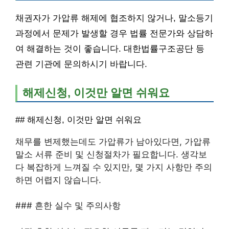
채권자가 가압류 해제에 협조하지 않거나, 말소등기
과정에서 문제가 발생할 경우 법률 전문가와 상담하
여 해결하는 것이 좋습니다. 대한법률구조공단 등
관련 기관에 문의하시기 바랍니다.
해제신청, 이것만 알면 쉬워요
## 해제신청, 이것만 알면 쉬워요
채무를 변제했는데도 가압류가 남아있다면, 가압류
말소 서류 준비 및 신청절차가 필요합니다. 생각보
다 복잡하게 느껴질 수 있지만, 몇 가지 사항만 주의
하면 어렵지 않습니다.
### 흔한 실수 및 주의사항