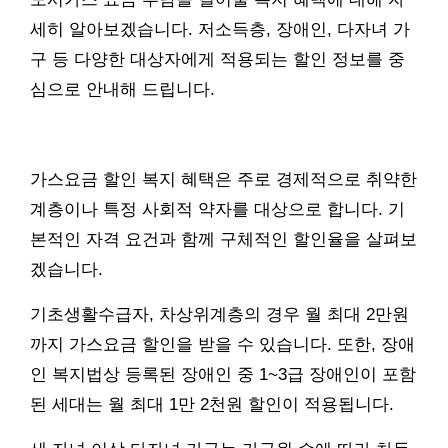
세히 알아보겠습니다. 저소득층, 장애인, 다자녀 가
구 등 다양한 대상자에게 적용되는 할인 정보를 중
심으로 안내해 드립니다.
가스요금 할인 복지 혜택은 주로 경제적으로 취약한
계층이나 특정 사회적 약자를 대상으로 합니다. 기
본적인 자격 요건과 함께 구체적인 할인율을 살펴보
겠습니다.
기초생활수급자, 차상위계층의 경우 월 최대 2만원
까지 가스요금 할인을 받을 수 있습니다. 또한, 장애
인 복지법상 등록된 장애인 중 1~3급 장애인이 포함
된 세대는 월 최대 1만 2천원 할인이 적용됩니다.