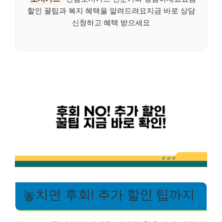
할인 꿀팁과 복지 혜택을 알려드려요지금 바로 상담
신청하고 혜택 받으세요
놓치면 후회! 추가 할인 팁까지