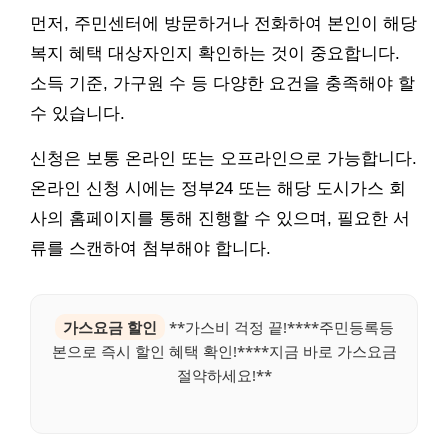
먼저, 주민센터에 방문하거나 전화하여 본인이 해당
복지 혜택 대상자인지 확인하는 것이 중요합니다.
소득 기준, 가구원 수 등 다양한 요건을 충족해야 할
수 있습니다.
신청은 보통 온라인 또는 오프라인으로 가능합니다.
온라인 신청 시에는 정부24 또는 해당 도시가스 회
사의 홈페이지를 통해 진행할 수 있으며, 필요한 서
류를 스캔하여 첨부해야 합니다.
가스요금 할인
**가스비 걱정 끝!****주민등록등
본으로 즉시 할인 혜택 확인!****지금 바로 가스요금
절약하세요!**