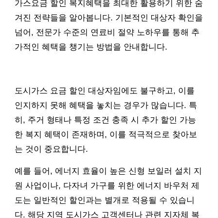
가스요금 할인 복지혜택을 최대한 활용하기 위한 숨
겨진 전략들을 알아봅니다. 기본적인 대상자 확인을
넘어, 전문가 수준의 연료비 절약 노하우를 통해 추
가적인 혜택을 챙기는 방법을 안내합니다.
도시가스 요금 할인 대상자임에도 불구하고, 이를
인지하지 못해 혜택을 놓치는 경우가 많습니다. 특
히, 주거 형태나 특정 조건 충족 시 추가 할인 가능
한 복지 혜택이 존재하며, 이를 적극적으로 찾아보
는 것이 중요합니다.
예를 들어, 에너지 효율이 높은 신형 보일러 설치 지
원 사업이나, 다자녀 가구를 위한 에너지 바우처 제
도는 일반적인 할인과는 별개로 적용될 수 있습니
다. 해당 지역 도시가스 고객센터나 관련 지자체 복