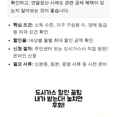
확인하고, 연말정산 시에도 관련 공제 혜택이 있
는지 알아보는 것이 좋습니다.
핵심 조건:
소득 수준, 가구 구성원 수, 장애 등급
등 자격 요건 확인
할인율:
대상별 월별 최대 할인 금액 확인
신청 절차:
주민센터 또는 도시가스사 직접 방문/
온라인 신청
필요 서류:
신분증, 등본, 증명 서류 등 사전 준비