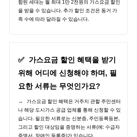
함된 세대는 월 최대 1만 2천원의 가스요금 할인
을 받을 수 있습니다. 추가 할인 조건은 동거 가
족 수에 따라 달라질 수 있습니다.
✅
가스요금 할인 혜택을 받기
위해 어디에 신청해야 하며, 필
요한 서류는 무엇인가요?
→
가스요금 할인 혜택은 거주지 관할 주민센터
나 해당 도시가스 공급 업체를 통해 신청할 수 있
습니다. 필요한 서류로는 신분증, 주민등록등본,
그리고 할인 대상임을 증명하는 서류(예: 수급자
증명서, 장애인 등록증)가 있습니다.