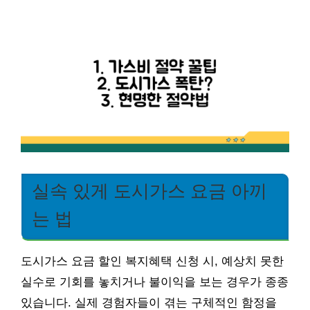
실속 있게 도시가스 요금 아끼
는 법
도시가스 요금 할인 복지혜택 신청 시, 예상치 못한
실수로 기회를 놓치거나 불이익을 보는 경우가 종종
있습니다. 실제 경험자들이 겪는 구체적인 함정을