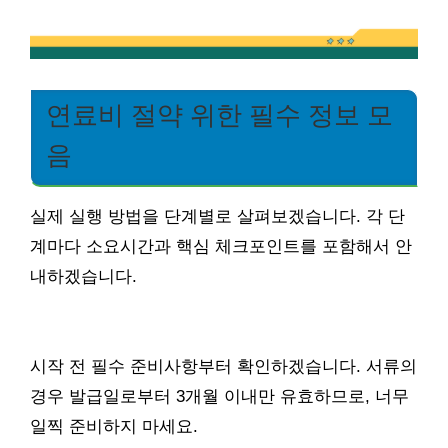
연료비 절약 위한 필수 정보 모
음
실제 실행 방법을 단계별로 살펴보겠습니다. 각 단
계마다 소요시간과 핵심 체크포인트를 포함해서 안
내하겠습니다.
시작 전 필수 준비사항부터 확인하겠습니다. 서류의
경우 발급일로부터 3개월 이내만 유효하므로, 너무
일찍 준비하지 마세요.