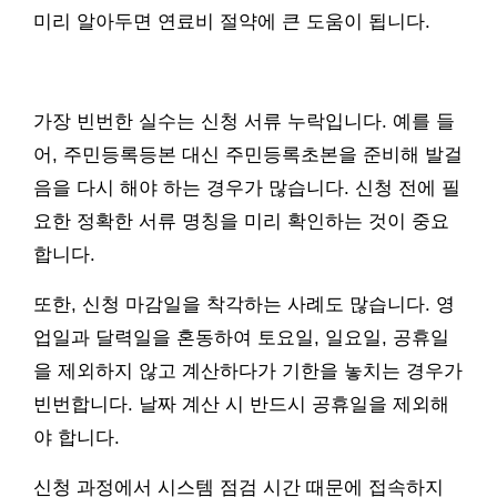
미리 알아두면 연료비 절약에 큰 도움이 됩니다.
가장 빈번한 실수는 신청 서류 누락입니다. 예를 들
어, 주민등록등본 대신 주민등록초본을 준비해 발걸
음을 다시 해야 하는 경우가 많습니다. 신청 전에 필
요한 정확한 서류 명칭을 미리 확인하는 것이 중요
합니다.
또한, 신청 마감일을 착각하는 사례도 많습니다. 영
업일과 달력일을 혼동하여 토요일, 일요일, 공휴일
을 제외하지 않고 계산하다가 기한을 놓치는 경우가
빈번합니다. 날짜 계산 시 반드시 공휴일을 제외해
야 합니다.
신청 과정에서 시스템 점검 시간 때문에 접속하지