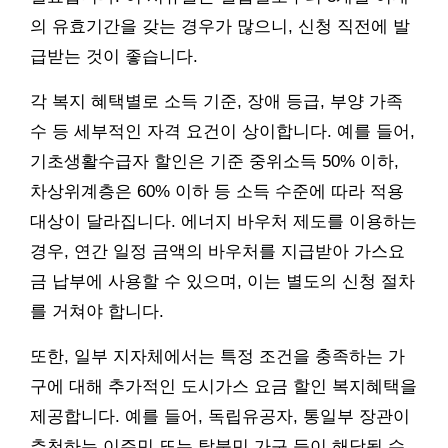
의 유효기간을 갖는 경우가 많으니, 신청 직전에 발
급받는 것이 좋습니다.
각 복지 혜택별로 소득 기준, 장애 등급, 부양 가족
수 등 세부적인 자격 요건이 상이합니다. 예를 들어,
기초생활수급자 할인은 기준 중위소득 50% 이하,
차상위계층은 60% 이하 등 소득 수준에 따라 적용
대상이 달라집니다. 에너지 바우처 제도를 이용하는
경우, 연간 일정 금액의 바우처를 지급받아 가스요
금 납부에 사용할 수 있으며, 이는 별도의 신청 절차
를 거쳐야 합니다.
또한, 일부 지자체에서는 특정 조건을 충족하는 가
구에 대해 추가적인 도시가스 요금 할인 복지혜택을
제공합니다. 예를 들어, 독립유공자, 통일부 장관이
추천하는 이주민 또는 탈북민 가구 등이 해당될 수