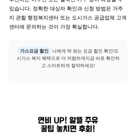
있습니다. 정확한 대상자 확인과 신청 방법은 거주
지 관할 행정복지센터 또는 도시가스 공급업체 고객
센터에 문의하는 것이 가장 확실합니다.
가스요금 할인
나에게 딱 맞는 요금 할인 확인!도
시가스 복지 혜택으로 더 저렴하게지금 바로 확인하
고 스마트하게 절약하세요!