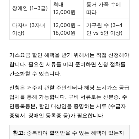
최대
동거 가족 수에
장애인 (1~3급)
12,000원
따라
다자녀 (3자녀
12,000원 ~
가구원 수 (3~4
이상)
18,000원
인 vs 5인 이상)
가스요금 할인 혜택을 받기 위해서는 직접 신청해야
합니다. 필요한 서류를 미리 준비하면 신청 절차를
간소화할 수 있습니다.
신청은 거주지 관할 주민센터나 해당 도시가스 공급
업체를 통해 가능합니다. 구비 서류로는 신분증, 주
민등록등본, 할인 대상임을 증명하는 서류 (수급자
증명서, 장애인 등록증 등)가 필요합니다.
참고:
중복하여 할인받을 수 있는 혜택이 있는지