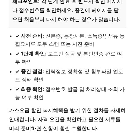
체크포인트:
각 단계 완료 후 반드시 확인 메시지
나 접수번호를 확인하세요. 중간에 페이지를 닫
으면 처음부터 다시 해야 하는 경우가 많습니다.
✓ 사전 준비:
신분증, 통장사본, 소득증빙서류 등
필요서류 모두 스캔 또는 사진 준비
✓ 1단계 확인:
로그인 성공 및 본인인증 완료 여
부 확인
✓ 중간 점검:
입력정보 정확성 및 첨부파일 업로
드 상태 확인
✓ 최종 확인:
접수번호 발급 및 처리상태 조회 가
능 여부 확인
가스요금 할인 복지혜택을 받기 위한 절차를 자세히
안내합니다. 자격 요건을 확인하고 필요한 서류를
미리 준비하면 신청이 훨씬 수월합니다.