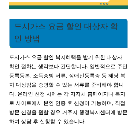
도시가스 요금 할인 대상자 확
인 방법
도시가스 요금 할인 복지혜택을 받기 위한 대상자
확인 절차는 생각보다 간단합니다. 일반적으로 주민
등록등본, 소득증빙 서류, 장애인등록증 등 해당 복
지 대상임을 증명할 수 있는 서류를 준비해야 합니
다. 온라인 신청 시에는 각 지자체 홈페이지나 복지
로 사이트에서 본인 인증 후 신청이 가능하며, 직접
방문 신청을 원할 경우 거주지 행정복지센터에 방문
하여 상담 후 신청할 수 있습니다.