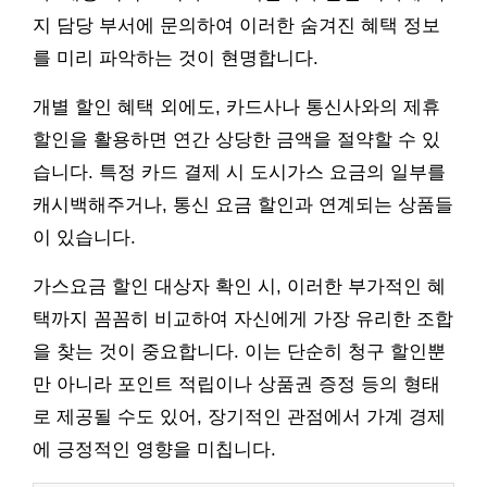
지 담당 부서에 문의하여 이러한 숨겨진 혜택 정보
를 미리 파악하는 것이 현명합니다.
개별 할인 혜택 외에도, 카드사나 통신사와의 제휴
할인을 활용하면 연간 상당한 금액을 절약할 수 있
습니다. 특정 카드 결제 시 도시가스 요금의 일부를
캐시백해주거나, 통신 요금 할인과 연계되는 상품들
이 있습니다.
가스요금 할인 대상자 확인 시, 이러한 부가적인 혜
택까지 꼼꼼히 비교하여 자신에게 가장 유리한 조합
을 찾는 것이 중요합니다. 이는 단순히 청구 할인뿐
만 아니라 포인트 적립이나 상품권 증정 등의 형태
로 제공될 수도 있어, 장기적인 관점에서 가계 경제
에 긍정적인 영향을 미칩니다.