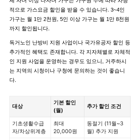
세 자녀 이상 다자녀 가구는 가구원 수에 따라 차등
적으로 가스요금 할인을 받을 수 있습니다. 3~4인
가구는 월 1만 2천원, 5인 이상 가구는 월 1만 8천원
까지 할인됩니다.
독거노인 난방비 지원 사업이나 국가유공자 할인 등
추가적인 혜택도 존재합니다. 각 지자체별로 자체적
인 지원 사업을 운영하는 경우도 있으니, 거주하시
는 지역의 시청이나 구청에 문의하는 것이 좋습니
다.
기본 할인
대상
추가 할인 조건
(월)
기초생활수급
최대
동절기 (11월~3
자/차상위계층
20,000원
월) 추가 지원