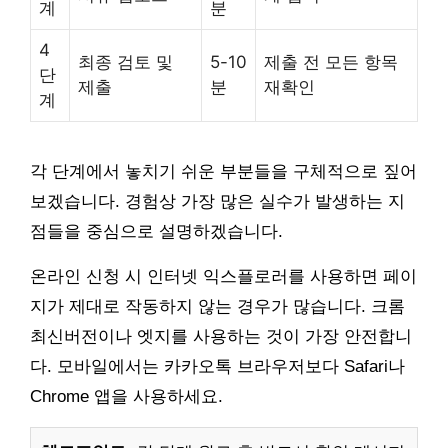
계
분
4
최종 검토 및
5-10
제출 전 모든 항목
단
제출
분
재확인
계
각 단계에서 놓치기 쉬운 부분들을 구체적으로 짚어
보겠습니다. 경험상 가장 많은 실수가 발생하는 지
점들을 중심으로 설명하겠습니다.
온라인 신청 시 인터넷 익스플로러를 사용하면 페이
지가 제대로 작동하지 않는 경우가 많습니다. 크롬
최신버전이나 엣지를 사용하는 것이 가장 안전합니
다. 모바일에서는 카카오톡 브라우저보다 Safari나
Chrome 앱을 사용하세요.