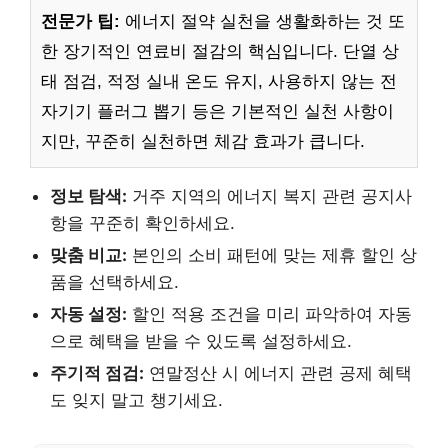
전문가 팁:
에너지 절약 실천을 생활화하는 것 또
한 장기적인 연료비 절감의 핵심입니다. 단열 상
태 점검, 적정 실내 온도 유지, 사용하지 않는 전
자기기 플러그 뽑기 등은 기본적인 실천 사항이
지만, 꾸준히 실천하면 체감 효과가 큽니다.
정보 탐색:
거주 지역의 에너지 복지 관련 공지사
항을 꾸준히 확인하세요.
맞춤 비교:
본인의 소비 패턴에 맞는 제휴 할인 상
품을 선택하세요.
자동 설정:
할인 적용 조건을 미리 파악하여 자동
으로 혜택을 받을 수 있도록 설정하세요.
주기적 점검:
연말정산 시 에너지 관련 공제 혜택
도 잊지 말고 챙기세요.