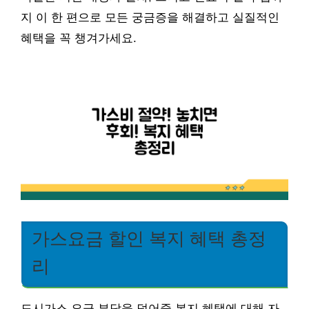
지 이 한 편으로 모든 궁금증을 해결하고 실질적인
혜택을 꼭 챙겨가세요.
가스요금 할인 복지 혜택 총정
리
도시가스 요금 부담을 덜어줄 복지 혜택에 대해 자