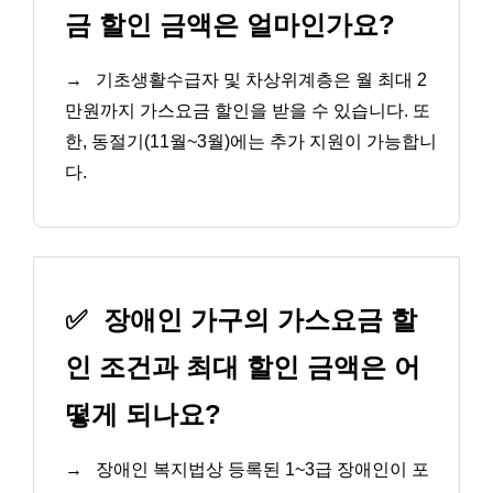
금 할인 금액은 얼마인가요?
→
기초생활수급자 및 차상위계층은 월 최대 2
만원까지 가스요금 할인을 받을 수 있습니다. 또
한, 동절기(11월~3월)에는 추가 지원이 가능합니
다.
✅
장애인 가구의 가스요금 할
인 조건과 최대 할인 금액은 어
떻게 되나요?
→
장애인 복지법상 등록된 1~3급 장애인이 포