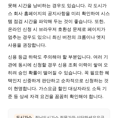
못해 시간을 낭비하는 경우도 있습니다. 각 도시가
스 회사 홈페이지의 공지사항을 미리 확인하여 시스
템 점검 시간을 파악해 두는 것이 좋습니다. 또한,
온라인 신청 시 브라우저 호환성 문제로 페이지가
멈추는 경우도 있으니 최신 버전의 크롬이나 엣지
사용을 권장합니다.
신용 등급 하락도 주의해야 할 부분입니다. 여러 기
관에 동시에 신청할 경우 신용 조회 이력이 쌓여 오
히려 승인 확률이 떨어질 수 있습니다. 꼭 필요한 혜
택인지 신중하게 판단하고 순차적으로 신청하는 것
이 현명합니다. 가스요금 할인 대상자라도 소득 기
준 등 상세 자격 요건을 꼼꼼히 확인해야 합니다.
도시가스
전남도시가스 전문가와 상담하세요요금