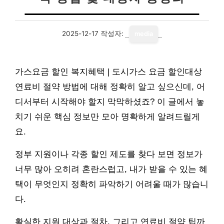
2025-12-17
작성자:
media
가스요금 할인 복지혜택 | 도시가스 요금 할인대상
연료비 절약 방법에 대해 정확히 알고 싶으신데, 어
디서부터 시작해야 할지 막막하셨죠? 이 글에서 놓
치기 쉬운 핵심 정보만 모아 명확하게 알려드릴게
요.
정부 지원이나 각종 할인 제도를 찾다 보면 정보가
너무 많아 오히려 혼란스럽고, 내가 받을 수 있는 혜
택이 무엇인지 정확히 파악하기 어려울 때가 많습니
다.
확실한 지원 대상과 절차, 그리고 연료비 절약 팁까