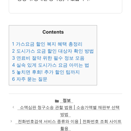
Contents
1
가스요금 할인 복지 혜택 총정리
2
도시가스 요금 할인 대상자 확인 방법
3
연료비 절약 위한 필수 정보 모음
4
실속 있게 도시가스 요금 아끼는 법
5
놓치면 후회! 추가 할인 팁까지
6
자주 묻는 질문
카
정보
테
소액심판 청구소송 관할 법원 | 소송가액별 재판부 선택
고
방법
리
전화번호검색 서비스 종류와 이용 | 전화번호 조회 사이트
활용