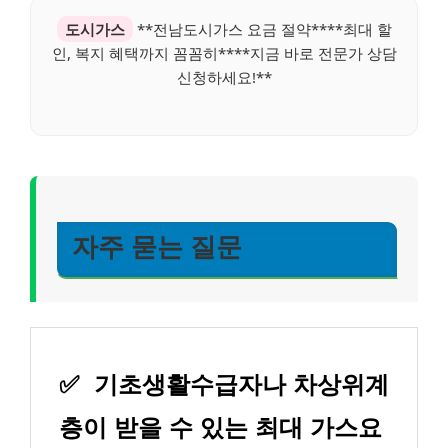
도시가스
**전남도시가스 요금 절약****최대 할
인, 복지 혜택까지 꼼꼼히****지금 바로 전문가 상담
신청하세요!**
자주 묻는 질문
✅
기초생활수급자나 차상위계
층이 받을 수 있는 최대 가스요