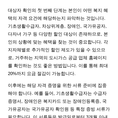
대상자 확인의 첫 번째 단계는 본인이 어떤 복지 혜
택의 자격 요건에 해당하는지 파악하는 것입니다.
기초생활수급자, 차상위계층, 장애인, 국가유공자,
다자녀 가구 등 다양한 할인 대상이 존재하므로, 본
인의 상황에 맞는 혜택을 찾는 것이 중요합니다. 각
지자체별로 추가적인 할인 제도가 있을 수 있으므
로, 거주하는 지역의 도시가스 공급 업체 홈페이지
를 확인하는 것도 좋은 방법입니다. 이를 통해 최대
20%까지 요금 절감이 가능합니다.
이후에는 해당 자격 증명을 위한 서류 준비에 집중
해야 합니다. 예를 들어, 기초생활수급자는 수급자
증명서, 장애인은 복지카드 또는 장애인등록증, 국
가유공자는 국가유공자 확인원 등 특정 증빙 서류가
필요합니다. 이 서류들은 발급일로부터 3개월 이내